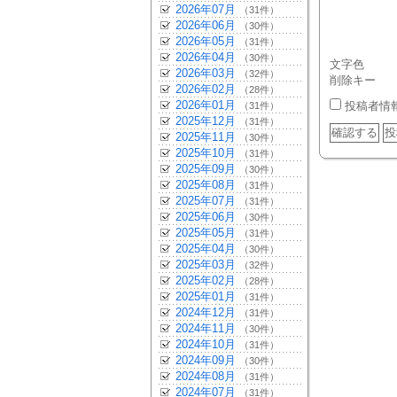
2026年07月
（31件）
2026年06月
（30件）
2026年05月
（31件）
2026年04月
（30件）
文字色
2026年03月
（32件）
削除キー
2026年02月
（28件）
2026年01月
投稿者情
（31件）
2025年12月
（31件）
2025年11月
（30件）
2025年10月
（31件）
2025年09月
（30件）
2025年08月
（31件）
2025年07月
（31件）
2025年06月
（30件）
2025年05月
（31件）
2025年04月
（30件）
2025年03月
（32件）
2025年02月
（28件）
2025年01月
（31件）
2024年12月
（31件）
2024年11月
（30件）
2024年10月
（31件）
2024年09月
（30件）
2024年08月
（31件）
2024年07月
（31件）