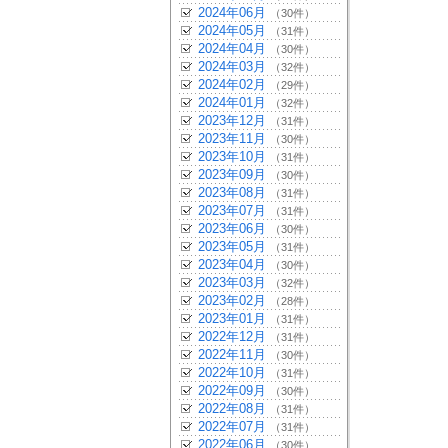
2024年06月
（30件）
2024年05月
（31件）
2024年04月
（30件）
2024年03月
（32件）
2024年02月
（29件）
2024年01月
（32件）
2023年12月
（31件）
2023年11月
（30件）
2023年10月
（31件）
2023年09月
（30件）
2023年08月
（31件）
2023年07月
（31件）
2023年06月
（30件）
2023年05月
（31件）
2023年04月
（30件）
2023年03月
（32件）
2023年02月
（28件）
2023年01月
（31件）
2022年12月
（31件）
2022年11月
（30件）
2022年10月
（31件）
2022年09月
（30件）
2022年08月
（31件）
2022年07月
（31件）
2022年06月
（30件）