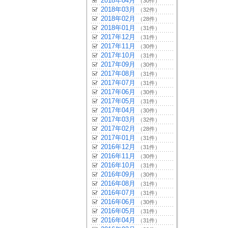
2018年04月
（30件）
2018年03月
（32件）
2018年02月
（28件）
2018年01月
（31件）
2017年12月
（31件）
2017年11月
（30件）
2017年10月
（31件）
2017年09月
（30件）
2017年08月
（31件）
2017年07月
（31件）
2017年06月
（30件）
2017年05月
（31件）
2017年04月
（30件）
2017年03月
（32件）
2017年02月
（28件）
2017年01月
（31件）
2016年12月
（31件）
2016年11月
（30件）
2016年10月
（31件）
2016年09月
（30件）
2016年08月
（31件）
2016年07月
（31件）
2016年06月
（30件）
2016年05月
（31件）
2016年04月
（31件）