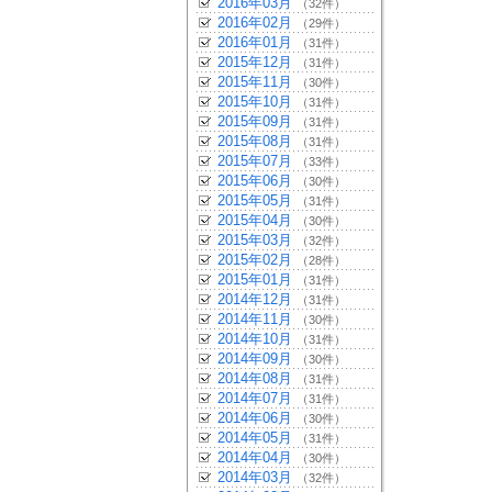
2016年03月
（32件）
2016年02月
（29件）
2016年01月
（31件）
2015年12月
（31件）
2015年11月
（30件）
2015年10月
（31件）
2015年09月
（31件）
2015年08月
（31件）
2015年07月
（33件）
2015年06月
（30件）
2015年05月
（31件）
2015年04月
（30件）
2015年03月
（32件）
2015年02月
（28件）
2015年01月
（31件）
2014年12月
（31件）
2014年11月
（30件）
2014年10月
（31件）
2014年09月
（30件）
2014年08月
（31件）
2014年07月
（31件）
2014年06月
（30件）
2014年05月
（31件）
2014年04月
（30件）
2014年03月
（32件）