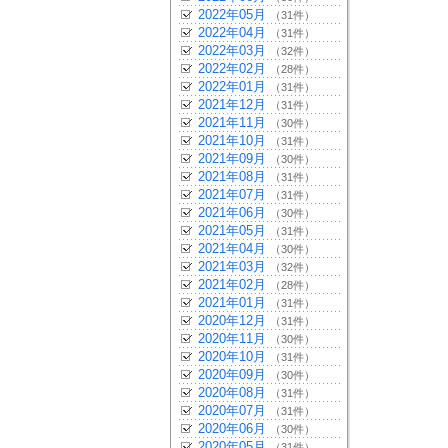
2022年05月
（31件）
2022年04月
（31件）
2022年03月
（32件）
2022年02月
（28件）
2022年01月
（31件）
2021年12月
（31件）
2021年11月
（30件）
2021年10月
（31件）
2021年09月
（30件）
2021年08月
（31件）
2021年07月
（31件）
2021年06月
（30件）
2021年05月
（31件）
2021年04月
（30件）
2021年03月
（32件）
2021年02月
（28件）
2021年01月
（31件）
2020年12月
（31件）
2020年11月
（30件）
2020年10月
（31件）
2020年09月
（30件）
2020年08月
（31件）
2020年07月
（31件）
2020年06月
（30件）
2020年05月
（31件）