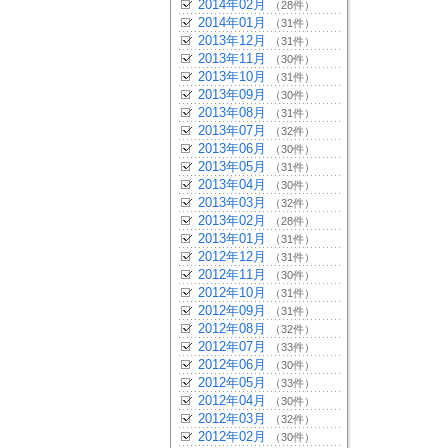
2014年02月
（28件）
2014年01月
（31件）
2013年12月
（31件）
2013年11月
（30件）
2013年10月
（31件）
2013年09月
（30件）
2013年08月
（31件）
2013年07月
（32件）
2013年06月
（30件）
2013年05月
（31件）
2013年04月
（30件）
2013年03月
（32件）
2013年02月
（28件）
2013年01月
（31件）
2012年12月
（31件）
2012年11月
（30件）
2012年10月
（31件）
2012年09月
（31件）
2012年08月
（32件）
2012年07月
（33件）
2012年06月
（30件）
2012年05月
（33件）
2012年04月
（30件）
2012年03月
（32件）
2012年02月
（30件）