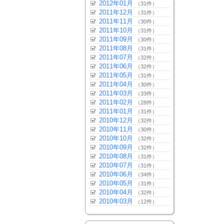
2012年01月
（31件）
2011年12月
（31件）
2011年11月
（30件）
2011年10月
（31件）
2011年09月
（30件）
2011年08月
（31件）
2011年07月
（32件）
2011年06月
（32件）
2011年05月
（31件）
2011年04月
（30件）
2011年03月
（33件）
2011年02月
（28件）
2011年01月
（31件）
2010年12月
（32件）
2010年11月
（30件）
2010年10月
（32件）
2010年09月
（32件）
2010年08月
（31件）
2010年07月
（31件）
2010年06月
（34件）
2010年05月
（31件）
2010年04月
（32件）
2010年03月
（12件）