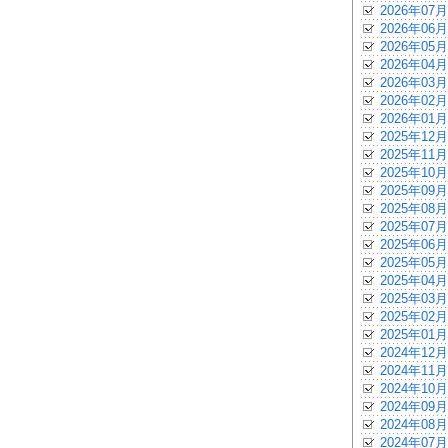
2026年07月
2026年06月
2026年05月
2026年04月
2026年03月
2026年02月
2026年01月
2025年12月
2025年11月
2025年10月
2025年09月
2025年08月
2025年07月
2025年06月
2025年05月
2025年04月
2025年03月
2025年02月
2025年01月
2024年12月
2024年11月
2024年10月
2024年09月
2024年08月
2024年07月