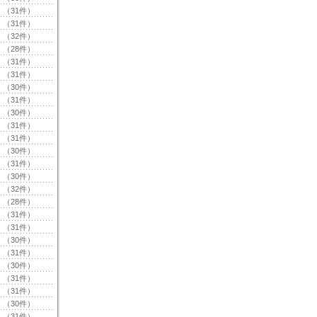
（31件）
（31件）
（32件）
（28件）
（31件）
（31件）
（30件）
（31件）
（30件）
（31件）
（31件）
（30件）
（31件）
（30件）
（32件）
（28件）
（31件）
（31件）
（30件）
（31件）
（30件）
（31件）
（31件）
（30件）
（31件）