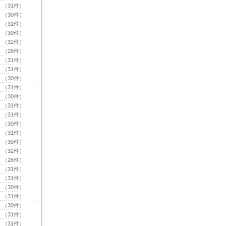
（31件）
（30件）
（31件）
（30件）
（32件）
（28件）
（31件）
（31件）
（30件）
（31件）
（30件）
（31件）
（31件）
（30件）
（31件）
（30件）
（32件）
（28件）
（31件）
（31件）
（30件）
（31件）
（30件）
（31件）
（31件）