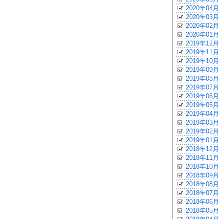
2020年04月
2020年03月
2020年02月
2020年01月
2019年12月
2019年11月
2019年10月
2019年09月
2019年08月
2019年07月
2019年06月
2019年05月
2019年04月
2019年03月
2019年02月
2019年01月
2018年12月
2018年11月
2018年10月
2018年09月
2018年08月
2018年07月
2018年06月
2018年05月