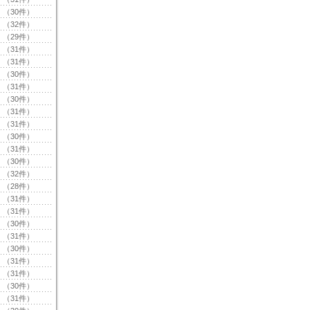
（30件）
（32件）
（29件）
（31件）
（31件）
（30件）
（31件）
（30件）
（31件）
（31件）
（30件）
（31件）
（30件）
（32件）
（28件）
（31件）
（31件）
（30件）
（31件）
（30件）
（31件）
（31件）
（30件）
（31件）