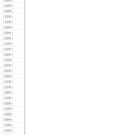
（30件）
（32件）
（28件）
（31件）
（31件）
（30件）
（31件）
（30件）
（31件）
（31件）
（30件）
（31件）
（30件）
（32件）
（28件）
（31件）
（31件）
（30件）
（31件）
（30件）
（31件）
（31件）
（30件）
（31件）
（31件）