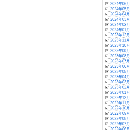
2024年06月
2024年05月
2024年04月
2024年03月
2024年02月
2024年01月
2023年12月
2023年11月
2023年10月
2023年09月
2023年08月
2023年07月
2023年06月
2023年05月
2023年04月
2023年03月
2023年02月
2023年01月
2022年12月
2022年11月
2022年10月
2022年09月
2022年08月
2022年07月
2022年06月