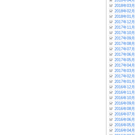
2018年04月
2018年03月
2018年02月
2018年01月
2017年12月
2017年11月
2017年10月
2017年09月
2017年08月
2017年07月
2017年06月
2017年05月
2017年04月
2017年03月
2017年02月
2017年01月
2016年12月
2016年11月
2016年10月
2016年09月
2016年08月
2016年07月
2016年06月
2016年05月
2016年04月