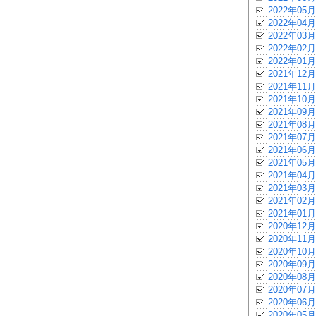
2022年05月
2022年04月
2022年03月
2022年02月
2022年01月
2021年12月
2021年11月
2021年10月
2021年09月
2021年08月
2021年07月
2021年06月
2021年05月
2021年04月
2021年03月
2021年02月
2021年01月
2020年12月
2020年11月
2020年10月
2020年09月
2020年08月
2020年07月
2020年06月
2020年05月