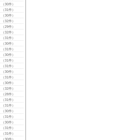
（30件）
（31件）
（30件）
（32件）
（29件）
（32件）
（31件）
（30件）
（31件）
（30件）
（31件）
（31件）
（30件）
（31件）
（30件）
（32件）
（28件）
（31件）
（31件）
（30件）
（31件）
（30件）
（31件）
（31件）
（30件）