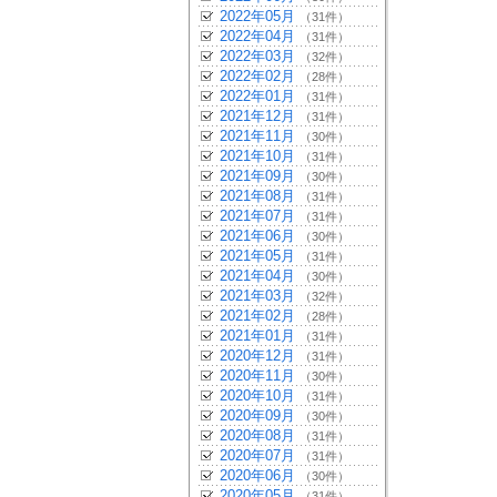
2022年05月
（31件）
2022年04月
（31件）
2022年03月
（32件）
2022年02月
（28件）
2022年01月
（31件）
2021年12月
（31件）
2021年11月
（30件）
2021年10月
（31件）
2021年09月
（30件）
2021年08月
（31件）
2021年07月
（31件）
2021年06月
（30件）
2021年05月
（31件）
2021年04月
（30件）
2021年03月
（32件）
2021年02月
（28件）
2021年01月
（31件）
2020年12月
（31件）
2020年11月
（30件）
2020年10月
（31件）
2020年09月
（30件）
2020年08月
（31件）
2020年07月
（31件）
2020年06月
（30件）
2020年05月
（31件）