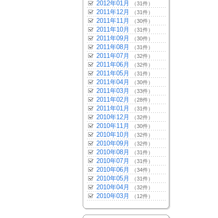
2012年01月
（31件）
2011年12月
（31件）
2011年11月
（30件）
2011年10月
（31件）
2011年09月
（30件）
2011年08月
（31件）
2011年07月
（32件）
2011年06月
（32件）
2011年05月
（31件）
2011年04月
（30件）
2011年03月
（33件）
2011年02月
（28件）
2011年01月
（31件）
2010年12月
（32件）
2010年11月
（30件）
2010年10月
（32件）
2010年09月
（32件）
2010年08月
（31件）
2010年07月
（31件）
2010年06月
（34件）
2010年05月
（31件）
2010年04月
（32件）
2010年03月
（12件）