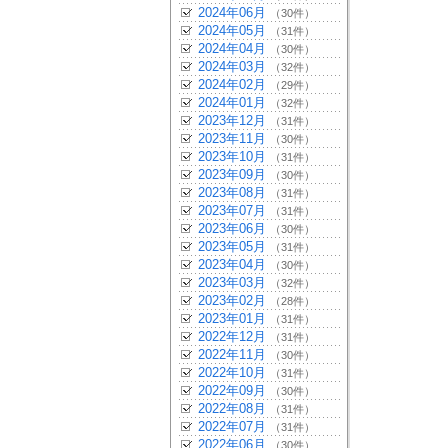
2024年06月
（30件）
2024年05月
（31件）
2024年04月
（30件）
2024年03月
（32件）
2024年02月
（29件）
2024年01月
（32件）
2023年12月
（31件）
2023年11月
（30件）
2023年10月
（31件）
2023年09月
（30件）
2023年08月
（31件）
2023年07月
（31件）
2023年06月
（30件）
2023年05月
（31件）
2023年04月
（30件）
2023年03月
（32件）
2023年02月
（28件）
2023年01月
（31件）
2022年12月
（31件）
2022年11月
（30件）
2022年10月
（31件）
2022年09月
（30件）
2022年08月
（31件）
2022年07月
（31件）
2022年06月
（30件）