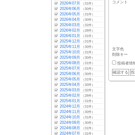
コメント
2026年07月
（31件）
2026年06月
（30件）
2026年05月
（31件）
2026年04月
（30件）
2026年03月
（32件）
2026年02月
（28件）
2026年01月
（31件）
2025年12月
（31件）
2025年11月
（30件）
文字色
2025年10月
（31件）
削除キー
2025年09月
（30件）
2025年08月
投稿者情
（31件）
2025年07月
（31件）
2025年06月
（30件）
2025年05月
（31件）
2025年04月
（30件）
2025年03月
（32件）
2025年02月
（28件）
2025年01月
（31件）
2024年12月
（31件）
2024年11月
（30件）
2024年10月
（31件）
2024年09月
（30件）
2024年08月
（31件）
2024年07月
（31件）