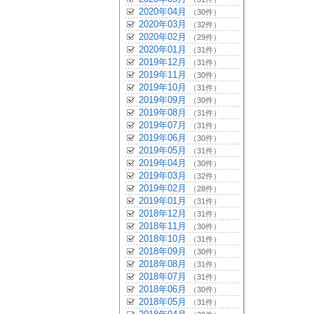
2020年04月
（30件）
2020年03月
（32件）
2020年02月
（29件）
2020年01月
（31件）
2019年12月
（31件）
2019年11月
（30件）
2019年10月
（31件）
2019年09月
（30件）
2019年08月
（31件）
2019年07月
（31件）
2019年06月
（30件）
2019年05月
（31件）
2019年04月
（30件）
2019年03月
（32件）
2019年02月
（28件）
2019年01月
（31件）
2018年12月
（31件）
2018年11月
（30件）
2018年10月
（31件）
2018年09月
（30件）
2018年08月
（31件）
2018年07月
（31件）
2018年06月
（30件）
2018年05月
（31件）