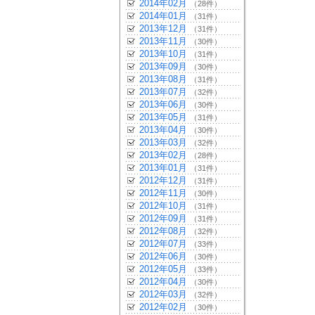
2014年02月
（28件）
2014年01月
（31件）
2013年12月
（31件）
2013年11月
（30件）
2013年10月
（31件）
2013年09月
（30件）
2013年08月
（31件）
2013年07月
（32件）
2013年06月
（30件）
2013年05月
（31件）
2013年04月
（30件）
2013年03月
（32件）
2013年02月
（28件）
2013年01月
（31件）
2012年12月
（31件）
2012年11月
（30件）
2012年10月
（31件）
2012年09月
（31件）
2012年08月
（32件）
2012年07月
（33件）
2012年06月
（30件）
2012年05月
（33件）
2012年04月
（30件）
2012年03月
（32件）
2012年02月
（30件）