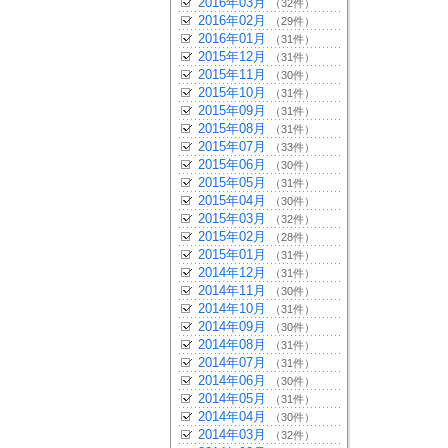
2016年03月
（32件）
2016年02月
（29件）
2016年01月
（31件）
2015年12月
（31件）
2015年11月
（30件）
2015年10月
（31件）
2015年09月
（31件）
2015年08月
（31件）
2015年07月
（33件）
2015年06月
（30件）
2015年05月
（31件）
2015年04月
（30件）
2015年03月
（32件）
2015年02月
（28件）
2015年01月
（31件）
2014年12月
（31件）
2014年11月
（30件）
2014年10月
（31件）
2014年09月
（30件）
2014年08月
（31件）
2014年07月
（31件）
2014年06月
（30件）
2014年05月
（31件）
2014年04月
（30件）
2014年03月
（32件）