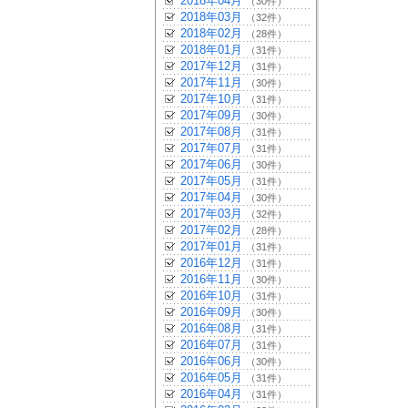
2018年04月
（30件）
2018年03月
（32件）
2018年02月
（28件）
2018年01月
（31件）
2017年12月
（31件）
2017年11月
（30件）
2017年10月
（31件）
2017年09月
（30件）
2017年08月
（31件）
2017年07月
（31件）
2017年06月
（30件）
2017年05月
（31件）
2017年04月
（30件）
2017年03月
（32件）
2017年02月
（28件）
2017年01月
（31件）
2016年12月
（31件）
2016年11月
（30件）
2016年10月
（31件）
2016年09月
（30件）
2016年08月
（31件）
2016年07月
（31件）
2016年06月
（30件）
2016年05月
（31件）
2016年04月
（31件）