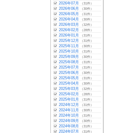
2026年07月
（31件）
2026年06月
（30件）
2026年05月
（31件）
2026年04月
（30件）
2026年03月
（32件）
2026年02月
（28件）
2026年01月
（31件）
2025年12月
（31件）
2025年11月
（30件）
2025年10月
（31件）
2025年09月
（30件）
2025年08月
（31件）
2025年07月
（31件）
2025年06月
（30件）
2025年05月
（31件）
2025年04月
（30件）
2025年03月
（32件）
2025年02月
（28件）
2025年01月
（31件）
2024年12月
（31件）
2024年11月
（30件）
2024年10月
（31件）
2024年09月
（30件）
2024年08月
（31件）
2024年07月
（31件）