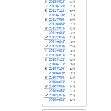
2012年01月
（31件）
2011年12月
（31件）
2011年11月
（30件）
2011年10月
（31件）
2011年09月
（30件）
2011年08月
（31件）
2011年07月
（32件）
2011年06月
（32件）
2011年05月
（31件）
2011年04月
（30件）
2011年03月
（33件）
2011年02月
（28件）
2011年01月
（31件）
2010年12月
（32件）
2010年11月
（30件）
2010年10月
（32件）
2010年09月
（32件）
2010年08月
（31件）
2010年07月
（31件）
2010年06月
（34件）
2010年05月
（31件）
2010年04月
（32件）
2010年03月
（12件）