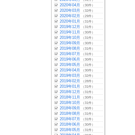
2020年04月
（30件）
2020年03月
（32件）
2020年02月
（29件）
2020年01月
（31件）
2019年12月
（31件）
2019年11月
（30件）
2019年10月
（31件）
2019年09月
（30件）
2019年08月
（31件）
2019年07月
（31件）
2019年06月
（30件）
2019年05月
（31件）
2019年04月
（30件）
2019年03月
（32件）
2019年02月
（28件）
2019年01月
（31件）
2018年12月
（31件）
2018年11月
（30件）
2018年10月
（31件）
2018年09月
（30件）
2018年08月
（31件）
2018年07月
（31件）
2018年06月
（30件）
2018年05月
（31件）