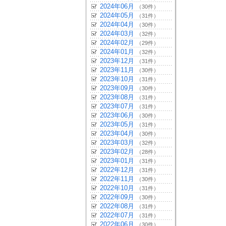
2024年06月
（30件）
2024年05月
（31件）
2024年04月
（30件）
2024年03月
（32件）
2024年02月
（29件）
2024年01月
（32件）
2023年12月
（31件）
2023年11月
（30件）
2023年10月
（31件）
2023年09月
（30件）
2023年08月
（31件）
2023年07月
（31件）
2023年06月
（30件）
2023年05月
（31件）
2023年04月
（30件）
2023年03月
（32件）
2023年02月
（28件）
2023年01月
（31件）
2022年12月
（31件）
2022年11月
（30件）
2022年10月
（31件）
2022年09月
（30件）
2022年08月
（31件）
2022年07月
（31件）
2022年06月
（30件）