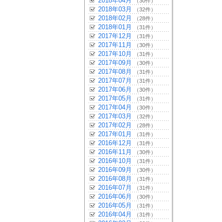
2018年04月
（30件）
2018年03月
（32件）
2018年02月
（28件）
2018年01月
（31件）
2017年12月
（31件）
2017年11月
（30件）
2017年10月
（31件）
2017年09月
（30件）
2017年08月
（31件）
2017年07月
（31件）
2017年06月
（30件）
2017年05月
（31件）
2017年04月
（30件）
2017年03月
（32件）
2017年02月
（28件）
2017年01月
（31件）
2016年12月
（31件）
2016年11月
（30件）
2016年10月
（31件）
2016年09月
（30件）
2016年08月
（31件）
2016年07月
（31件）
2016年06月
（30件）
2016年05月
（31件）
2016年04月
（31件）