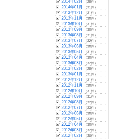
2014年02月
（28件）
2014年01月
（31件）
2013年12月
（31件）
2013年11月
（30件）
2013年10月
（31件）
2013年09月
（30件）
2013年08月
（31件）
2013年07月
（32件）
2013年06月
（30件）
2013年05月
（31件）
2013年04月
（30件）
2013年03月
（32件）
2013年02月
（28件）
2013年01月
（31件）
2012年12月
（31件）
2012年11月
（30件）
2012年10月
（31件）
2012年09月
（31件）
2012年08月
（32件）
2012年07月
（33件）
2012年06月
（30件）
2012年05月
（33件）
2012年04月
（30件）
2012年03月
（32件）
2012年02月
（30件）