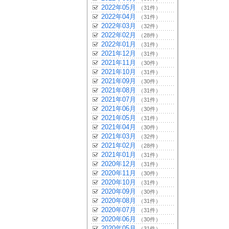
2022年05月
（31件）
2022年04月
（31件）
2022年03月
（32件）
2022年02月
（28件）
2022年01月
（31件）
2021年12月
（31件）
2021年11月
（30件）
2021年10月
（31件）
2021年09月
（30件）
2021年08月
（31件）
2021年07月
（31件）
2021年06月
（30件）
2021年05月
（31件）
2021年04月
（30件）
2021年03月
（32件）
2021年02月
（28件）
2021年01月
（31件）
2020年12月
（31件）
2020年11月
（30件）
2020年10月
（31件）
2020年09月
（30件）
2020年08月
（31件）
2020年07月
（31件）
2020年06月
（30件）
2020年05月
（31件）