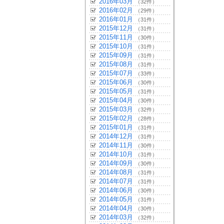
2016年03月
（32件）
2016年02月
（29件）
2016年01月
（31件）
2015年12月
（31件）
2015年11月
（30件）
2015年10月
（31件）
2015年09月
（31件）
2015年08月
（31件）
2015年07月
（33件）
2015年06月
（30件）
2015年05月
（31件）
2015年04月
（30件）
2015年03月
（32件）
2015年02月
（28件）
2015年01月
（31件）
2014年12月
（31件）
2014年11月
（30件）
2014年10月
（31件）
2014年09月
（30件）
2014年08月
（31件）
2014年07月
（31件）
2014年06月
（30件）
2014年05月
（31件）
2014年04月
（30件）
2014年03月
（32件）