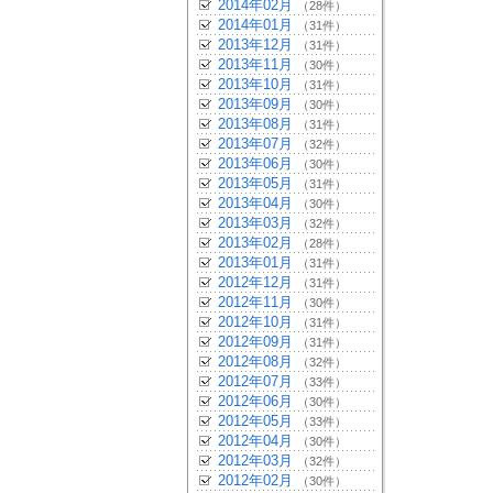
2014年02月
（28件）
2014年01月
（31件）
2013年12月
（31件）
2013年11月
（30件）
2013年10月
（31件）
2013年09月
（30件）
2013年08月
（31件）
2013年07月
（32件）
2013年06月
（30件）
2013年05月
（31件）
2013年04月
（30件）
2013年03月
（32件）
2013年02月
（28件）
2013年01月
（31件）
2012年12月
（31件）
2012年11月
（30件）
2012年10月
（31件）
2012年09月
（31件）
2012年08月
（32件）
2012年07月
（33件）
2012年06月
（30件）
2012年05月
（33件）
2012年04月
（30件）
2012年03月
（32件）
2012年02月
（30件）