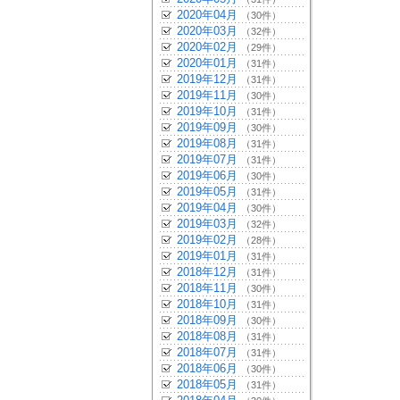
2020年04月
（30件）
2020年03月
（32件）
2020年02月
（29件）
2020年01月
（31件）
2019年12月
（31件）
2019年11月
（30件）
2019年10月
（31件）
2019年09月
（30件）
2019年08月
（31件）
2019年07月
（31件）
2019年06月
（30件）
2019年05月
（31件）
2019年04月
（30件）
2019年03月
（32件）
2019年02月
（28件）
2019年01月
（31件）
2018年12月
（31件）
2018年11月
（30件）
2018年10月
（31件）
2018年09月
（30件）
2018年08月
（31件）
2018年07月
（31件）
2018年06月
（30件）
2018年05月
（31件）