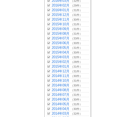
2016年03月
（32件）
2016年02月
（29件）
2016年01月
（31件）
2015年12月
（31件）
2015年11月
（30件）
2015年10月
（31件）
2015年09月
（31件）
2015年08月
（31件）
2015年07月
（33件）
2015年06月
（30件）
2015年05月
（31件）
2015年04月
（30件）
2015年03月
（32件）
2015年02月
（28件）
2015年01月
（31件）
2014年12月
（31件）
2014年11月
（30件）
2014年10月
（31件）
2014年09月
（30件）
2014年08月
（31件）
2014年07月
（31件）
2014年06月
（30件）
2014年05月
（31件）
2014年04月
（30件）
2014年03月
（32件）