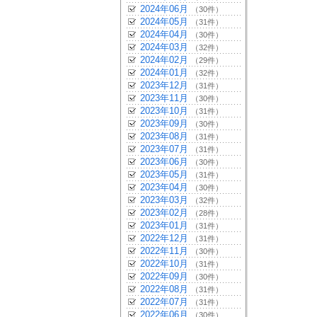
2024年06月
（30件）
2024年05月
（31件）
2024年04月
（30件）
2024年03月
（32件）
2024年02月
（29件）
2024年01月
（32件）
2023年12月
（31件）
2023年11月
（30件）
2023年10月
（31件）
2023年09月
（30件）
2023年08月
（31件）
2023年07月
（31件）
2023年06月
（30件）
2023年05月
（31件）
2023年04月
（30件）
2023年03月
（32件）
2023年02月
（28件）
2023年01月
（31件）
2022年12月
（31件）
2022年11月
（30件）
2022年10月
（31件）
2022年09月
（30件）
2022年08月
（31件）
2022年07月
（31件）
2022年06月
（30件）