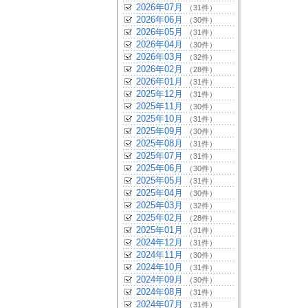
2026年07月
（31件）
2026年06月
（30件）
2026年05月
（31件）
2026年04月
（30件）
2026年03月
（32件）
2026年02月
（28件）
2026年01月
（31件）
2025年12月
（31件）
2025年11月
（30件）
2025年10月
（31件）
2025年09月
（30件）
2025年08月
（31件）
2025年07月
（31件）
2025年06月
（30件）
2025年05月
（31件）
2025年04月
（30件）
2025年03月
（32件）
2025年02月
（28件）
2025年01月
（31件）
2024年12月
（31件）
2024年11月
（30件）
2024年10月
（31件）
2024年09月
（30件）
2024年08月
（31件）
2024年07月
（31件）