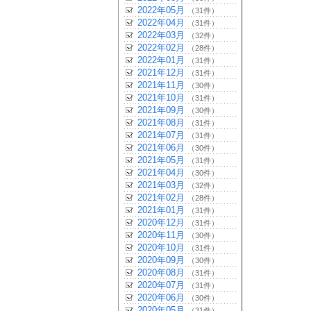
2022年05月
（31件）
2022年04月
（31件）
2022年03月
（32件）
2022年02月
（28件）
2022年01月
（31件）
2021年12月
（31件）
2021年11月
（30件）
2021年10月
（31件）
2021年09月
（30件）
2021年08月
（31件）
2021年07月
（31件）
2021年06月
（30件）
2021年05月
（31件）
2021年04月
（30件）
2021年03月
（32件）
2021年02月
（28件）
2021年01月
（31件）
2020年12月
（31件）
2020年11月
（30件）
2020年10月
（31件）
2020年09月
（30件）
2020年08月
（31件）
2020年07月
（31件）
2020年06月
（30件）
2020年05月
（31件）