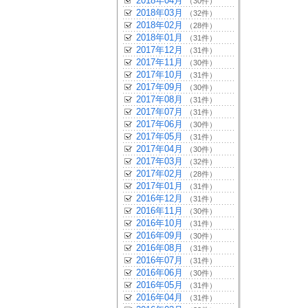
2018年04月
（30件）
2018年03月
（32件）
2018年02月
（28件）
2018年01月
（31件）
2017年12月
（31件）
2017年11月
（30件）
2017年10月
（31件）
2017年09月
（30件）
2017年08月
（31件）
2017年07月
（31件）
2017年06月
（30件）
2017年05月
（31件）
2017年04月
（30件）
2017年03月
（32件）
2017年02月
（28件）
2017年01月
（31件）
2016年12月
（31件）
2016年11月
（30件）
2016年10月
（31件）
2016年09月
（30件）
2016年08月
（31件）
2016年07月
（31件）
2016年06月
（30件）
2016年05月
（31件）
2016年04月
（31件）