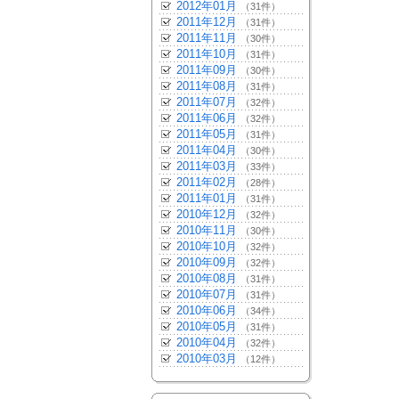
2012年01月
（31件）
2011年12月
（31件）
2011年11月
（30件）
2011年10月
（31件）
2011年09月
（30件）
2011年08月
（31件）
2011年07月
（32件）
2011年06月
（32件）
2011年05月
（31件）
2011年04月
（30件）
2011年03月
（33件）
2011年02月
（28件）
2011年01月
（31件）
2010年12月
（32件）
2010年11月
（30件）
2010年10月
（32件）
2010年09月
（32件）
2010年08月
（31件）
2010年07月
（31件）
2010年06月
（34件）
2010年05月
（31件）
2010年04月
（32件）
2010年03月
（12件）