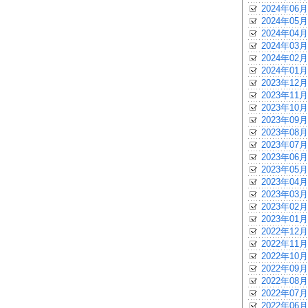
2024年06月
2024年05月
2024年04月
2024年03月
2024年02月
2024年01月
2023年12月
2023年11月
2023年10月
2023年09月
2023年08月
2023年07月
2023年06月
2023年05月
2023年04月
2023年03月
2023年02月
2023年01月
2022年12月
2022年11月
2022年10月
2022年09月
2022年08月
2022年07月
2022年06月