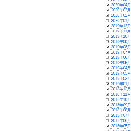
2020年04月
2020年03月
2020年02月
2020年01月
2019年12月
2019年11月
2019年10月
2019年09月
2019年08月
2019年07月
2019年06月
2019年05月
2019年04月
2019年03月
2019年02月
2019年01月
2018年12月
2018年11月
2018年10月
2018年09月
2018年08月
2018年07月
2018年06月
2018年05月