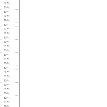
（30件）
（31件）
（30件）
（32件）
（29件）
（32件）
（31件）
（30件）
（31件）
（30件）
（31件）
（31件）
（30件）
（31件）
（30件）
（32件）
（28件）
（31件）
（31件）
（30件）
（31件）
（30件）
（31件）
（31件）
（30件）