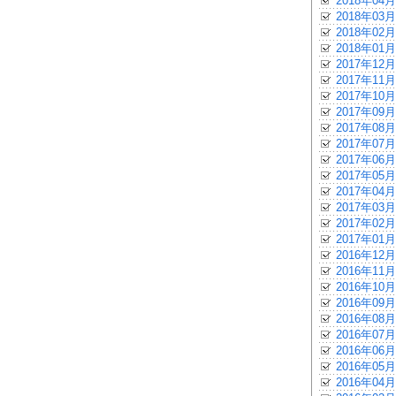
2018年04月
2018年03月
2018年02月
2018年01月
2017年12月
2017年11月
2017年10月
2017年09月
2017年08月
2017年07月
2017年06月
2017年05月
2017年04月
2017年03月
2017年02月
2017年01月
2016年12月
2016年11月
2016年10月
2016年09月
2016年08月
2016年07月
2016年06月
2016年05月
2016年04月