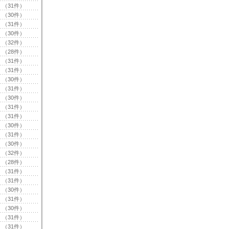
（31件）
（30件）
（31件）
（30件）
（32件）
（28件）
（31件）
（31件）
（30件）
（31件）
（30件）
（31件）
（31件）
（30件）
（31件）
（30件）
（32件）
（28件）
（31件）
（31件）
（30件）
（31件）
（30件）
（31件）
（31件）