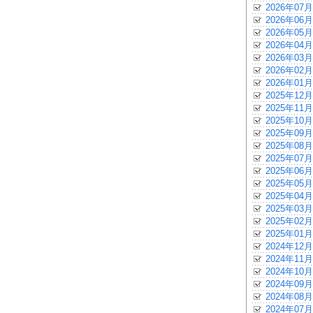
2026年07月
2026年06月
2026年05月
2026年04月
2026年03月
2026年02月
2026年01月
2025年12月
2025年11月
2025年10月
2025年09月
2025年08月
2025年07月
2025年06月
2025年05月
2025年04月
2025年03月
2025年02月
2025年01月
2024年12月
2024年11月
2024年10月
2024年09月
2024年08月
2024年07月