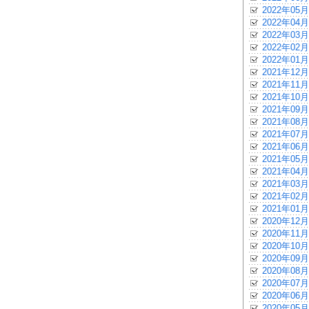
2022年05月
2022年04月
2022年03月
2022年02月
2022年01月
2021年12月
2021年11月
2021年10月
2021年09月
2021年08月
2021年07月
2021年06月
2021年05月
2021年04月
2021年03月
2021年02月
2021年01月
2020年12月
2020年11月
2020年10月
2020年09月
2020年08月
2020年07月
2020年06月
2020年05月