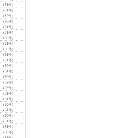
（31件）
（31件）
（32件）
（28件）
（31件）
（31件）
（30件）
（31件）
（30件）
（31件）
（31件）
（30件）
（31件）
（30件）
（32件）
（28件）
（31件）
（31件）
（30件）
（31件）
（30件）
（31件）
（31件）
（30件）
（31件）