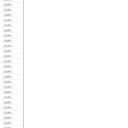
（30件）
（32件）
（29件）
（31件）
（31件）
（30件）
（31件）
（30件）
（31件）
（31件）
（30件）
（31件）
（30件）
（32件）
（28件）
（31件）
（31件）
（30件）
（31件）
（30件）
（31件）
（31件）
（30件）
（31件）