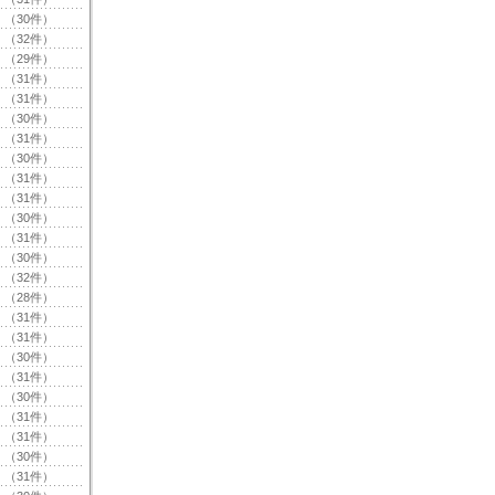
（30件）
（32件）
（29件）
（31件）
（31件）
（30件）
（31件）
（30件）
（31件）
（31件）
（30件）
（31件）
（30件）
（32件）
（28件）
（31件）
（31件）
（30件）
（31件）
（30件）
（31件）
（31件）
（30件）
（31件）