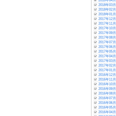
2018年04月
2018年03月
2018年02月
2018年01月
2017年12月
2017年11月
2017年10月
2017年09月
2017年08月
2017年07月
2017年06月
2017年05月
2017年04月
2017年03月
2017年02月
2017年01月
2016年12月
2016年11月
2016年10月
2016年09月
2016年08月
2016年07月
2016年06月
2016年05月
2016年04月