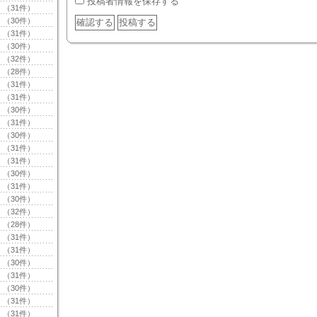
投稿者情報を保存する
（31件）
（30件）
（31件）
（30件）
（32件）
（28件）
（31件）
（31件）
（30件）
（31件）
（30件）
（31件）
（31件）
（30件）
（31件）
（30件）
（32件）
（28件）
（31件）
（31件）
（30件）
（31件）
（30件）
（31件）
（31件）