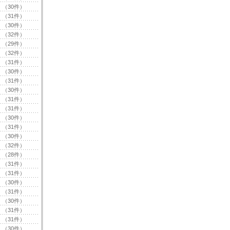
（30件）
（31件）
（30件）
（32件）
（29件）
（32件）
（31件）
（30件）
（31件）
（30件）
（31件）
（31件）
（30件）
（31件）
（30件）
（32件）
（28件）
（31件）
（31件）
（30件）
（31件）
（30件）
（31件）
（31件）
（30件）