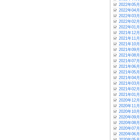
2022年05月
2022年04月
2022年03月
2022年02月
2022年01月
2021年12月
2021年11月
2021年10月
2021年09月
2021年08月
2021年07月
2021年06月
2021年05月
2021年04月
2021年03月
2021年02月
2021年01月
2020年12月
2020年11月
2020年10月
2020年09月
2020年08月
2020年07月
2020年06月
2020年05月