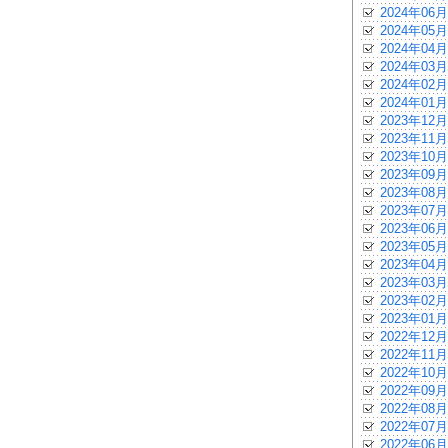
2024年06月
2024年05月
2024年04月
2024年03月
2024年02月
2024年01月
2023年12月
2023年11月
2023年10月
2023年09月
2023年08月
2023年07月
2023年06月
2023年05月
2023年04月
2023年03月
2023年02月
2023年01月
2022年12月
2022年11月
2022年10月
2022年09月
2022年08月
2022年07月
2022年06月