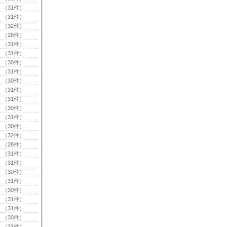
（31件）
（31件）
（32件）
（28件）
（31件）
（31件）
（30件）
（31件）
（30件）
（31件）
（31件）
（30件）
（31件）
（30件）
（32件）
（28件）
（31件）
（31件）
（30件）
（31件）
（30件）
（31件）
（31件）
（30件）
（31件）