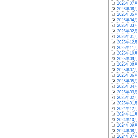
2026年07月
2026年06月
2026年05月
2026年04月
2026年03月
2026年02月
2026年01月
2025年12月
2025年11月
2025年10月
2025年09月
2025年08月
2025年07月
2025年06月
2025年05月
2025年04月
2025年03月
2025年02月
2025年01月
2024年12月
2024年11月
2024年10月
2024年09月
2024年08月
2024年07月