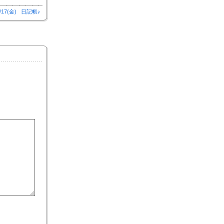
/17(金)
日記帳♪