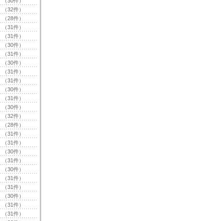
（30件）
（32件）
（28件）
（31件）
（31件）
（30件）
（31件）
（30件）
（31件）
（31件）
（30件）
（31件）
（30件）
（32件）
（28件）
（31件）
（31件）
（30件）
（31件）
（30件）
（31件）
（31件）
（30件）
（31件）
（31件）