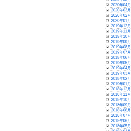
2020年04月
2020年03月
2020年02月
2020年01月
2019年12月
2019年11月
2019年10月
2019年09月
2019年08月
2019年07月
2019年06月
2019年05月
2019年04月
2019年03月
2019年02月
2019年01月
2018年12月
2018年11月
2018年10月
2018年09月
2018年08月
2018年07月
2018年06月
2018年05月