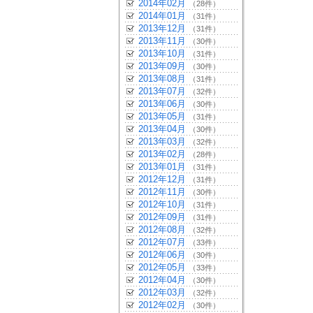
2014年02月
（28件）
2014年01月
（31件）
2013年12月
（31件）
2013年11月
（30件）
2013年10月
（31件）
2013年09月
（30件）
2013年08月
（31件）
2013年07月
（32件）
2013年06月
（30件）
2013年05月
（31件）
2013年04月
（30件）
2013年03月
（32件）
2013年02月
（28件）
2013年01月
（31件）
2012年12月
（31件）
2012年11月
（30件）
2012年10月
（31件）
2012年09月
（31件）
2012年08月
（32件）
2012年07月
（33件）
2012年06月
（30件）
2012年05月
（33件）
2012年04月
（30件）
2012年03月
（32件）
2012年02月
（30件）