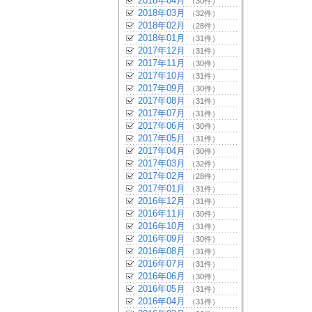
2018年04月
（30件）
2018年03月
（32件）
2018年02月
（28件）
2018年01月
（31件）
2017年12月
（31件）
2017年11月
（30件）
2017年10月
（31件）
2017年09月
（30件）
2017年08月
（31件）
2017年07月
（31件）
2017年06月
（30件）
2017年05月
（31件）
2017年04月
（30件）
2017年03月
（32件）
2017年02月
（28件）
2017年01月
（31件）
2016年12月
（31件）
2016年11月
（30件）
2016年10月
（31件）
2016年09月
（30件）
2016年08月
（31件）
2016年07月
（31件）
2016年06月
（30件）
2016年05月
（31件）
2016年04月
（31件）