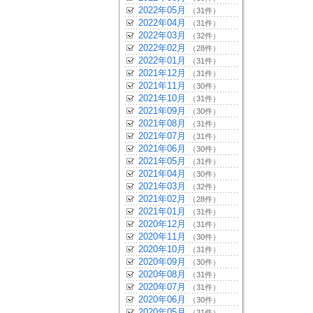
2022年05月
（31件）
2022年04月
（31件）
2022年03月
（32件）
2022年02月
（28件）
2022年01月
（31件）
2021年12月
（31件）
2021年11月
（30件）
2021年10月
（31件）
2021年09月
（30件）
2021年08月
（31件）
2021年07月
（31件）
2021年06月
（30件）
2021年05月
（31件）
2021年04月
（30件）
2021年03月
（32件）
2021年02月
（28件）
2021年01月
（31件）
2020年12月
（31件）
2020年11月
（30件）
2020年10月
（31件）
2020年09月
（30件）
2020年08月
（31件）
2020年07月
（31件）
2020年06月
（30件）
2020年05月
（31件）