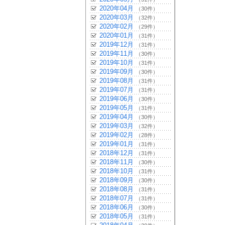
2020年04月
（30件）
2020年03月
（32件）
2020年02月
（29件）
2020年01月
（31件）
2019年12月
（31件）
2019年11月
（30件）
2019年10月
（31件）
2019年09月
（30件）
2019年08月
（31件）
2019年07月
（31件）
2019年06月
（30件）
2019年05月
（31件）
2019年04月
（30件）
2019年03月
（32件）
2019年02月
（28件）
2019年01月
（31件）
2018年12月
（31件）
2018年11月
（30件）
2018年10月
（31件）
2018年09月
（30件）
2018年08月
（31件）
2018年07月
（31件）
2018年06月
（30件）
2018年05月
（31件）