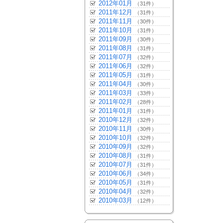
2012年01月
（31件）
2011年12月
（31件）
2011年11月
（30件）
2011年10月
（31件）
2011年09月
（30件）
2011年08月
（31件）
2011年07月
（32件）
2011年06月
（32件）
2011年05月
（31件）
2011年04月
（30件）
2011年03月
（33件）
2011年02月
（28件）
2011年01月
（31件）
2010年12月
（32件）
2010年11月
（30件）
2010年10月
（32件）
2010年09月
（32件）
2010年08月
（31件）
2010年07月
（31件）
2010年06月
（34件）
2010年05月
（31件）
2010年04月
（32件）
2010年03月
（12件）