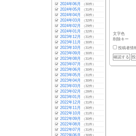
2024年06月
（30件）
2024年05月
（31件）
2024年04月
（30件）
2024年03月
（32件）
2024年02月
（29件）
2024年01月
（32件）
文字色
2023年12月
（31件）
削除キー
2023年11月
（30件）
2023年10月
投稿者情
（31件）
2023年09月
（30件）
2023年08月
（31件）
2023年07月
（31件）
2023年06月
（30件）
2023年05月
（31件）
2023年04月
（30件）
2023年03月
（32件）
2023年02月
（28件）
2023年01月
（31件）
2022年12月
（31件）
2022年11月
（30件）
2022年10月
（31件）
2022年09月
（30件）
2022年08月
（31件）
2022年07月
（31件）
2022年06月
（30件）