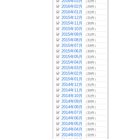
2016年03月
（32件）
2016年02月
（29件）
2016年01月
（31件）
2015年12月
（31件）
2015年11月
（30件）
2015年10月
（31件）
2015年09月
（31件）
2015年08月
（31件）
2015年07月
（33件）
2015年06月
（30件）
2015年05月
（31件）
2015年04月
（30件）
2015年03月
（32件）
2015年02月
（28件）
2015年01月
（31件）
2014年12月
（31件）
2014年11月
（30件）
2014年10月
（31件）
2014年09月
（30件）
2014年08月
（31件）
2014年07月
（31件）
2014年06月
（30件）
2014年05月
（31件）
2014年04月
（30件）
2014年03月
（32件）