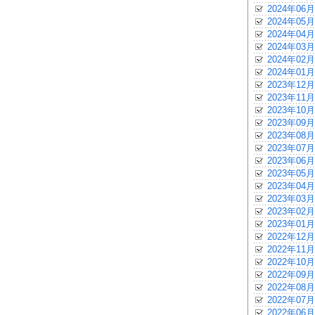
2024年06月
2024年05月
2024年04月
2024年03月
2024年02月
2024年01月
2023年12月
2023年11月
2023年10月
2023年09月
2023年08月
2023年07月
2023年06月
2023年05月
2023年04月
2023年03月
2023年02月
2023年01月
2022年12月
2022年11月
2022年10月
2022年09月
2022年08月
2022年07月
2022年06月