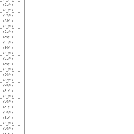
（31件）
（31件）
（32件）
（28件）
（31件）
（31件）
（30件）
（31件）
（30件）
（31件）
（31件）
（30件）
（31件）
（30件）
（32件）
（28件）
（31件）
（31件）
（30件）
（31件）
（30件）
（31件）
（31件）
（30件）
（31件）