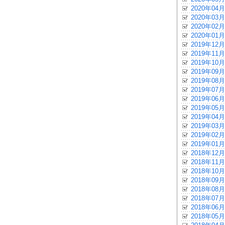
2020年04月
2020年03月
2020年02月
2020年01月
2019年12月
2019年11月
2019年10月
2019年09月
2019年08月
2019年07月
2019年06月
2019年05月
2019年04月
2019年03月
2019年02月
2019年01月
2018年12月
2018年11月
2018年10月
2018年09月
2018年08月
2018年07月
2018年06月
2018年05月