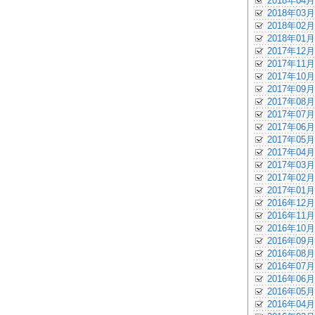
2018年04月
2018年03月
2018年02月
2018年01月
2017年12月
2017年11月
2017年10月
2017年09月
2017年08月
2017年07月
2017年06月
2017年05月
2017年04月
2017年03月
2017年02月
2017年01月
2016年12月
2016年11月
2016年10月
2016年09月
2016年08月
2016年07月
2016年06月
2016年05月
2016年04月