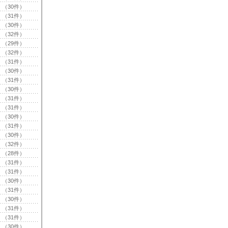
（30件）
（31件）
（30件）
（32件）
（29件）
（32件）
（31件）
（30件）
（31件）
（30件）
（31件）
（31件）
（30件）
（31件）
（30件）
（32件）
（28件）
（31件）
（31件）
（30件）
（31件）
（30件）
（31件）
（31件）
（30件）