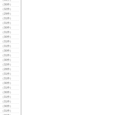
（30件）
（32件）
（29件）
（31件）
（31件）
（30件）
（31件）
（30件）
（31件）
（31件）
（30件）
（31件）
（30件）
（32件）
（28件）
（31件）
（31件）
（30件）
（31件）
（30件）
（31件）
（31件）
（30件）
（31件）