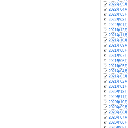
2022年05月
2022年04月
2022年03月
2022年02月
2022年01月
2021年12月
2021年11月
2021年10月
2021年09月
2021年08月
2021年07月
2021年06月
2021年05月
2021年04月
2021年03月
2021年02月
2021年01月
2020年12月
2020年11月
2020年10月
2020年09月
2020年08月
2020年07月
2020年06月
2020年05月