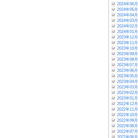
2024年06月
2024年05月
2024年04月
2024年03月
2024年02月
2024年01月
2023年12月
2023年11月
2023年10月
2023年09月
2023年08月
2023年07月
2023年06月
2023年05月
2023年04月
2023年03月
2023年02月
2023年01月
2022年12月
2022年11月
2022年10月
2022年09月
2022年08月
2022年07月
2022年06月