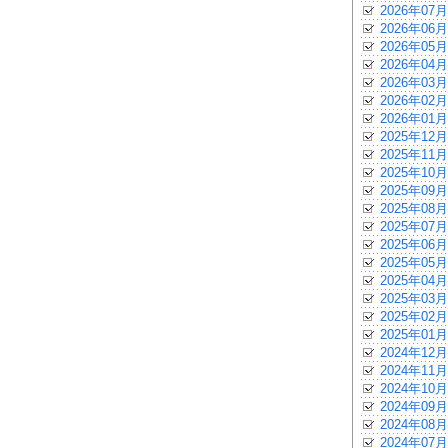
2026年07月
2026年06月
2026年05月
2026年04月
2026年03月
2026年02月
2026年01月
2025年12月
2025年11月
2025年10月
2025年09月
2025年08月
2025年07月
2025年06月
2025年05月
2025年04月
2025年03月
2025年02月
2025年01月
2024年12月
2024年11月
2024年10月
2024年09月
2024年08月
2024年07月