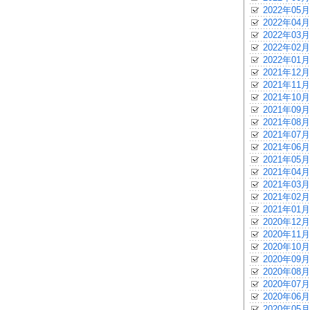
2022年05月
2022年04月
2022年03月
2022年02月
2022年01月
2021年12月
2021年11月
2021年10月
2021年09月
2021年08月
2021年07月
2021年06月
2021年05月
2021年04月
2021年03月
2021年02月
2021年01月
2020年12月
2020年11月
2020年10月
2020年09月
2020年08月
2020年07月
2020年06月
2020年05月