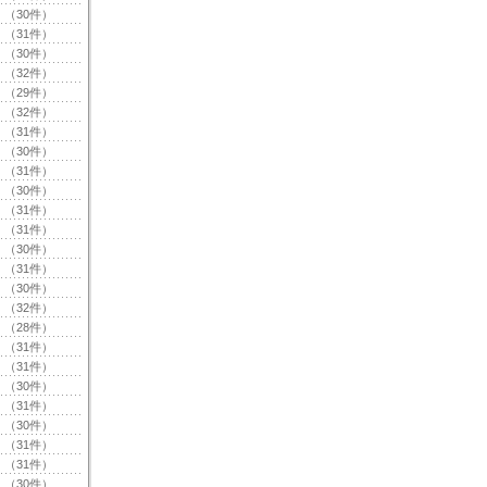
（30件）
（31件）
（30件）
（32件）
（29件）
（32件）
（31件）
（30件）
（31件）
（30件）
（31件）
（31件）
（30件）
（31件）
（30件）
（32件）
（28件）
（31件）
（31件）
（30件）
（31件）
（30件）
（31件）
（31件）
（30件）