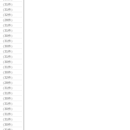
（31件）
（31件）
（32件）
（28件）
（31件）
（31件）
（30件）
（31件）
（30件）
（31件）
（31件）
（30件）
（31件）
（30件）
（32件）
（28件）
（31件）
（31件）
（30件）
（31件）
（30件）
（31件）
（31件）
（30件）
（31件）