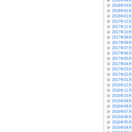
2018年04月
2018年03月
2018年02月
2018年01月
2017年12月
2017年11月
2017年10月
2017年09月
2017年08月
2017年07月
2017年06月
2017年05月
2017年04月
2017年03月
2017年02月
2017年01月
2016年12月
2016年11月
2016年10月
2016年09月
2016年08月
2016年07月
2016年06月
2016年05月
2016年04月