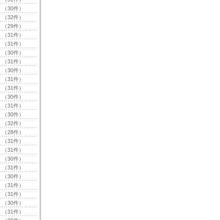
（30件）
（32件）
（29件）
（31件）
（31件）
（30件）
（31件）
（30件）
（31件）
（31件）
（30件）
（31件）
（30件）
（32件）
（28件）
（31件）
（31件）
（30件）
（31件）
（30件）
（31件）
（31件）
（30件）
（31件）