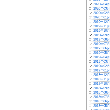
2020年04月
2020年03月
2020年02月
2020年01月
2019年12月
2019年11月
2019年10月
2019年09月
2019年08月
2019年07月
2019年06月
2019年05月
2019年04月
2019年03月
2019年02月
2019年01月
2018年12月
2018年11月
2018年10月
2018年09月
2018年08月
2018年07月
2018年06月
2018年05月