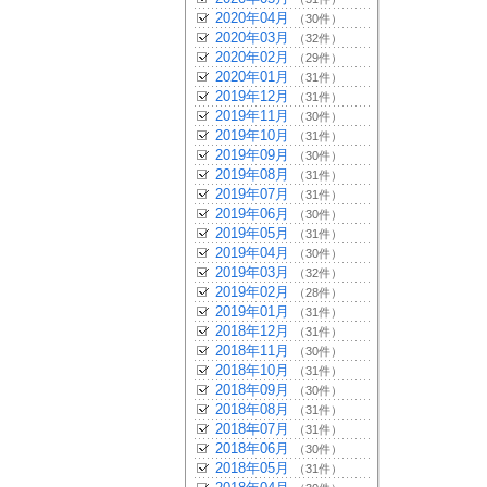
2020年04月
（30件）
2020年03月
（32件）
2020年02月
（29件）
2020年01月
（31件）
2019年12月
（31件）
2019年11月
（30件）
2019年10月
（31件）
2019年09月
（30件）
2019年08月
（31件）
2019年07月
（31件）
2019年06月
（30件）
2019年05月
（31件）
2019年04月
（30件）
2019年03月
（32件）
2019年02月
（28件）
2019年01月
（31件）
2018年12月
（31件）
2018年11月
（30件）
2018年10月
（31件）
2018年09月
（30件）
2018年08月
（31件）
2018年07月
（31件）
2018年06月
（30件）
2018年05月
（31件）