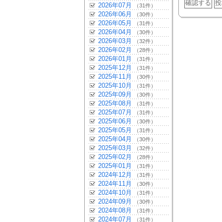
2026年07月
（31件）
2026年06月
（30件）
2026年05月
（31件）
2026年04月
（30件）
2026年03月
（32件）
2026年02月
（28件）
2026年01月
（31件）
2025年12月
（31件）
2025年11月
（30件）
2025年10月
（31件）
2025年09月
（30件）
2025年08月
（31件）
2025年07月
（31件）
2025年06月
（30件）
2025年05月
（31件）
2025年04月
（30件）
2025年03月
（32件）
2025年02月
（28件）
2025年01月
（31件）
2024年12月
（31件）
2024年11月
（30件）
2024年10月
（31件）
2024年09月
（30件）
2024年08月
（31件）
2024年07月
（31件）