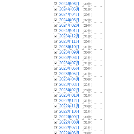
2024年06月
（30件）
2024年05月
（31件）
2024年04月
（30件）
2024年03月
（32件）
2024年02月
（29件）
2024年01月
（32件）
2023年12月
（31件）
2023年11月
（30件）
2023年10月
（31件）
2023年09月
（30件）
2023年08月
（31件）
2023年07月
（31件）
2023年06月
（30件）
2023年05月
（31件）
2023年04月
（30件）
2023年03月
（32件）
2023年02月
（28件）
2023年01月
（31件）
2022年12月
（31件）
2022年11月
（30件）
2022年10月
（31件）
2022年09月
（30件）
2022年08月
（31件）
2022年07月
（31件）
2022年06月
（30件）