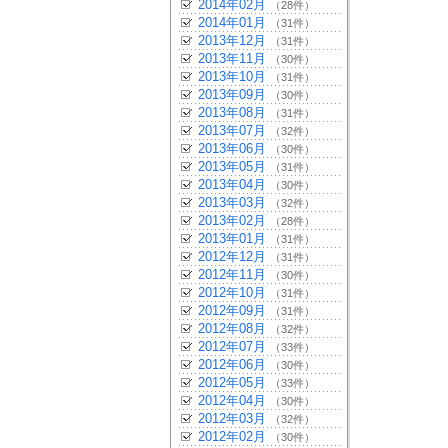
2014年02月
（28件）
2014年01月
（31件）
2013年12月
（31件）
2013年11月
（30件）
2013年10月
（31件）
2013年09月
（30件）
2013年08月
（31件）
2013年07月
（32件）
2013年06月
（30件）
2013年05月
（31件）
2013年04月
（30件）
2013年03月
（32件）
2013年02月
（28件）
2013年01月
（31件）
2012年12月
（31件）
2012年11月
（30件）
2012年10月
（31件）
2012年09月
（31件）
2012年08月
（32件）
2012年07月
（33件）
2012年06月
（30件）
2012年05月
（33件）
2012年04月
（30件）
2012年03月
（32件）
2012年02月
（30件）