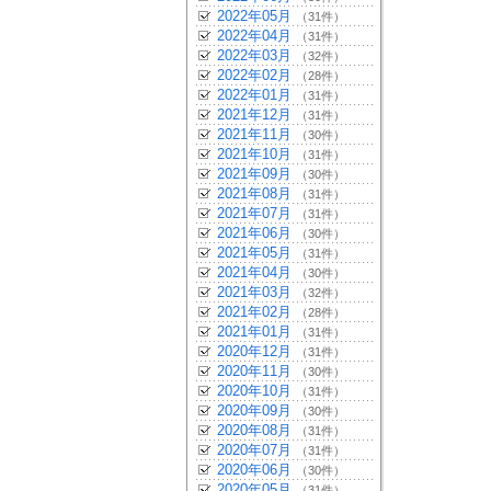
2022年05月
（31件）
2022年04月
（31件）
2022年03月
（32件）
2022年02月
（28件）
2022年01月
（31件）
2021年12月
（31件）
2021年11月
（30件）
2021年10月
（31件）
2021年09月
（30件）
2021年08月
（31件）
2021年07月
（31件）
2021年06月
（30件）
2021年05月
（31件）
2021年04月
（30件）
2021年03月
（32件）
2021年02月
（28件）
2021年01月
（31件）
2020年12月
（31件）
2020年11月
（30件）
2020年10月
（31件）
2020年09月
（30件）
2020年08月
（31件）
2020年07月
（31件）
2020年06月
（30件）
2020年05月
（31件）