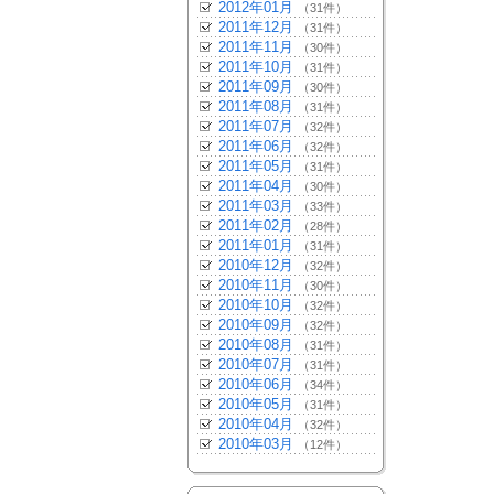
2012年01月
（31件）
2011年12月
（31件）
2011年11月
（30件）
2011年10月
（31件）
2011年09月
（30件）
2011年08月
（31件）
2011年07月
（32件）
2011年06月
（32件）
2011年05月
（31件）
2011年04月
（30件）
2011年03月
（33件）
2011年02月
（28件）
2011年01月
（31件）
2010年12月
（32件）
2010年11月
（30件）
2010年10月
（32件）
2010年09月
（32件）
2010年08月
（31件）
2010年07月
（31件）
2010年06月
（34件）
2010年05月
（31件）
2010年04月
（32件）
2010年03月
（12件）