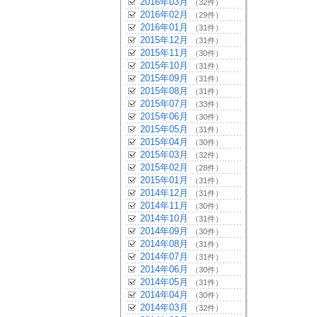
2016年03月
（32件）
2016年02月
（29件）
2016年01月
（31件）
2015年12月
（31件）
2015年11月
（30件）
2015年10月
（31件）
2015年09月
（31件）
2015年08月
（31件）
2015年07月
（33件）
2015年06月
（30件）
2015年05月
（31件）
2015年04月
（30件）
2015年03月
（32件）
2015年02月
（28件）
2015年01月
（31件）
2014年12月
（31件）
2014年11月
（30件）
2014年10月
（31件）
2014年09月
（30件）
2014年08月
（31件）
2014年07月
（31件）
2014年06月
（30件）
2014年05月
（31件）
2014年04月
（30件）
2014年03月
（32件）