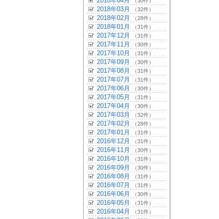
2018年04月
（30件）
2018年03月
（32件）
2018年02月
（28件）
2018年01月
（31件）
2017年12月
（31件）
2017年11月
（30件）
2017年10月
（31件）
2017年09月
（30件）
2017年08月
（31件）
2017年07月
（31件）
2017年06月
（30件）
2017年05月
（31件）
2017年04月
（30件）
2017年03月
（32件）
2017年02月
（28件）
2017年01月
（31件）
2016年12月
（31件）
2016年11月
（30件）
2016年10月
（31件）
2016年09月
（30件）
2016年08月
（31件）
2016年07月
（31件）
2016年06月
（30件）
2016年05月
（31件）
2016年04月
（31件）