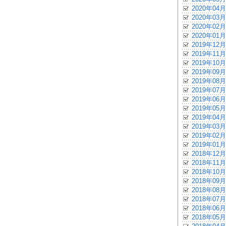
2020年04月
2020年03月
2020年02月
2020年01月
2019年12月
2019年11月
2019年10月
2019年09月
2019年08月
2019年07月
2019年06月
2019年05月
2019年04月
2019年03月
2019年02月
2019年01月
2018年12月
2018年11月
2018年10月
2018年09月
2018年08月
2018年07月
2018年06月
2018年05月