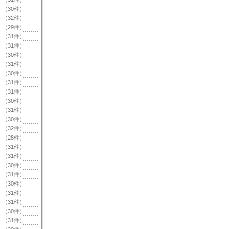
（30件）
（32件）
（29件）
（31件）
（31件）
（30件）
（31件）
（30件）
（31件）
（31件）
（30件）
（31件）
（30件）
（32件）
（28件）
（31件）
（31件）
（30件）
（31件）
（30件）
（31件）
（31件）
（30件）
（31件）