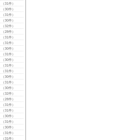
（31件）
（30件）
（31件）
（30件）
（32件）
（28件）
（31件）
（31件）
（30件）
（31件）
（30件）
（31件）
（31件）
（30件）
（31件）
（30件）
（32件）
（28件）
（31件）
（31件）
（30件）
（31件）
（30件）
（31件）
（31件）