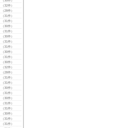
（30件）
（32件）
（28件）
（31件）
（31件）
（30件）
（31件）
（30件）
（31件）
（31件）
（30件）
（31件）
（30件）
（32件）
（28件）
（31件）
（31件）
（30件）
（31件）
（30件）
（31件）
（31件）
（30件）
（31件）
（31件）