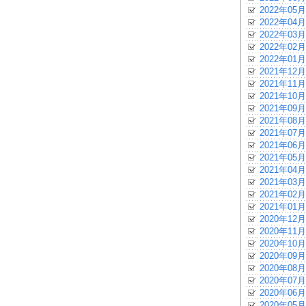
2022年05月
2022年04月
2022年03月
2022年02月
2022年01月
2021年12月
2021年11月
2021年10月
2021年09月
2021年08月
2021年07月
2021年06月
2021年05月
2021年04月
2021年03月
2021年02月
2021年01月
2020年12月
2020年11月
2020年10月
2020年09月
2020年08月
2020年07月
2020年06月
2020年05月