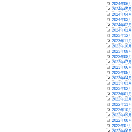
2024年06月
2024年05月
2024年04月
2024年03月
2024年02月
2024年01月
2023年12月
2023年11月
2023年10月
2023年09月
2023年08月
2023年07月
2023年06月
2023年05月
2023年04月
2023年03月
2023年02月
2023年01月
2022年12月
2022年11月
2022年10月
2022年09月
2022年08月
2022年07月
2022年06月