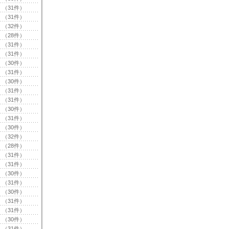
（31件）
（31件）
（32件）
（28件）
（31件）
（31件）
（30件）
（31件）
（30件）
（31件）
（31件）
（30件）
（31件）
（30件）
（32件）
（28件）
（31件）
（31件）
（30件）
（31件）
（30件）
（31件）
（31件）
（30件）
（31件）