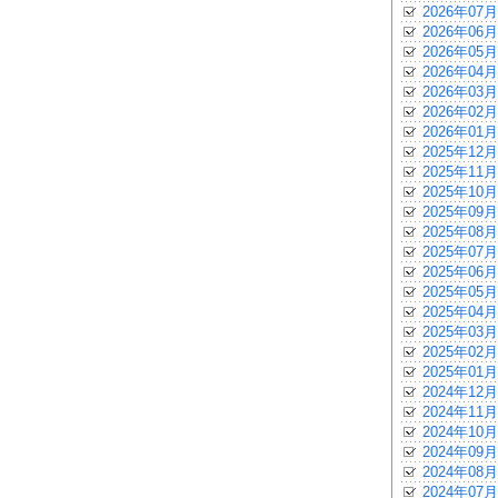
2026年07月
2026年06月
2026年05月
2026年04月
2026年03月
2026年02月
2026年01月
2025年12月
2025年11月
2025年10月
2025年09月
2025年08月
2025年07月
2025年06月
2025年05月
2025年04月
2025年03月
2025年02月
2025年01月
2024年12月
2024年11月
2024年10月
2024年09月
2024年08月
2024年07月