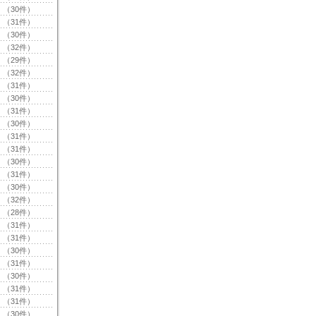
（30件）
（31件）
（30件）
（32件）
（29件）
（32件）
（31件）
（30件）
（31件）
（30件）
（31件）
（31件）
（30件）
（31件）
（30件）
（32件）
（28件）
（31件）
（31件）
（30件）
（31件）
（30件）
（31件）
（31件）
（30件）