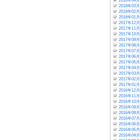
2018年04月
2018年03月
2018年02月
2018年01月
2017年12月
2017年11月
2017年10月
2017年09月
2017年08月
2017年07月
2017年06月
2017年05月
2017年04月
2017年03月
2017年02月
2017年01月
2016年12月
2016年11月
2016年10月
2016年09月
2016年08月
2016年07月
2016年06月
2016年05月
2016年04月