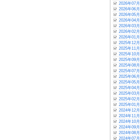
2026年07月
2026年06月
2026年05月
2026年04月
2026年03月
2026年02月
2026年01月
2025年12月
2025年11月
2025年10月
2025年09月
2025年08月
2025年07月
2025年06月
2025年05月
2025年04月
2025年03月
2025年02月
2025年01月
2024年12月
2024年11月
2024年10月
2024年09月
2024年08月
2024年07月