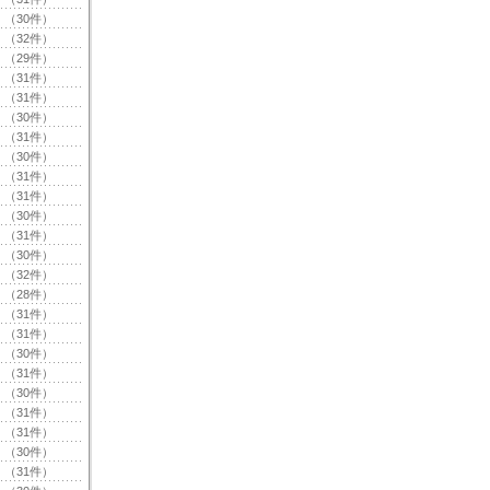
（30件）
（32件）
（29件）
（31件）
（31件）
（30件）
（31件）
（30件）
（31件）
（31件）
（30件）
（31件）
（30件）
（32件）
（28件）
（31件）
（31件）
（30件）
（31件）
（30件）
（31件）
（31件）
（30件）
（31件）