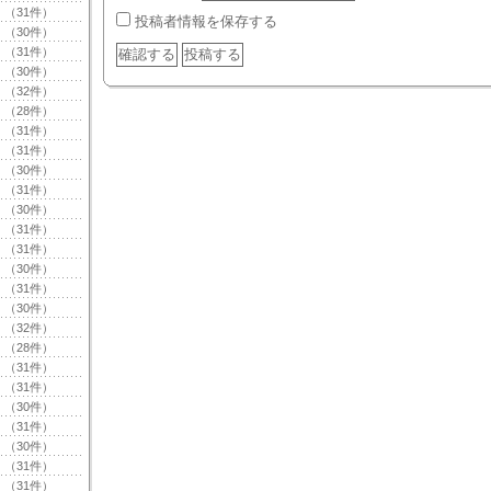
（31件）
投稿者情報を保存する
（30件）
（31件）
（30件）
（32件）
（28件）
（31件）
（31件）
（30件）
（31件）
（30件）
（31件）
（31件）
（30件）
（31件）
（30件）
（32件）
（28件）
（31件）
（31件）
（30件）
（31件）
（30件）
（31件）
（31件）