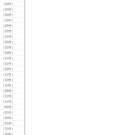
（30件）
（31件）
（30件）
（32件）
（29件）
（32件）
（31件）
（30件）
（31件）
（30件）
（31件）
（31件）
（30件）
（31件）
（30件）
（32件）
（28件）
（31件）
（31件）
（30件）
（31件）
（30件）
（31件）
（31件）
（30件）