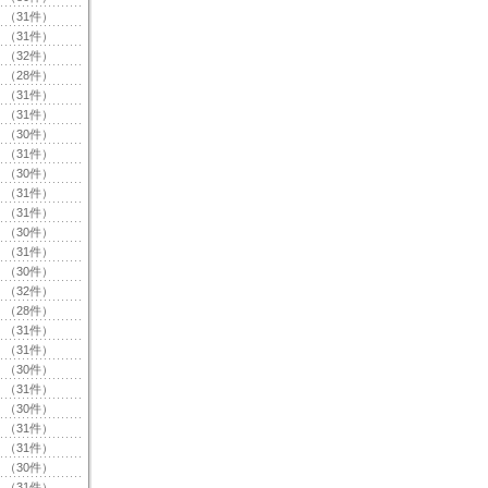
（31件）
（31件）
（32件）
（28件）
（31件）
（31件）
（30件）
（31件）
（30件）
（31件）
（31件）
（30件）
（31件）
（30件）
（32件）
（28件）
（31件）
（31件）
（30件）
（31件）
（30件）
（31件）
（31件）
（30件）
（31件）