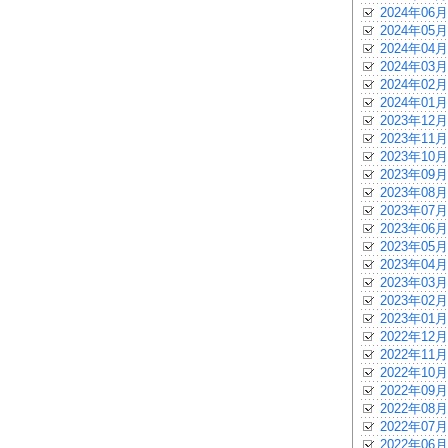
2024年06月
2024年05月
2024年04月
2024年03月
2024年02月
2024年01月
2023年12月
2023年11月
2023年10月
2023年09月
2023年08月
2023年07月
2023年06月
2023年05月
2023年04月
2023年03月
2023年02月
2023年01月
2022年12月
2022年11月
2022年10月
2022年09月
2022年08月
2022年07月
2022年06月