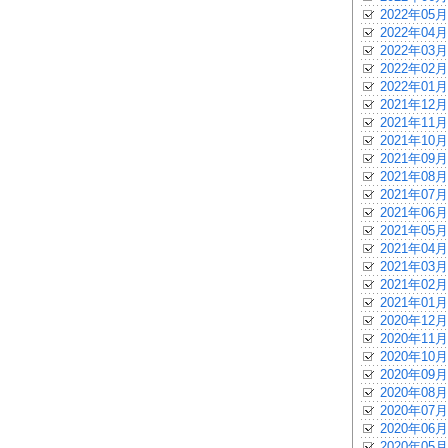
2022年05月
2022年04月
2022年03月
2022年02月
2022年01月
2021年12月
2021年11月
2021年10月
2021年09月
2021年08月
2021年07月
2021年06月
2021年05月
2021年04月
2021年03月
2021年02月
2021年01月
2020年12月
2020年11月
2020年10月
2020年09月
2020年08月
2020年07月
2020年06月
2020年05月