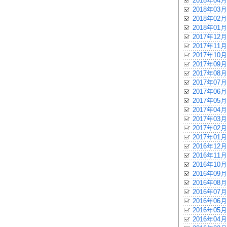
2018年04月
2018年03月
2018年02月
2018年01月
2017年12月
2017年11月
2017年10月
2017年09月
2017年08月
2017年07月
2017年06月
2017年05月
2017年04月
2017年03月
2017年02月
2017年01月
2016年12月
2016年11月
2016年10月
2016年09月
2016年08月
2016年07月
2016年06月
2016年05月
2016年04月