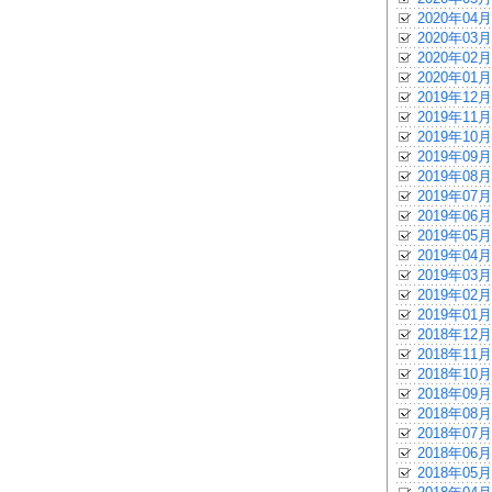
2020年04月
2020年03月
2020年02月
2020年01月
2019年12月
2019年11月
2019年10月
2019年09月
2019年08月
2019年07月
2019年06月
2019年05月
2019年04月
2019年03月
2019年02月
2019年01月
2018年12月
2018年11月
2018年10月
2018年09月
2018年08月
2018年07月
2018年06月
2018年05月