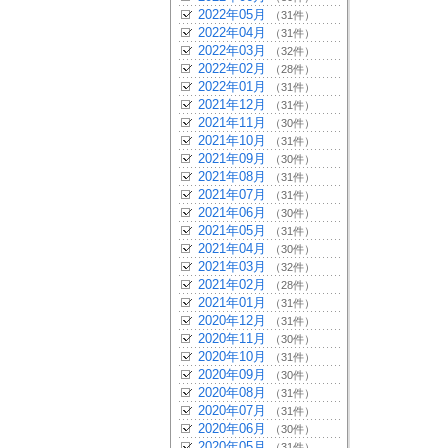
2022年05月
（31件）
2022年04月
（31件）
2022年03月
（32件）
2022年02月
（28件）
2022年01月
（31件）
2021年12月
（31件）
2021年11月
（30件）
2021年10月
（31件）
2021年09月
（30件）
2021年08月
（31件）
2021年07月
（31件）
2021年06月
（30件）
2021年05月
（31件）
2021年04月
（30件）
2021年03月
（32件）
2021年02月
（28件）
2021年01月
（31件）
2020年12月
（31件）
2020年11月
（30件）
2020年10月
（31件）
2020年09月
（30件）
2020年08月
（31件）
2020年07月
（31件）
2020年06月
（30件）
2020年05月
（31件）