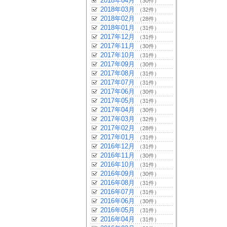
2018年04月
（30件）
2018年03月
（32件）
2018年02月
（28件）
2018年01月
（31件）
2017年12月
（31件）
2017年11月
（30件）
2017年10月
（31件）
2017年09月
（30件）
2017年08月
（31件）
2017年07月
（31件）
2017年06月
（30件）
2017年05月
（31件）
2017年04月
（30件）
2017年03月
（32件）
2017年02月
（28件）
2017年01月
（31件）
2016年12月
（31件）
2016年11月
（30件）
2016年10月
（31件）
2016年09月
（30件）
2016年08月
（31件）
2016年07月
（31件）
2016年06月
（30件）
2016年05月
（31件）
2016年04月
（31件）