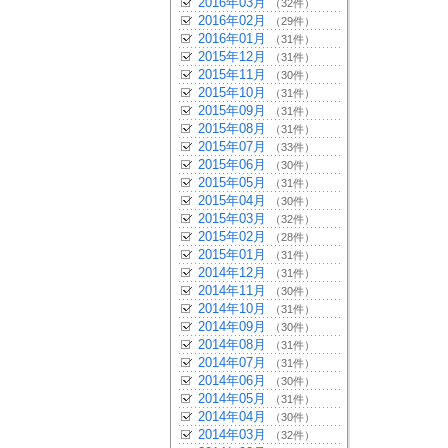
2016年03月
（32件）
2016年02月
（29件）
2016年01月
（31件）
2015年12月
（31件）
2015年11月
（30件）
2015年10月
（31件）
2015年09月
（31件）
2015年08月
（31件）
2015年07月
（33件）
2015年06月
（30件）
2015年05月
（31件）
2015年04月
（30件）
2015年03月
（32件）
2015年02月
（28件）
2015年01月
（31件）
2014年12月
（31件）
2014年11月
（30件）
2014年10月
（31件）
2014年09月
（30件）
2014年08月
（31件）
2014年07月
（31件）
2014年06月
（30件）
2014年05月
（31件）
2014年04月
（30件）
2014年03月
（32件）