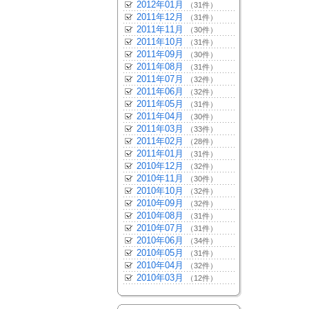
2012年01月
（31件）
2011年12月
（31件）
2011年11月
（30件）
2011年10月
（31件）
2011年09月
（30件）
2011年08月
（31件）
2011年07月
（32件）
2011年06月
（32件）
2011年05月
（31件）
2011年04月
（30件）
2011年03月
（33件）
2011年02月
（28件）
2011年01月
（31件）
2010年12月
（32件）
2010年11月
（30件）
2010年10月
（32件）
2010年09月
（32件）
2010年08月
（31件）
2010年07月
（31件）
2010年06月
（34件）
2010年05月
（31件）
2010年04月
（32件）
2010年03月
（12件）