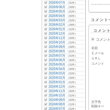
2026年07月
（31件）
2026年06月
（30件）
2026年05月
（31件）
2026年04月
（30件）
コメント
2026年03月
（32件）
2026年02月
（28件）
2026年01月
（31件）
コメン
2025年12月
（31件）
2025年11月
（30件）
コメン
2025年10月
（31件）
2025年09月
（30件）
名前
2025年08月
（31件）
Ｅメール
2025年07月
（31件）
ＵＲＬ
2025年06月
（30件）
コメント
2025年05月
（31件）
2025年04月
（30件）
2025年03月
（32件）
2025年02月
（28件）
2025年01月
（31件）
2024年12月
（31件）
2024年11月
（30件）
2024年10月
（31件）
2024年09月
（30件）
文字色
2024年08月
（31件）
削除キー
2024年07月
（31件）