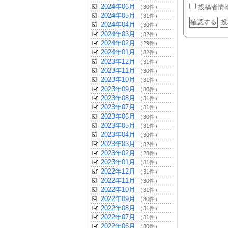
2024年06月
投稿者情
（30件）
2024年05月
（31件）
2024年04月
（30件）
2024年03月
（32件）
2024年02月
（29件）
2024年01月
（32件）
2023年12月
（31件）
2023年11月
（30件）
2023年10月
（31件）
2023年09月
（30件）
2023年08月
（31件）
2023年07月
（31件）
2023年06月
（30件）
2023年05月
（31件）
2023年04月
（30件）
2023年03月
（32件）
2023年02月
（28件）
2023年01月
（31件）
2022年12月
（31件）
2022年11月
（30件）
2022年10月
（31件）
2022年09月
（30件）
2022年08月
（31件）
2022年07月
（31件）
2022年06月
（30件）