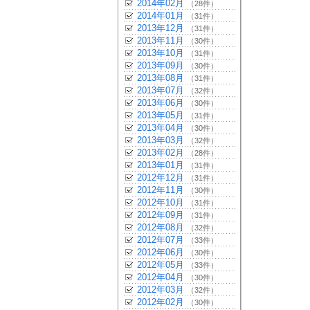
2014年02月
（28件）
2014年01月
（31件）
2013年12月
（31件）
2013年11月
（30件）
2013年10月
（31件）
2013年09月
（30件）
2013年08月
（31件）
2013年07月
（32件）
2013年06月
（30件）
2013年05月
（31件）
2013年04月
（30件）
2013年03月
（32件）
2013年02月
（28件）
2013年01月
（31件）
2012年12月
（31件）
2012年11月
（30件）
2012年10月
（31件）
2012年09月
（31件）
2012年08月
（32件）
2012年07月
（33件）
2012年06月
（30件）
2012年05月
（33件）
2012年04月
（30件）
2012年03月
（32件）
2012年02月
（30件）