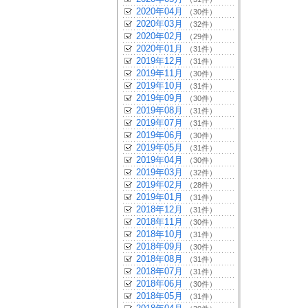
2020年04月
（30件）
2020年03月
（32件）
2020年02月
（29件）
2020年01月
（31件）
2019年12月
（31件）
2019年11月
（30件）
2019年10月
（31件）
2019年09月
（30件）
2019年08月
（31件）
2019年07月
（31件）
2019年06月
（30件）
2019年05月
（31件）
2019年04月
（30件）
2019年03月
（32件）
2019年02月
（28件）
2019年01月
（31件）
2018年12月
（31件）
2018年11月
（30件）
2018年10月
（31件）
2018年09月
（30件）
2018年08月
（31件）
2018年07月
（31件）
2018年06月
（30件）
2018年05月
（31件）