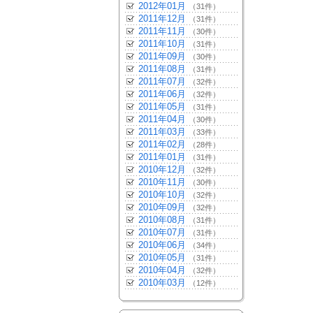
2012年01月
（31件）
2011年12月
（31件）
2011年11月
（30件）
2011年10月
（31件）
2011年09月
（30件）
2011年08月
（31件）
2011年07月
（32件）
2011年06月
（32件）
2011年05月
（31件）
2011年04月
（30件）
2011年03月
（33件）
2011年02月
（28件）
2011年01月
（31件）
2010年12月
（32件）
2010年11月
（30件）
2010年10月
（32件）
2010年09月
（32件）
2010年08月
（31件）
2010年07月
（31件）
2010年06月
（34件）
2010年05月
（31件）
2010年04月
（32件）
2010年03月
（12件）