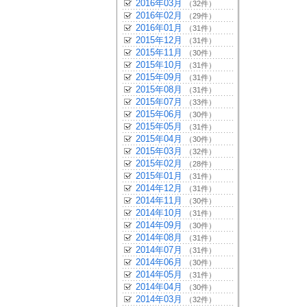
2016年03月
（32件）
2016年02月
（29件）
2016年01月
（31件）
2015年12月
（31件）
2015年11月
（30件）
2015年10月
（31件）
2015年09月
（31件）
2015年08月
（31件）
2015年07月
（33件）
2015年06月
（30件）
2015年05月
（31件）
2015年04月
（30件）
2015年03月
（32件）
2015年02月
（28件）
2015年01月
（31件）
2014年12月
（31件）
2014年11月
（30件）
2014年10月
（31件）
2014年09月
（30件）
2014年08月
（31件）
2014年07月
（31件）
2014年06月
（30件）
2014年05月
（31件）
2014年04月
（30件）
2014年03月
（32件）