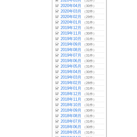
2020年05月
（31件）
2020年04月
（30件）
2020年03月
（32件）
2020年02月
（29件）
2020年01月
（31件）
2019年12月
（31件）
2019年11月
（30件）
2019年10月
（31件）
2019年09月
（30件）
2019年08月
（31件）
2019年07月
（31件）
2019年06月
（30件）
2019年05月
（31件）
2019年04月
（30件）
2019年03月
（32件）
2019年02月
（28件）
2019年01月
（31件）
2018年12月
（31件）
2018年11月
（30件）
2018年10月
（31件）
2018年09月
（30件）
2018年08月
（31件）
2018年07月
（31件）
2018年06月
（30件）
2018年05月
（31件）