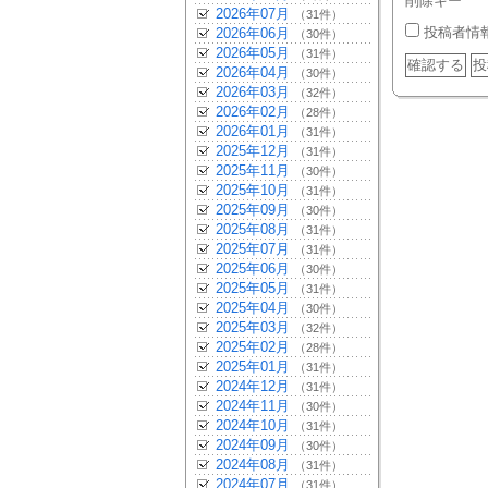
削除キー
2026年07月
（31件）
投稿者情
2026年06月
（30件）
2026年05月
（31件）
2026年04月
（30件）
2026年03月
（32件）
2026年02月
（28件）
2026年01月
（31件）
2025年12月
（31件）
2025年11月
（30件）
2025年10月
（31件）
2025年09月
（30件）
2025年08月
（31件）
2025年07月
（31件）
2025年06月
（30件）
2025年05月
（31件）
2025年04月
（30件）
2025年03月
（32件）
2025年02月
（28件）
2025年01月
（31件）
2024年12月
（31件）
2024年11月
（30件）
2024年10月
（31件）
2024年09月
（30件）
2024年08月
（31件）
2024年07月
（31件）