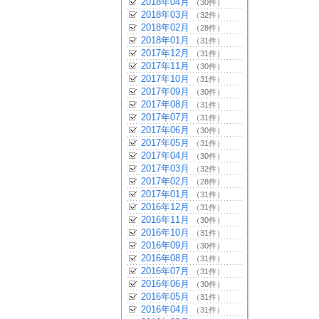
2018年04月
（30件）
2018年03月
（32件）
2018年02月
（28件）
2018年01月
（31件）
2017年12月
（31件）
2017年11月
（30件）
2017年10月
（31件）
2017年09月
（30件）
2017年08月
（31件）
2017年07月
（31件）
2017年06月
（30件）
2017年05月
（31件）
2017年04月
（30件）
2017年03月
（32件）
2017年02月
（28件）
2017年01月
（31件）
2016年12月
（31件）
2016年11月
（30件）
2016年10月
（31件）
2016年09月
（30件）
2016年08月
（31件）
2016年07月
（31件）
2016年06月
（30件）
2016年05月
（31件）
2016年04月
（31件）