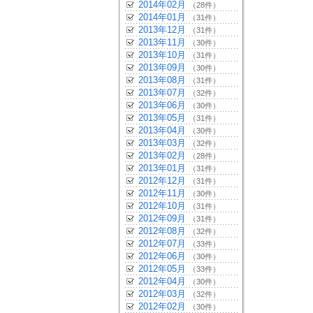
2014年02月
（28件）
2014年01月
（31件）
2013年12月
（31件）
2013年11月
（30件）
2013年10月
（31件）
2013年09月
（30件）
2013年08月
（31件）
2013年07月
（32件）
2013年06月
（30件）
2013年05月
（31件）
2013年04月
（30件）
2013年03月
（32件）
2013年02月
（28件）
2013年01月
（31件）
2012年12月
（31件）
2012年11月
（30件）
2012年10月
（31件）
2012年09月
（31件）
2012年08月
（32件）
2012年07月
（33件）
2012年06月
（30件）
2012年05月
（33件）
2012年04月
（30件）
2012年03月
（32件）
2012年02月
（30件）