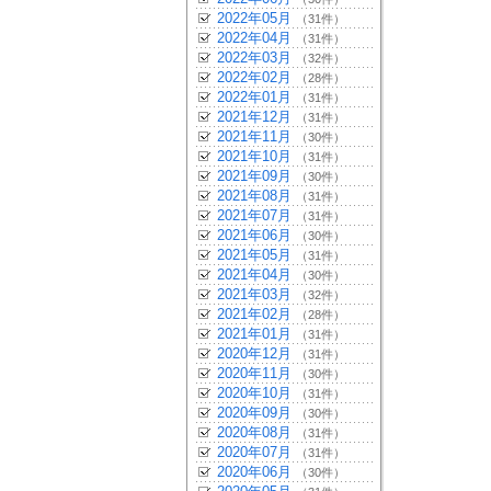
2022年05月
（31件）
2022年04月
（31件）
2022年03月
（32件）
2022年02月
（28件）
2022年01月
（31件）
2021年12月
（31件）
2021年11月
（30件）
2021年10月
（31件）
2021年09月
（30件）
2021年08月
（31件）
2021年07月
（31件）
2021年06月
（30件）
2021年05月
（31件）
2021年04月
（30件）
2021年03月
（32件）
2021年02月
（28件）
2021年01月
（31件）
2020年12月
（31件）
2020年11月
（30件）
2020年10月
（31件）
2020年09月
（30件）
2020年08月
（31件）
2020年07月
（31件）
2020年06月
（30件）