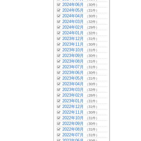
2024年06月
（30件）
2024年05月
（31件）
2024年04月
（30件）
2024年03月
（32件）
2024年02月
（29件）
2024年01月
（32件）
2023年12月
（31件）
2023年11月
（30件）
2023年10月
（31件）
2023年09月
（30件）
2023年08月
（31件）
2023年07月
（31件）
2023年06月
（30件）
2023年05月
（31件）
2023年04月
（30件）
2023年03月
（32件）
2023年02月
（28件）
2023年01月
（31件）
2022年12月
（31件）
2022年11月
（30件）
2022年10月
（31件）
2022年09月
（30件）
2022年08月
（31件）
2022年07月
（31件）
2022年06月
（30件）