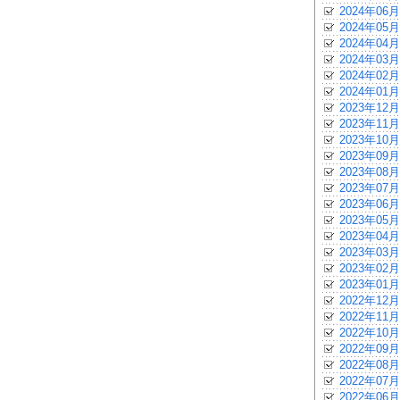
2024年06月
2024年05月
2024年04月
2024年03月
2024年02月
2024年01月
2023年12月
2023年11月
2023年10月
2023年09月
2023年08月
2023年07月
2023年06月
2023年05月
2023年04月
2023年03月
2023年02月
2023年01月
2022年12月
2022年11月
2022年10月
2022年09月
2022年08月
2022年07月
2022年06月