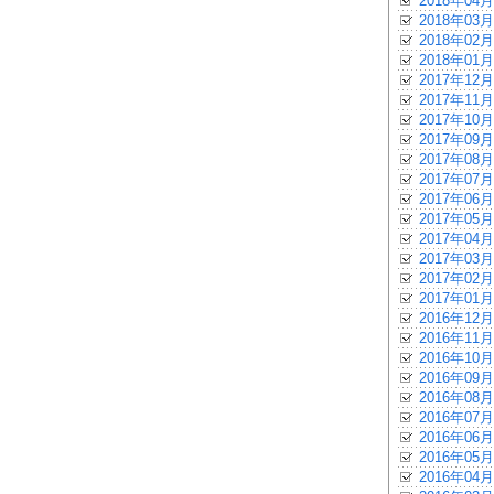
2018年04月
2018年03月
2018年02月
2018年01月
2017年12月
2017年11月
2017年10月
2017年09月
2017年08月
2017年07月
2017年06月
2017年05月
2017年04月
2017年03月
2017年02月
2017年01月
2016年12月
2016年11月
2016年10月
2016年09月
2016年08月
2016年07月
2016年06月
2016年05月
2016年04月