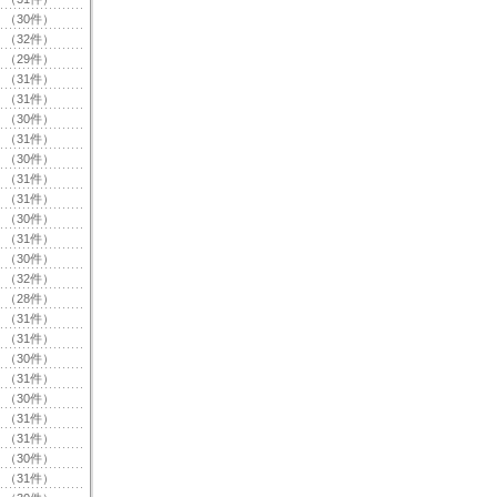
（30件）
（32件）
（29件）
（31件）
（31件）
（30件）
（31件）
（30件）
（31件）
（31件）
（30件）
（31件）
（30件）
（32件）
（28件）
（31件）
（31件）
（30件）
（31件）
（30件）
（31件）
（31件）
（30件）
（31件）