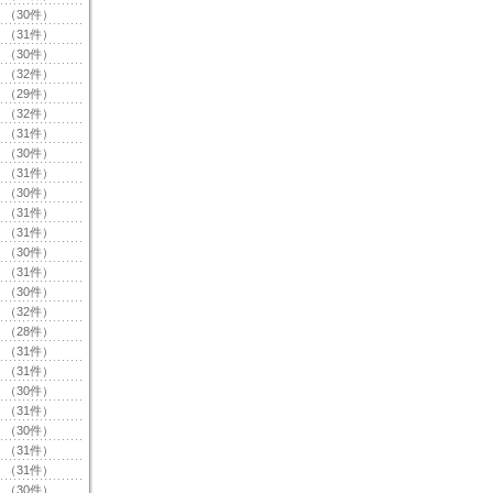
（30件）
（31件）
（30件）
（32件）
（29件）
（32件）
（31件）
（30件）
（31件）
（30件）
（31件）
（31件）
（30件）
（31件）
（30件）
（32件）
（28件）
（31件）
（31件）
（30件）
（31件）
（30件）
（31件）
（31件）
（30件）