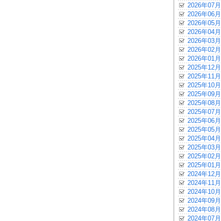
2026年07月
2026年06月
2026年05月
2026年04月
2026年03月
2026年02月
2026年01月
2025年12月
2025年11月
2025年10月
2025年09月
2025年08月
2025年07月
2025年06月
2025年05月
2025年04月
2025年03月
2025年02月
2025年01月
2024年12月
2024年11月
2024年10月
2024年09月
2024年08月
2024年07月