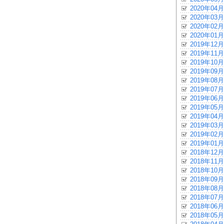
2020年04月
2020年03月
2020年02月
2020年01月
2019年12月
2019年11月
2019年10月
2019年09月
2019年08月
2019年07月
2019年06月
2019年05月
2019年04月
2019年03月
2019年02月
2019年01月
2018年12月
2018年11月
2018年10月
2018年09月
2018年08月
2018年07月
2018年06月
2018年05月