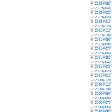
2022年05月
2022年04月
2022年03月
2022年02月
2022年01月
2021年12月
2021年11月
2021年10月
2021年09月
2021年08月
2021年07月
2021年06月
2021年05月
2021年04月
2021年03月
2021年02月
2021年01月
2020年12月
2020年11月
2020年10月
2020年09月
2020年08月
2020年07月
2020年06月
2020年05月