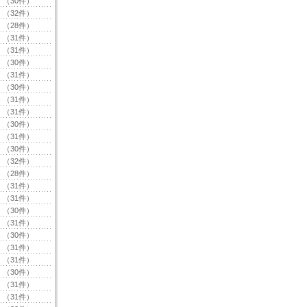
（30件）
（32件）
（28件）
（31件）
（31件）
（30件）
（31件）
（30件）
（31件）
（31件）
（30件）
（31件）
（30件）
（32件）
（28件）
（31件）
（31件）
（30件）
（31件）
（30件）
（31件）
（31件）
（30件）
（31件）
（31件）