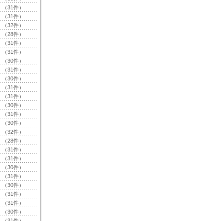
（31件）
（31件）
（32件）
（28件）
（31件）
（31件）
（30件）
（31件）
（30件）
（31件）
（31件）
（30件）
（31件）
（30件）
（32件）
（28件）
（31件）
（31件）
（30件）
（31件）
（30件）
（31件）
（31件）
（30件）
（31件）