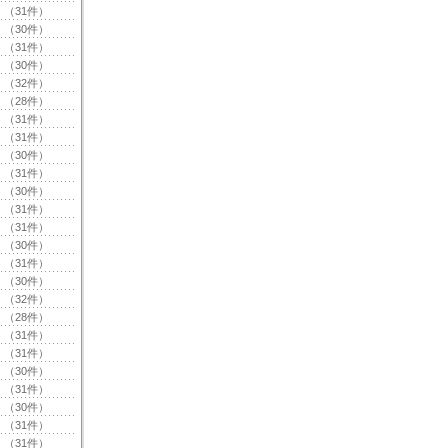
（31件）
（30件）
（31件）
（30件）
（32件）
（28件）
（31件）
（31件）
（30件）
（31件）
（30件）
（31件）
（31件）
（30件）
（31件）
（30件）
（32件）
（28件）
（31件）
（31件）
（30件）
（31件）
（30件）
（31件）
（31件）