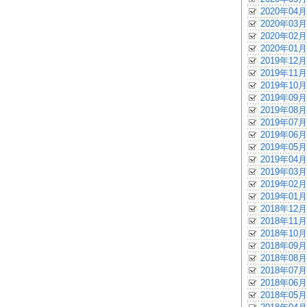
2020年04月
2020年03月
2020年02月
2020年01月
2019年12月
2019年11月
2019年10月
2019年09月
2019年08月
2019年07月
2019年06月
2019年05月
2019年04月
2019年03月
2019年02月
2019年01月
2018年12月
2018年11月
2018年10月
2018年09月
2018年08月
2018年07月
2018年06月
2018年05月