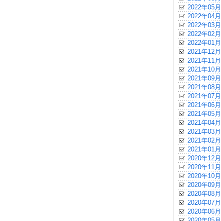
2022年05月
2022年04月
2022年03月
2022年02月
2022年01月
2021年12月
2021年11月
2021年10月
2021年09月
2021年08月
2021年07月
2021年06月
2021年05月
2021年04月
2021年03月
2021年02月
2021年01月
2020年12月
2020年11月
2020年10月
2020年09月
2020年08月
2020年07月
2020年06月
2020年05月