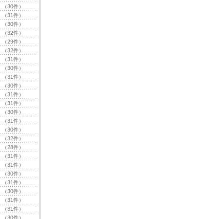
（30件）
（31件）
（30件）
（32件）
（29件）
（32件）
（31件）
（30件）
（31件）
（30件）
（31件）
（31件）
（30件）
（31件）
（30件）
（32件）
（28件）
（31件）
（31件）
（30件）
（31件）
（30件）
（31件）
（31件）
（30件）