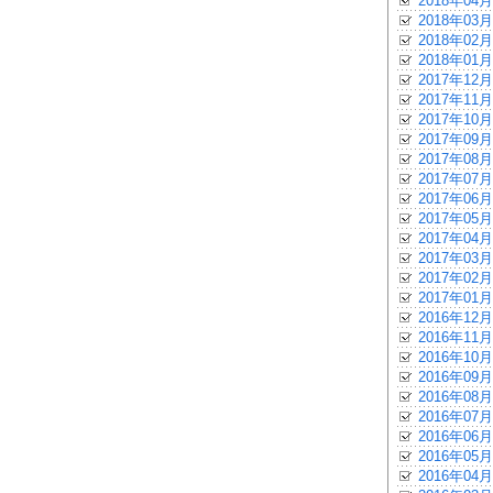
2018年04月
2018年03月
2018年02月
2018年01月
2017年12月
2017年11月
2017年10月
2017年09月
2017年08月
2017年07月
2017年06月
2017年05月
2017年04月
2017年03月
2017年02月
2017年01月
2016年12月
2016年11月
2016年10月
2016年09月
2016年08月
2016年07月
2016年06月
2016年05月
2016年04月