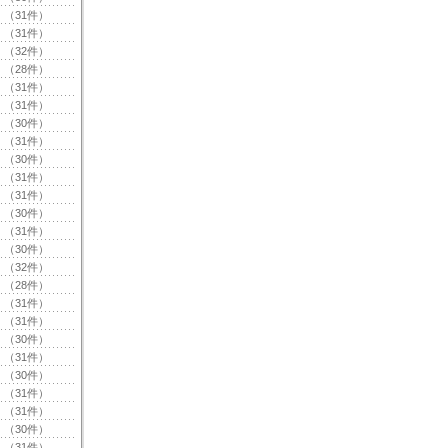
（31件）
（31件）
（32件）
（28件）
（31件）
（31件）
（30件）
（31件）
（30件）
（31件）
（31件）
（30件）
（31件）
（30件）
（32件）
（28件）
（31件）
（31件）
（30件）
（31件）
（30件）
（31件）
（31件）
（30件）
（31件）