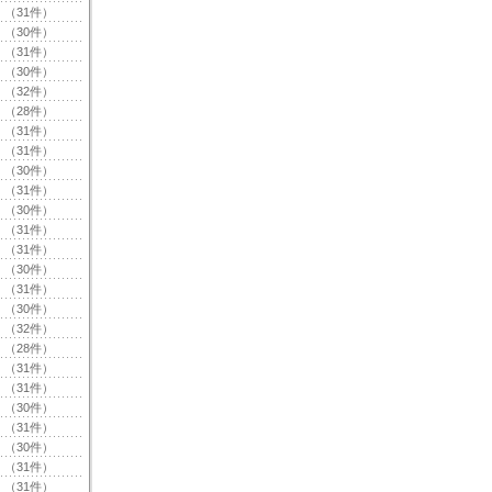
（31件）
（30件）
（31件）
（30件）
（32件）
（28件）
（31件）
（31件）
（30件）
（31件）
（30件）
（31件）
（31件）
（30件）
（31件）
（30件）
（32件）
（28件）
（31件）
（31件）
（30件）
（31件）
（30件）
（31件）
（31件）