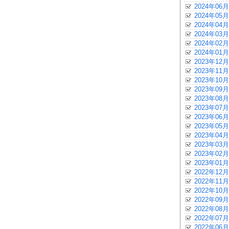
2024年06月
2024年05月
2024年04月
2024年03月
2024年02月
2024年01月
2023年12月
2023年11月
2023年10月
2023年09月
2023年08月
2023年07月
2023年06月
2023年05月
2023年04月
2023年03月
2023年02月
2023年01月
2022年12月
2022年11月
2022年10月
2022年09月
2022年08月
2022年07月
2022年06月