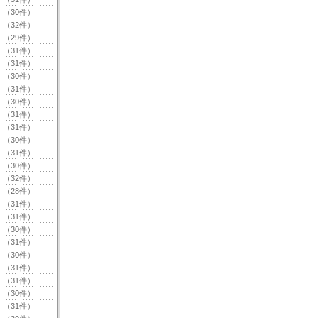
（30件）
（32件）
（29件）
（31件）
（31件）
（30件）
（31件）
（30件）
（31件）
（31件）
（30件）
（31件）
（30件）
（32件）
（28件）
（31件）
（31件）
（30件）
（31件）
（30件）
（31件）
（31件）
（30件）
（31件）