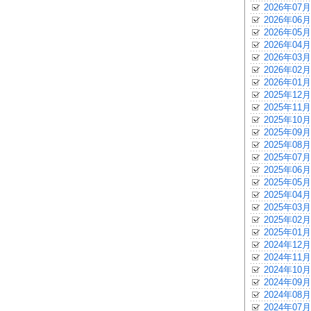
2026年07月
2026年06月
2026年05月
2026年04月
2026年03月
2026年02月
2026年01月
2025年12月
2025年11月
2025年10月
2025年09月
2025年08月
2025年07月
2025年06月
2025年05月
2025年04月
2025年03月
2025年02月
2025年01月
2024年12月
2024年11月
2024年10月
2024年09月
2024年08月
2024年07月