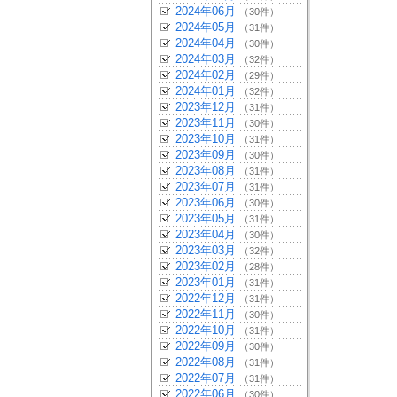
2024年06月
（30件）
2024年05月
（31件）
2024年04月
（30件）
2024年03月
（32件）
2024年02月
（29件）
2024年01月
（32件）
2023年12月
（31件）
2023年11月
（30件）
2023年10月
（31件）
2023年09月
（30件）
2023年08月
（31件）
2023年07月
（31件）
2023年06月
（30件）
2023年05月
（31件）
2023年04月
（30件）
2023年03月
（32件）
2023年02月
（28件）
2023年01月
（31件）
2022年12月
（31件）
2022年11月
（30件）
2022年10月
（31件）
2022年09月
（30件）
2022年08月
（31件）
2022年07月
（31件）
2022年06月
（30件）