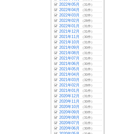
2022年05月
（31件）
2022年04月
（31件）
2022年03月
（32件）
2022年02月
（28件）
2022年01月
（31件）
2021年12月
（31件）
2021年11月
（30件）
2021年10月
（31件）
2021年09月
（30件）
2021年08月
（31件）
2021年07月
（31件）
2021年06月
（30件）
2021年05月
（31件）
2021年04月
（30件）
2021年03月
（32件）
2021年02月
（28件）
2021年01月
（31件）
2020年12月
（31件）
2020年11月
（30件）
2020年10月
（31件）
2020年09月
（30件）
2020年08月
（31件）
2020年07月
（31件）
2020年06月
（30件）
2020年05月
（31件）