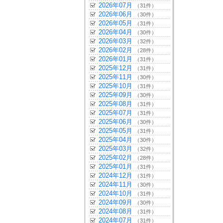
2026年07月
（31件）
2026年06月
（30件）
2026年05月
（31件）
2026年04月
（30件）
2026年03月
（32件）
2026年02月
（28件）
2026年01月
（31件）
2025年12月
（31件）
2025年11月
（30件）
2025年10月
（31件）
2025年09月
（30件）
2025年08月
（31件）
2025年07月
（31件）
2025年06月
（30件）
2025年05月
（31件）
2025年04月
（30件）
2025年03月
（32件）
2025年02月
（28件）
2025年01月
（31件）
2024年12月
（31件）
2024年11月
（30件）
2024年10月
（31件）
2024年09月
（30件）
2024年08月
（31件）
2024年07月
（31件）