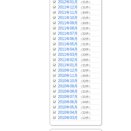
2012年01月
（31件）
2011年12月
（31件）
2011年11月
（30件）
2011年10月
（31件）
2011年09月
（30件）
2011年08月
（31件）
2011年07月
（32件）
2011年06月
（32件）
2011年05月
（31件）
2011年04月
（30件）
2011年03月
（33件）
2011年02月
（28件）
2011年01月
（31件）
2010年12月
（32件）
2010年11月
（30件）
2010年10月
（32件）
2010年09月
（32件）
2010年08月
（31件）
2010年07月
（31件）
2010年06月
（34件）
2010年05月
（31件）
2010年04月
（32件）
2010年03月
（12件）