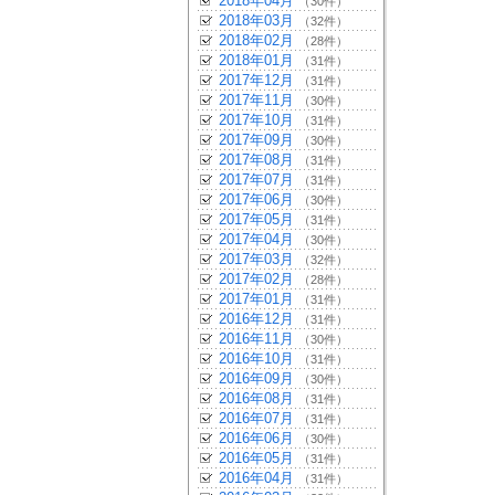
2018年04月
（30件）
2018年03月
（32件）
2018年02月
（28件）
2018年01月
（31件）
2017年12月
（31件）
2017年11月
（30件）
2017年10月
（31件）
2017年09月
（30件）
2017年08月
（31件）
2017年07月
（31件）
2017年06月
（30件）
2017年05月
（31件）
2017年04月
（30件）
2017年03月
（32件）
2017年02月
（28件）
2017年01月
（31件）
2016年12月
（31件）
2016年11月
（30件）
2016年10月
（31件）
2016年09月
（30件）
2016年08月
（31件）
2016年07月
（31件）
2016年06月
（30件）
2016年05月
（31件）
2016年04月
（31件）