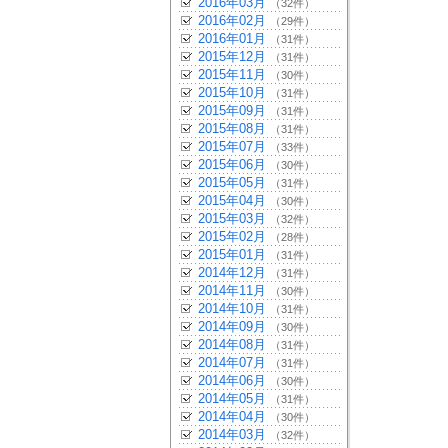
2016年03月
（32件）
2016年02月
（29件）
2016年01月
（31件）
2015年12月
（31件）
2015年11月
（30件）
2015年10月
（31件）
2015年09月
（31件）
2015年08月
（31件）
2015年07月
（33件）
2015年06月
（30件）
2015年05月
（31件）
2015年04月
（30件）
2015年03月
（32件）
2015年02月
（28件）
2015年01月
（31件）
2014年12月
（31件）
2014年11月
（30件）
2014年10月
（31件）
2014年09月
（30件）
2014年08月
（31件）
2014年07月
（31件）
2014年06月
（30件）
2014年05月
（31件）
2014年04月
（30件）
2014年03月
（32件）