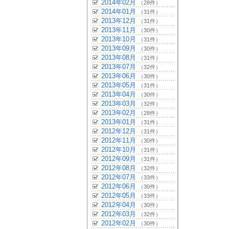
2014年02月
（28件）
2014年01月
（31件）
2013年12月
（31件）
2013年11月
（30件）
2013年10月
（31件）
2013年09月
（30件）
2013年08月
（31件）
2013年07月
（32件）
2013年06月
（30件）
2013年05月
（31件）
2013年04月
（30件）
2013年03月
（32件）
2013年02月
（28件）
2013年01月
（31件）
2012年12月
（31件）
2012年11月
（30件）
2012年10月
（31件）
2012年09月
（31件）
2012年08月
（32件）
2012年07月
（33件）
2012年06月
（30件）
2012年05月
（33件）
2012年04月
（30件）
2012年03月
（32件）
2012年02月
（30件）