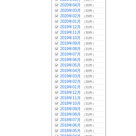
2020年04月
（30件）
2020年03月
（32件）
2020年02月
（29件）
2020年01月
（31件）
2019年12月
（31件）
2019年11月
（30件）
2019年10月
（31件）
2019年09月
（30件）
2019年08月
（31件）
2019年07月
（31件）
2019年06月
（30件）
2019年05月
（31件）
2019年04月
（30件）
2019年03月
（32件）
2019年02月
（28件）
2019年01月
（31件）
2018年12月
（31件）
2018年11月
（30件）
2018年10月
（31件）
2018年09月
（30件）
2018年08月
（31件）
2018年07月
（31件）
2018年06月
（30件）
2018年05月
（31件）