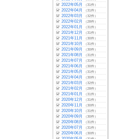
2022年05月
（31件）
2022年04月
（31件）
2022年03月
（32件）
2022年02月
（28件）
2022年01月
（31件）
2021年12月
（31件）
2021年11月
（30件）
2021年10月
（31件）
2021年09月
（30件）
2021年08月
（31件）
2021年07月
（31件）
2021年06月
（30件）
2021年05月
（31件）
2021年04月
（30件）
2021年03月
（32件）
2021年02月
（28件）
2021年01月
（31件）
2020年12月
（31件）
2020年11月
（30件）
2020年10月
（31件）
2020年09月
（30件）
2020年08月
（31件）
2020年07月
（31件）
2020年06月
（30件）
2020年05月
（31件）