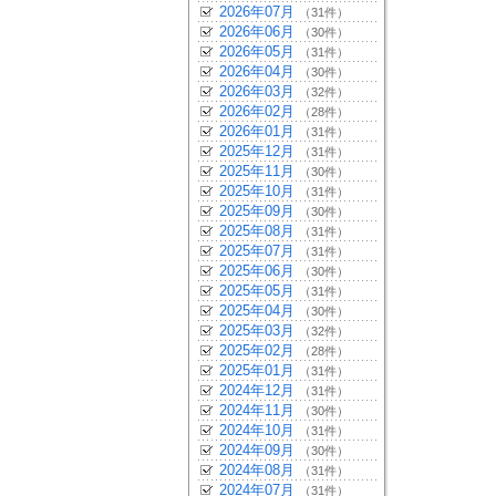
2026年07月
（31件）
2026年06月
（30件）
2026年05月
（31件）
2026年04月
（30件）
2026年03月
（32件）
2026年02月
（28件）
2026年01月
（31件）
2025年12月
（31件）
2025年11月
（30件）
2025年10月
（31件）
2025年09月
（30件）
2025年08月
（31件）
2025年07月
（31件）
2025年06月
（30件）
2025年05月
（31件）
2025年04月
（30件）
2025年03月
（32件）
2025年02月
（28件）
2025年01月
（31件）
2024年12月
（31件）
2024年11月
（30件）
2024年10月
（31件）
2024年09月
（30件）
2024年08月
（31件）
2024年07月
（31件）