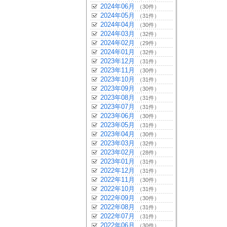
2024年06月
（30件）
2024年05月
（31件）
2024年04月
（30件）
2024年03月
（32件）
2024年02月
（29件）
2024年01月
（32件）
2023年12月
（31件）
2023年11月
（30件）
2023年10月
（31件）
2023年09月
（30件）
2023年08月
（31件）
2023年07月
（31件）
2023年06月
（30件）
2023年05月
（31件）
2023年04月
（30件）
2023年03月
（32件）
2023年02月
（28件）
2023年01月
（31件）
2022年12月
（31件）
2022年11月
（30件）
2022年10月
（31件）
2022年09月
（30件）
2022年08月
（31件）
2022年07月
（31件）
2022年06月
（30件）