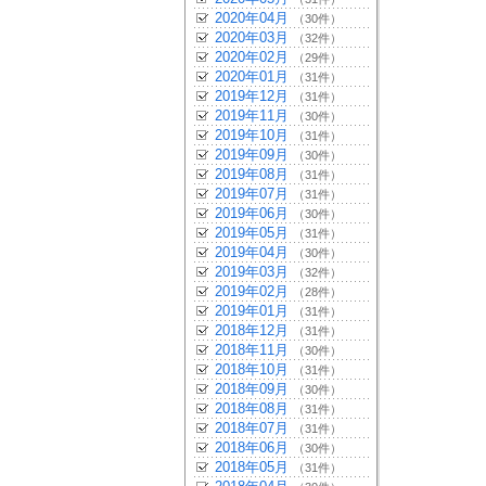
2020年04月
（30件）
2020年03月
（32件）
2020年02月
（29件）
2020年01月
（31件）
2019年12月
（31件）
2019年11月
（30件）
2019年10月
（31件）
2019年09月
（30件）
2019年08月
（31件）
2019年07月
（31件）
2019年06月
（30件）
2019年05月
（31件）
2019年04月
（30件）
2019年03月
（32件）
2019年02月
（28件）
2019年01月
（31件）
2018年12月
（31件）
2018年11月
（30件）
2018年10月
（31件）
2018年09月
（30件）
2018年08月
（31件）
2018年07月
（31件）
2018年06月
（30件）
2018年05月
（31件）