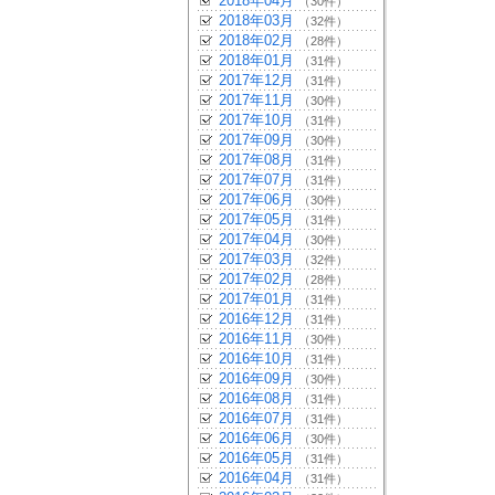
2018年04月
（30件）
2018年03月
（32件）
2018年02月
（28件）
2018年01月
（31件）
2017年12月
（31件）
2017年11月
（30件）
2017年10月
（31件）
2017年09月
（30件）
2017年08月
（31件）
2017年07月
（31件）
2017年06月
（30件）
2017年05月
（31件）
2017年04月
（30件）
2017年03月
（32件）
2017年02月
（28件）
2017年01月
（31件）
2016年12月
（31件）
2016年11月
（30件）
2016年10月
（31件）
2016年09月
（30件）
2016年08月
（31件）
2016年07月
（31件）
2016年06月
（30件）
2016年05月
（31件）
2016年04月
（31件）