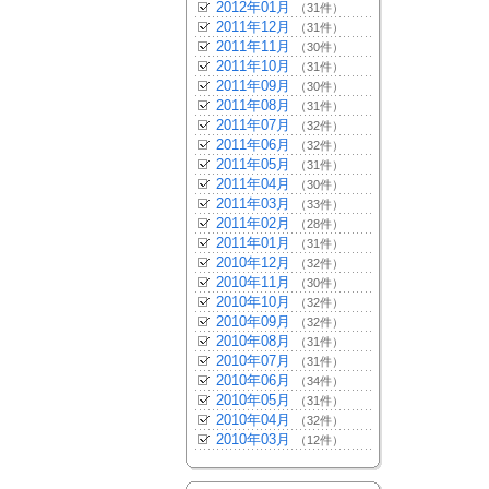
2012年01月
（31件）
2011年12月
（31件）
2011年11月
（30件）
2011年10月
（31件）
2011年09月
（30件）
2011年08月
（31件）
2011年07月
（32件）
2011年06月
（32件）
2011年05月
（31件）
2011年04月
（30件）
2011年03月
（33件）
2011年02月
（28件）
2011年01月
（31件）
2010年12月
（32件）
2010年11月
（30件）
2010年10月
（32件）
2010年09月
（32件）
2010年08月
（31件）
2010年07月
（31件）
2010年06月
（34件）
2010年05月
（31件）
2010年04月
（32件）
2010年03月
（12件）