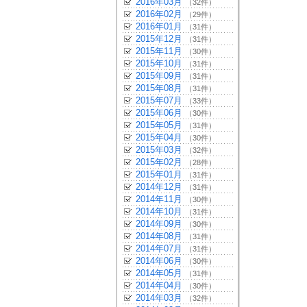
2016年03月
（32件）
2016年02月
（29件）
2016年01月
（31件）
2015年12月
（31件）
2015年11月
（30件）
2015年10月
（31件）
2015年09月
（31件）
2015年08月
（31件）
2015年07月
（33件）
2015年06月
（30件）
2015年05月
（31件）
2015年04月
（30件）
2015年03月
（32件）
2015年02月
（28件）
2015年01月
（31件）
2014年12月
（31件）
2014年11月
（30件）
2014年10月
（31件）
2014年09月
（30件）
2014年08月
（31件）
2014年07月
（31件）
2014年06月
（30件）
2014年05月
（31件）
2014年04月
（30件）
2014年03月
（32件）