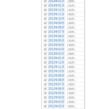
2014年02月
（28件）
2014年01月
（31件）
2013年12月
（31件）
2013年11月
（30件）
2013年10月
（31件）
2013年09月
（30件）
2013年08月
（31件）
2013年07月
（32件）
2013年06月
（30件）
2013年05月
（31件）
2013年04月
（30件）
2013年03月
（32件）
2013年02月
（28件）
2013年01月
（31件）
2012年12月
（31件）
2012年11月
（30件）
2012年10月
（31件）
2012年09月
（31件）
2012年08月
（32件）
2012年07月
（33件）
2012年06月
（30件）
2012年05月
（33件）
2012年04月
（30件）
2012年03月
（32件）
2012年02月
（30件）