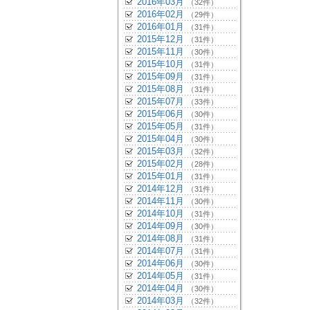
2016年03月
（32件）
2016年02月
（29件）
2016年01月
（31件）
2015年12月
（31件）
2015年11月
（30件）
2015年10月
（31件）
2015年09月
（31件）
2015年08月
（31件）
2015年07月
（33件）
2015年06月
（30件）
2015年05月
（31件）
2015年04月
（30件）
2015年03月
（32件）
2015年02月
（28件）
2015年01月
（31件）
2014年12月
（31件）
2014年11月
（30件）
2014年10月
（31件）
2014年09月
（30件）
2014年08月
（31件）
2014年07月
（31件）
2014年06月
（30件）
2014年05月
（31件）
2014年04月
（30件）
2014年03月
（32件）