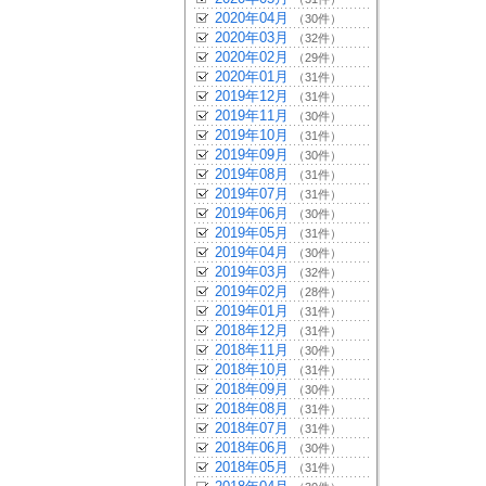
2020年04月
（30件）
2020年03月
（32件）
2020年02月
（29件）
2020年01月
（31件）
2019年12月
（31件）
2019年11月
（30件）
2019年10月
（31件）
2019年09月
（30件）
2019年08月
（31件）
2019年07月
（31件）
2019年06月
（30件）
2019年05月
（31件）
2019年04月
（30件）
2019年03月
（32件）
2019年02月
（28件）
2019年01月
（31件）
2018年12月
（31件）
2018年11月
（30件）
2018年10月
（31件）
2018年09月
（30件）
2018年08月
（31件）
2018年07月
（31件）
2018年06月
（30件）
2018年05月
（31件）