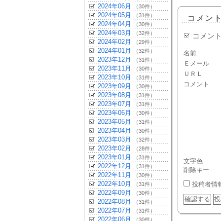
2024年06月
（30件）
2024年05月
（31件）
コメン
2024年04月
（30件）
2024年03月
（32件）
コメン
2024年02月
（29件）
2024年01月
（32件）
名前
2023年12月
（31件）
Ｅメール
2023年11月
（30件）
ＵＲＬ
2023年10月
（31件）
コメント
2023年09月
（30件）
2023年08月
（31件）
2023年07月
（31件）
2023年06月
（30件）
2023年05月
（31件）
2023年04月
（30件）
2023年03月
（32件）
2023年02月
（28件）
2023年01月
（31件）
文字色
2022年12月
（31件）
削除キー
2022年11月
（30件）
2022年10月
投稿者情
（31件）
2022年09月
（30件）
2022年08月
（31件）
2022年07月
（31件）
2022年06月
（30件）