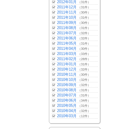
2012年01月
（31件）
2011年12月
（31件）
2011年11月
（30件）
2011年10月
（31件）
2011年09月
（30件）
2011年08月
（31件）
2011年07月
（32件）
2011年06月
（32件）
2011年05月
（31件）
2011年04月
（30件）
2011年03月
（33件）
2011年02月
（28件）
2011年01月
（31件）
2010年12月
（32件）
2010年11月
（30件）
2010年10月
（32件）
2010年09月
（32件）
2010年08月
（31件）
2010年07月
（31件）
2010年06月
（34件）
2010年05月
（31件）
2010年04月
（32件）
2010年03月
（12件）