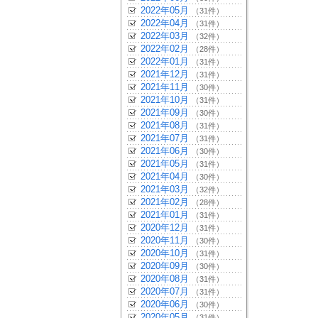
2022年05月
（31件）
2022年04月
（31件）
2022年03月
（32件）
2022年02月
（28件）
2022年01月
（31件）
2021年12月
（31件）
2021年11月
（30件）
2021年10月
（31件）
2021年09月
（30件）
2021年08月
（31件）
2021年07月
（31件）
2021年06月
（30件）
2021年05月
（31件）
2021年04月
（30件）
2021年03月
（32件）
2021年02月
（28件）
2021年01月
（31件）
2020年12月
（31件）
2020年11月
（30件）
2020年10月
（31件）
2020年09月
（30件）
2020年08月
（31件）
2020年07月
（31件）
2020年06月
（30件）
2020年05月
（31件）