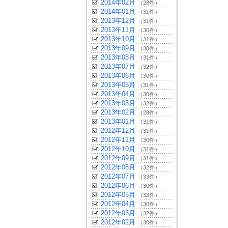
2014年02月
（28件）
2014年01月
（31件）
2013年12月
（31件）
2013年11月
（30件）
2013年10月
（31件）
2013年09月
（30件）
2013年08月
（31件）
2013年07月
（32件）
2013年06月
（30件）
2013年05月
（31件）
2013年04月
（30件）
2013年03月
（32件）
2013年02月
（28件）
2013年01月
（31件）
2012年12月
（31件）
2012年11月
（30件）
2012年10月
（31件）
2012年09月
（31件）
2012年08月
（32件）
2012年07月
（33件）
2012年06月
（30件）
2012年05月
（33件）
2012年04月
（30件）
2012年03月
（32件）
2012年02月
（30件）