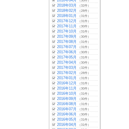
2018年04月
（30件）
2018年03月
（32件）
2018年02月
（28件）
2018年01月
（31件）
2017年12月
（31件）
2017年11月
（30件）
2017年10月
（31件）
2017年09月
（30件）
2017年08月
（31件）
2017年07月
（31件）
2017年06月
（30件）
2017年05月
（31件）
2017年04月
（30件）
2017年03月
（32件）
2017年02月
（28件）
2017年01月
（31件）
2016年12月
（31件）
2016年11月
（30件）
2016年10月
（31件）
2016年09月
（30件）
2016年08月
（31件）
2016年07月
（31件）
2016年06月
（30件）
2016年05月
（31件）
2016年04月
（31件）