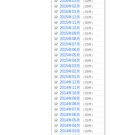
2016年03月
（32件）
2016年02月
（29件）
2016年01月
（31件）
2015年12月
（31件）
2015年11月
（30件）
2015年10月
（31件）
2015年09月
（31件）
2015年08月
（31件）
2015年07月
（33件）
2015年06月
（30件）
2015年05月
（31件）
2015年04月
（30件）
2015年03月
（32件）
2015年02月
（28件）
2015年01月
（31件）
2014年12月
（31件）
2014年11月
（30件）
2014年10月
（31件）
2014年09月
（30件）
2014年08月
（31件）
2014年07月
（31件）
2014年06月
（30件）
2014年05月
（31件）
2014年04月
（30件）
2014年03月
（32件）