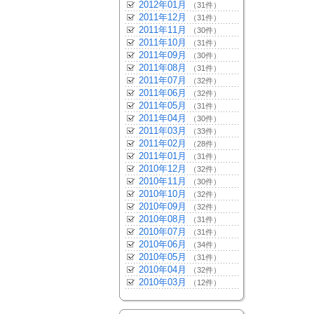
2012年01月
（31件）
2011年12月
（31件）
2011年11月
（30件）
2011年10月
（31件）
2011年09月
（30件）
2011年08月
（31件）
2011年07月
（32件）
2011年06月
（32件）
2011年05月
（31件）
2011年04月
（30件）
2011年03月
（33件）
2011年02月
（28件）
2011年01月
（31件）
2010年12月
（32件）
2010年11月
（30件）
2010年10月
（32件）
2010年09月
（32件）
2010年08月
（31件）
2010年07月
（31件）
2010年06月
（34件）
2010年05月
（31件）
2010年04月
（32件）
2010年03月
（12件）