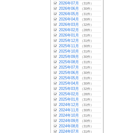
2026年07月
（31件）
2026年06月
（30件）
2026年05月
（31件）
2026年04月
（30件）
2026年03月
（32件）
2026年02月
（28件）
2026年01月
（31件）
2025年12月
（31件）
2025年11月
（30件）
2025年10月
（31件）
2025年09月
（30件）
2025年08月
（31件）
2025年07月
（31件）
2025年06月
（30件）
2025年05月
（31件）
2025年04月
（30件）
2025年03月
（32件）
2025年02月
（28件）
2025年01月
（31件）
2024年12月
（31件）
2024年11月
（30件）
2024年10月
（31件）
2024年09月
（30件）
2024年08月
（31件）
2024年07月
（31件）