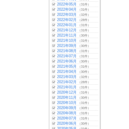
2022年05月
（31件）
2022年04月
（31件）
2022年03月
（32件）
2022年02月
（28件）
2022年01月
（31件）
2021年12月
（31件）
2021年11月
（30件）
2021年10月
（31件）
2021年09月
（30件）
2021年08月
（31件）
2021年07月
（31件）
2021年06月
（30件）
2021年05月
（31件）
2021年04月
（30件）
2021年03月
（32件）
2021年02月
（28件）
2021年01月
（31件）
2020年12月
（31件）
2020年11月
（30件）
2020年10月
（31件）
2020年09月
（30件）
2020年08月
（31件）
2020年07月
（31件）
2020年06月
（30件）
2020年05月
（31件）