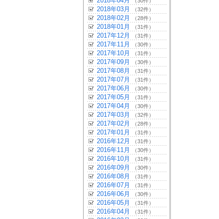
2018年04月
（30件）
2018年03月
（32件）
2018年02月
（28件）
2018年01月
（31件）
2017年12月
（31件）
2017年11月
（30件）
2017年10月
（31件）
2017年09月
（30件）
2017年08月
（31件）
2017年07月
（31件）
2017年06月
（30件）
2017年05月
（31件）
2017年04月
（30件）
2017年03月
（32件）
2017年02月
（28件）
2017年01月
（31件）
2016年12月
（31件）
2016年11月
（30件）
2016年10月
（31件）
2016年09月
（30件）
2016年08月
（31件）
2016年07月
（31件）
2016年06月
（30件）
2016年05月
（31件）
2016年04月
（31件）