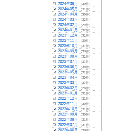
2024年06月
（30件）
2024年05月
（31件）
2024年04月
（30件）
2024年03月
（32件）
2024年02月
（29件）
2024年01月
（32件）
2023年12月
（31件）
2023年11月
（30件）
2023年10月
（31件）
2023年09月
（30件）
2023年08月
（31件）
2023年07月
（31件）
2023年06月
（30件）
2023年05月
（31件）
2023年04月
（30件）
2023年03月
（32件）
2023年02月
（28件）
2023年01月
（31件）
2022年12月
（31件）
2022年11月
（30件）
2022年10月
（31件）
2022年09月
（30件）
2022年08月
（31件）
2022年07月
（31件）
2022年06月
（30件）