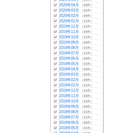
2020年04月
（30件）
2020年03月
（32件）
2020年02月
（29件）
2020年01月
（31件）
2019年12月
（31件）
2019年11月
（30件）
2019年10月
（31件）
2019年09月
（30件）
2019年08月
（31件）
2019年07月
（31件）
2019年06月
（30件）
2019年05月
（31件）
2019年04月
（30件）
2019年03月
（32件）
2019年02月
（28件）
2019年01月
（31件）
2018年12月
（31件）
2018年11月
（30件）
2018年10月
（31件）
2018年09月
（30件）
2018年08月
（31件）
2018年07月
（31件）
2018年06月
（30件）
2018年05月
（31件）