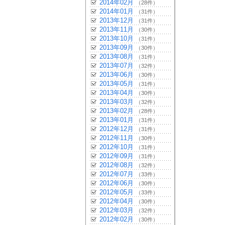
2014年02月
（28件）
2014年01月
（31件）
2013年12月
（31件）
2013年11月
（30件）
2013年10月
（31件）
2013年09月
（30件）
2013年08月
（31件）
2013年07月
（32件）
2013年06月
（30件）
2013年05月
（31件）
2013年04月
（30件）
2013年03月
（32件）
2013年02月
（28件）
2013年01月
（31件）
2012年12月
（31件）
2012年11月
（30件）
2012年10月
（31件）
2012年09月
（31件）
2012年08月
（32件）
2012年07月
（33件）
2012年06月
（30件）
2012年05月
（33件）
2012年04月
（30件）
2012年03月
（32件）
2012年02月
（30件）