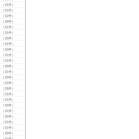
（31件）
（31件）
（32件）
（28件）
（31件）
（31件）
（30件）
（31件）
（30件）
（31件）
（31件）
（30件）
（31件）
（30件）
（32件）
（28件）
（31件）
（31件）
（30件）
（31件）
（30件）
（31件）
（31件）
（30件）
（31件）