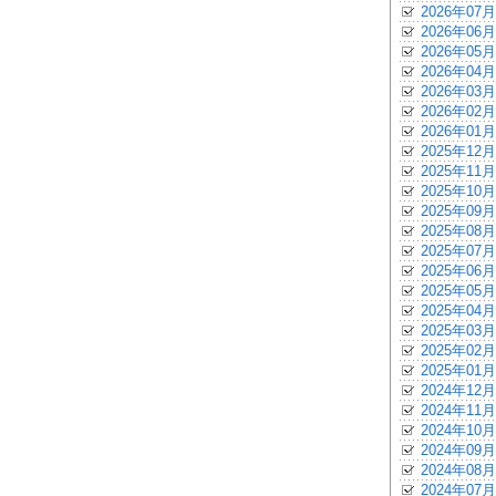
2026年07月
2026年06月
2026年05月
2026年04月
2026年03月
2026年02月
2026年01月
2025年12月
2025年11月
2025年10月
2025年09月
2025年08月
2025年07月
2025年06月
2025年05月
2025年04月
2025年03月
2025年02月
2025年01月
2024年12月
2024年11月
2024年10月
2024年09月
2024年08月
2024年07月