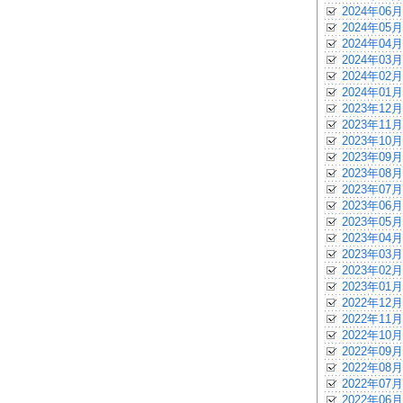
2024年06月
2024年05月
2024年04月
2024年03月
2024年02月
2024年01月
2023年12月
2023年11月
2023年10月
2023年09月
2023年08月
2023年07月
2023年06月
2023年05月
2023年04月
2023年03月
2023年02月
2023年01月
2022年12月
2022年11月
2022年10月
2022年09月
2022年08月
2022年07月
2022年06月