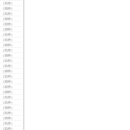
（31件）
（30件）
（31件）
（30件）
（32件）
（28件）
（31件）
（31件）
（30件）
（31件）
（30件）
（31件）
（31件）
（30件）
（31件）
（30件）
（32件）
（28件）
（31件）
（31件）
（30件）
（31件）
（30件）
（31件）
（31件）