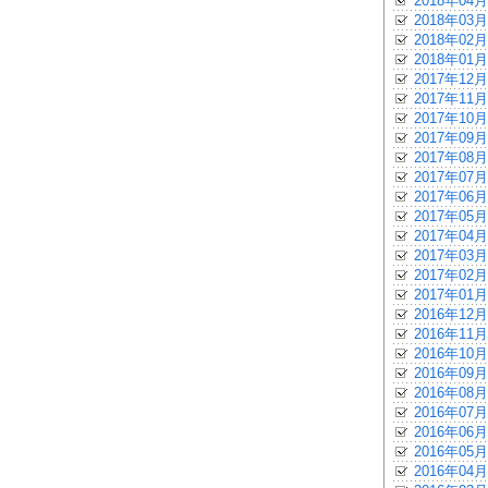
2018年04月
2018年03月
2018年02月
2018年01月
2017年12月
2017年11月
2017年10月
2017年09月
2017年08月
2017年07月
2017年06月
2017年05月
2017年04月
2017年03月
2017年02月
2017年01月
2016年12月
2016年11月
2016年10月
2016年09月
2016年08月
2016年07月
2016年06月
2016年05月
2016年04月