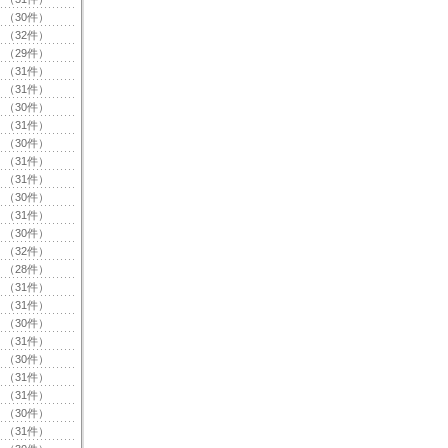
（30件）
（32件）
（29件）
（31件）
（31件）
（30件）
（31件）
（30件）
（31件）
（31件）
（30件）
（31件）
（30件）
（32件）
（28件）
（31件）
（31件）
（30件）
（31件）
（30件）
（31件）
（31件）
（30件）
（31件）