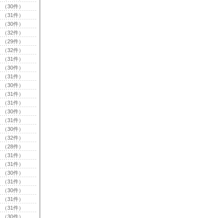
（30件）
（31件）
（30件）
（32件）
（29件）
（32件）
（31件）
（30件）
（31件）
（30件）
（31件）
（31件）
（30件）
（31件）
（30件）
（32件）
（28件）
（31件）
（31件）
（30件）
（31件）
（30件）
（31件）
（31件）
（30件）