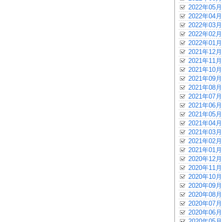
2022年05月
2022年04月
2022年03月
2022年02月
2022年01月
2021年12月
2021年11月
2021年10月
2021年09月
2021年08月
2021年07月
2021年06月
2021年05月
2021年04月
2021年03月
2021年02月
2021年01月
2020年12月
2020年11月
2020年10月
2020年09月
2020年08月
2020年07月
2020年06月
2020年05月