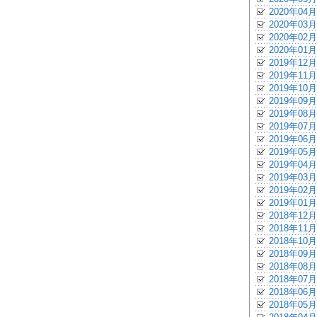
2020年04月
2020年03月
2020年02月
2020年01月
2019年12月
2019年11月
2019年10月
2019年09月
2019年08月
2019年07月
2019年06月
2019年05月
2019年04月
2019年03月
2019年02月
2019年01月
2018年12月
2018年11月
2018年10月
2018年09月
2018年08月
2018年07月
2018年06月
2018年05月