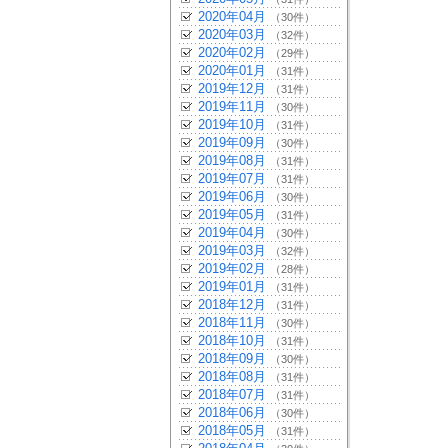
2020年04月
（30件）
2020年03月
（32件）
2020年02月
（29件）
2020年01月
（31件）
2019年12月
（31件）
2019年11月
（30件）
2019年10月
（31件）
2019年09月
（30件）
2019年08月
（31件）
2019年07月
（31件）
2019年06月
（30件）
2019年05月
（31件）
2019年04月
（30件）
2019年03月
（32件）
2019年02月
（28件）
2019年01月
（31件）
2018年12月
（31件）
2018年11月
（30件）
2018年10月
（31件）
2018年09月
（30件）
2018年08月
（31件）
2018年07月
（31件）
2018年06月
（30件）
2018年05月
（31件）