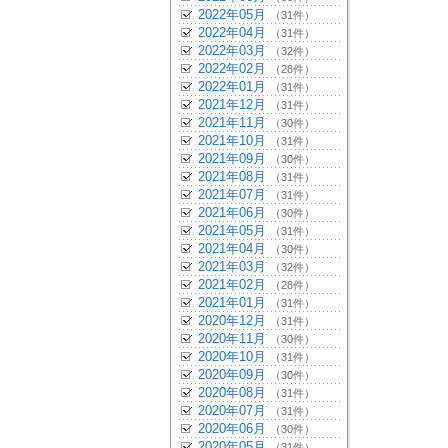
2022年05月
（31件）
2022年04月
（31件）
2022年03月
（32件）
2022年02月
（28件）
2022年01月
（31件）
2021年12月
（31件）
2021年11月
（30件）
2021年10月
（31件）
2021年09月
（30件）
2021年08月
（31件）
2021年07月
（31件）
2021年06月
（30件）
2021年05月
（31件）
2021年04月
（30件）
2021年03月
（32件）
2021年02月
（28件）
2021年01月
（31件）
2020年12月
（31件）
2020年11月
（30件）
2020年10月
（31件）
2020年09月
（30件）
2020年08月
（31件）
2020年07月
（31件）
2020年06月
（30件）
2020年05月
（31件）