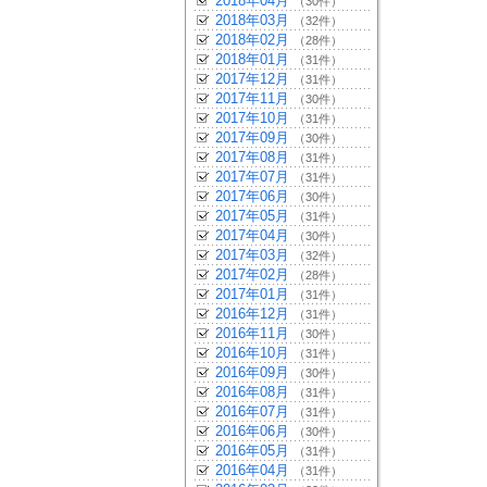
2018年04月
（30件）
2018年03月
（32件）
2018年02月
（28件）
2018年01月
（31件）
2017年12月
（31件）
2017年11月
（30件）
2017年10月
（31件）
2017年09月
（30件）
2017年08月
（31件）
2017年07月
（31件）
2017年06月
（30件）
2017年05月
（31件）
2017年04月
（30件）
2017年03月
（32件）
2017年02月
（28件）
2017年01月
（31件）
2016年12月
（31件）
2016年11月
（30件）
2016年10月
（31件）
2016年09月
（30件）
2016年08月
（31件）
2016年07月
（31件）
2016年06月
（30件）
2016年05月
（31件）
2016年04月
（31件）