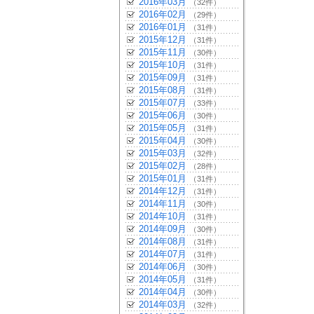
2016年03月
（32件）
2016年02月
（29件）
2016年01月
（31件）
2015年12月
（31件）
2015年11月
（30件）
2015年10月
（31件）
2015年09月
（31件）
2015年08月
（31件）
2015年07月
（33件）
2015年06月
（30件）
2015年05月
（31件）
2015年04月
（30件）
2015年03月
（32件）
2015年02月
（28件）
2015年01月
（31件）
2014年12月
（31件）
2014年11月
（30件）
2014年10月
（31件）
2014年09月
（30件）
2014年08月
（31件）
2014年07月
（31件）
2014年06月
（30件）
2014年05月
（31件）
2014年04月
（30件）
2014年03月
（32件）