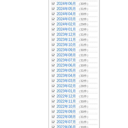
2024年06月
（30件）
2024年05月
（31件）
2024年04月
（30件）
2024年03月
（32件）
2024年02月
（29件）
2024年01月
（32件）
2023年12月
（31件）
2023年11月
（30件）
2023年10月
（31件）
2023年09月
（30件）
2023年08月
（31件）
2023年07月
（31件）
2023年06月
（30件）
2023年05月
（31件）
2023年04月
（30件）
2023年03月
（32件）
2023年02月
（28件）
2023年01月
（31件）
2022年12月
（31件）
2022年11月
（30件）
2022年10月
（31件）
2022年09月
（30件）
2022年08月
（31件）
2022年07月
（31件）
2022年06月
（30件）