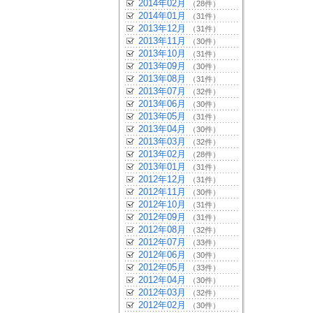
2014年02月
（28件）
2014年01月
（31件）
2013年12月
（31件）
2013年11月
（30件）
2013年10月
（31件）
2013年09月
（30件）
2013年08月
（31件）
2013年07月
（32件）
2013年06月
（30件）
2013年05月
（31件）
2013年04月
（30件）
2013年03月
（32件）
2013年02月
（28件）
2013年01月
（31件）
2012年12月
（31件）
2012年11月
（30件）
2012年10月
（31件）
2012年09月
（31件）
2012年08月
（32件）
2012年07月
（33件）
2012年06月
（30件）
2012年05月
（33件）
2012年04月
（30件）
2012年03月
（32件）
2012年02月
（30件）