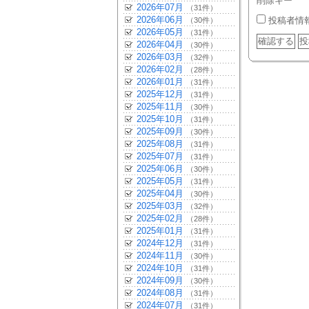
削除キー
2026年07月
（31件）
2026年06月
投稿者情
（30件）
2026年05月
（31件）
2026年04月
（30件）
2026年03月
（32件）
2026年02月
（28件）
2026年01月
（31件）
2025年12月
（31件）
2025年11月
（30件）
2025年10月
（31件）
2025年09月
（30件）
2025年08月
（31件）
2025年07月
（31件）
2025年06月
（30件）
2025年05月
（31件）
2025年04月
（30件）
2025年03月
（32件）
2025年02月
（28件）
2025年01月
（31件）
2024年12月
（31件）
2024年11月
（30件）
2024年10月
（31件）
2024年09月
（30件）
2024年08月
（31件）
2024年07月
（31件）