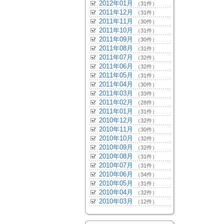
2012年01月
（31件）
2011年12月
（31件）
2011年11月
（30件）
2011年10月
（31件）
2011年09月
（30件）
2011年08月
（31件）
2011年07月
（32件）
2011年06月
（32件）
2011年05月
（31件）
2011年04月
（30件）
2011年03月
（33件）
2011年02月
（28件）
2011年01月
（31件）
2010年12月
（32件）
2010年11月
（30件）
2010年10月
（32件）
2010年09月
（32件）
2010年08月
（31件）
2010年07月
（31件）
2010年06月
（34件）
2010年05月
（31件）
2010年04月
（32件）
2010年03月
（12件）