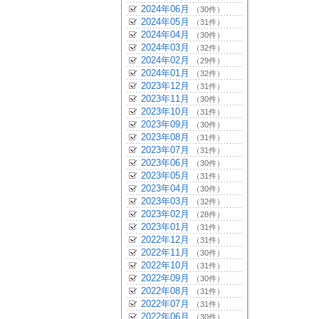
2024年06月
（30件）
2024年05月
（31件）
2024年04月
（30件）
2024年03月
（32件）
2024年02月
（29件）
2024年01月
（32件）
2023年12月
（31件）
2023年11月
（30件）
2023年10月
（31件）
2023年09月
（30件）
2023年08月
（31件）
2023年07月
（31件）
2023年06月
（30件）
2023年05月
（31件）
2023年04月
（30件）
2023年03月
（32件）
2023年02月
（28件）
2023年01月
（31件）
2022年12月
（31件）
2022年11月
（30件）
2022年10月
（31件）
2022年09月
（30件）
2022年08月
（31件）
2022年07月
（31件）
2022年06月
（30件）