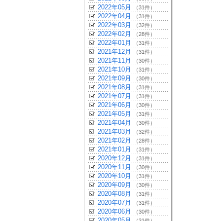
2022年05月
（31件）
2022年04月
（31件）
2022年03月
（32件）
2022年02月
（28件）
2022年01月
（31件）
2021年12月
（31件）
2021年11月
（30件）
2021年10月
（31件）
2021年09月
（30件）
2021年08月
（31件）
2021年07月
（31件）
2021年06月
（30件）
2021年05月
（31件）
2021年04月
（30件）
2021年03月
（32件）
2021年02月
（28件）
2021年01月
（31件）
2020年12月
（31件）
2020年11月
（30件）
2020年10月
（31件）
2020年09月
（30件）
2020年08月
（31件）
2020年07月
（31件）
2020年06月
（30件）
2020年05月
（31件）