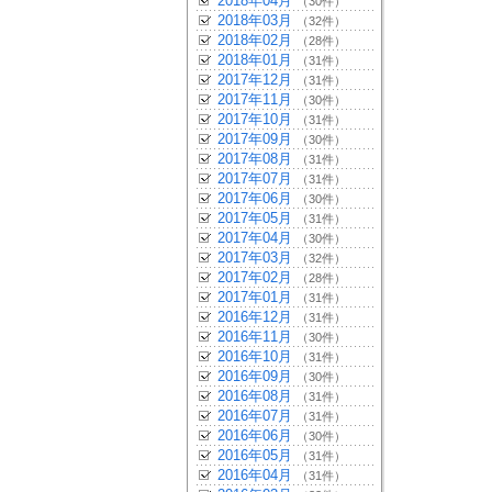
2018年04月
（30件）
2018年03月
（32件）
2018年02月
（28件）
2018年01月
（31件）
2017年12月
（31件）
2017年11月
（30件）
2017年10月
（31件）
2017年09月
（30件）
2017年08月
（31件）
2017年07月
（31件）
2017年06月
（30件）
2017年05月
（31件）
2017年04月
（30件）
2017年03月
（32件）
2017年02月
（28件）
2017年01月
（31件）
2016年12月
（31件）
2016年11月
（30件）
2016年10月
（31件）
2016年09月
（30件）
2016年08月
（31件）
2016年07月
（31件）
2016年06月
（30件）
2016年05月
（31件）
2016年04月
（31件）