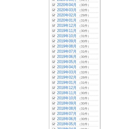
2020年04月
（30件）
2020年03月
（32件）
2020年02月
（29件）
2020年01月
（31件）
2019年12月
（31件）
2019年11月
（30件）
2019年10月
（31件）
2019年09月
（30件）
2019年08月
（31件）
2019年07月
（31件）
2019年06月
（30件）
2019年05月
（31件）
2019年04月
（30件）
2019年03月
（32件）
2019年02月
（28件）
2019年01月
（31件）
2018年12月
（31件）
2018年11月
（30件）
2018年10月
（31件）
2018年09月
（30件）
2018年08月
（31件）
2018年07月
（31件）
2018年06月
（30件）
2018年05月
（31件）