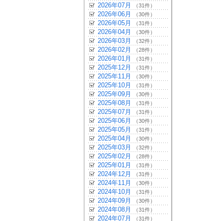
2026年07月
（31件）
2026年06月
（30件）
2026年05月
（31件）
2026年04月
（30件）
2026年03月
（32件）
2026年02月
（28件）
2026年01月
（31件）
2025年12月
（31件）
2025年11月
（30件）
2025年10月
（31件）
2025年09月
（30件）
2025年08月
（31件）
2025年07月
（31件）
2025年06月
（30件）
2025年05月
（31件）
2025年04月
（30件）
2025年03月
（32件）
2025年02月
（28件）
2025年01月
（31件）
2024年12月
（31件）
2024年11月
（30件）
2024年10月
（31件）
2024年09月
（30件）
2024年08月
（31件）
2024年07月
（31件）