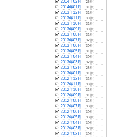
2014年02月
（28件）
2014年01月
（31件）
2013年12月
（31件）
2013年11月
（30件）
2013年10月
（31件）
2013年09月
（30件）
2013年08月
（31件）
2013年07月
（32件）
2013年06月
（30件）
2013年05月
（31件）
2013年04月
（30件）
2013年03月
（32件）
2013年02月
（28件）
2013年01月
（31件）
2012年12月
（31件）
2012年11月
（30件）
2012年10月
（31件）
2012年09月
（31件）
2012年08月
（32件）
2012年07月
（33件）
2012年06月
（30件）
2012年05月
（33件）
2012年04月
（30件）
2012年03月
（32件）
2012年02月
（30件）