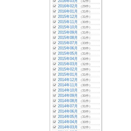
2016年03月
（32件）
2016年02月
（29件）
2016年01月
（31件）
2015年12月
（31件）
2015年11月
（30件）
2015年10月
（31件）
2015年09月
（31件）
2015年08月
（31件）
2015年07月
（33件）
2015年06月
（30件）
2015年05月
（31件）
2015年04月
（30件）
2015年03月
（32件）
2015年02月
（28件）
2015年01月
（31件）
2014年12月
（31件）
2014年11月
（30件）
2014年10月
（31件）
2014年09月
（30件）
2014年08月
（31件）
2014年07月
（31件）
2014年06月
（30件）
2014年05月
（31件）
2014年04月
（30件）
2014年03月
（32件）