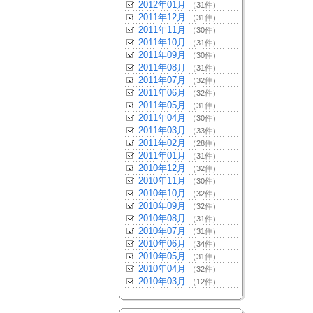
2012年01月
（31件）
2011年12月
（31件）
2011年11月
（30件）
2011年10月
（31件）
2011年09月
（30件）
2011年08月
（31件）
2011年07月
（32件）
2011年06月
（32件）
2011年05月
（31件）
2011年04月
（30件）
2011年03月
（33件）
2011年02月
（28件）
2011年01月
（31件）
2010年12月
（32件）
2010年11月
（30件）
2010年10月
（32件）
2010年09月
（32件）
2010年08月
（31件）
2010年07月
（31件）
2010年06月
（34件）
2010年05月
（31件）
2010年04月
（32件）
2010年03月
（12件）