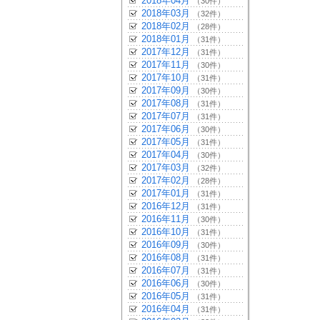
2018年04月
（30件）
2018年03月
（32件）
2018年02月
（28件）
2018年01月
（31件）
2017年12月
（31件）
2017年11月
（30件）
2017年10月
（31件）
2017年09月
（30件）
2017年08月
（31件）
2017年07月
（31件）
2017年06月
（30件）
2017年05月
（31件）
2017年04月
（30件）
2017年03月
（32件）
2017年02月
（28件）
2017年01月
（31件）
2016年12月
（31件）
2016年11月
（30件）
2016年10月
（31件）
2016年09月
（30件）
2016年08月
（31件）
2016年07月
（31件）
2016年06月
（30件）
2016年05月
（31件）
2016年04月
（31件）