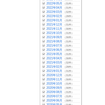
2022年05月
（31件）
2022年04月
（31件）
2022年03月
（32件）
2022年02月
（28件）
2022年01月
（31件）
2021年12月
（31件）
2021年11月
（30件）
2021年10月
（31件）
2021年09月
（30件）
2021年08月
（31件）
2021年07月
（31件）
2021年06月
（30件）
2021年05月
（31件）
2021年04月
（30件）
2021年03月
（32件）
2021年02月
（28件）
2021年01月
（31件）
2020年12月
（31件）
2020年11月
（30件）
2020年10月
（31件）
2020年09月
（30件）
2020年08月
（31件）
2020年07月
（31件）
2020年06月
（30件）
2020年05月
（31件）