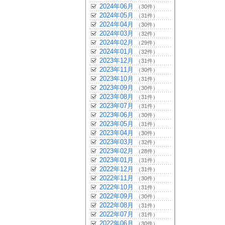
2024年06月
（30件）
2024年05月
（31件）
2024年04月
（30件）
2024年03月
（32件）
2024年02月
（29件）
2024年01月
（32件）
2023年12月
（31件）
2023年11月
（30件）
2023年10月
（31件）
2023年09月
（30件）
2023年08月
（31件）
2023年07月
（31件）
2023年06月
（30件）
2023年05月
（31件）
2023年04月
（30件）
2023年03月
（32件）
2023年02月
（28件）
2023年01月
（31件）
2022年12月
（31件）
2022年11月
（30件）
2022年10月
（31件）
2022年09月
（30件）
2022年08月
（31件）
2022年07月
（31件）
2022年06月
（30件）