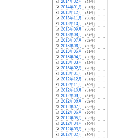
2014年02月
（28件）
2014年01月
（31件）
2013年12月
（31件）
2013年11月
（30件）
2013年10月
（31件）
2013年09月
（30件）
2013年08月
（31件）
2013年07月
（32件）
2013年06月
（30件）
2013年05月
（31件）
2013年04月
（30件）
2013年03月
（32件）
2013年02月
（28件）
2013年01月
（31件）
2012年12月
（31件）
2012年11月
（30件）
2012年10月
（31件）
2012年09月
（31件）
2012年08月
（32件）
2012年07月
（33件）
2012年06月
（30件）
2012年05月
（33件）
2012年04月
（30件）
2012年03月
（32件）
2012年02月
（30件）