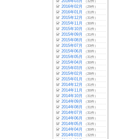
2016年03月
（32件）
2016年02月
（29件）
2016年01月
（31件）
2015年12月
（31件）
2015年11月
（30件）
2015年10月
（31件）
2015年09月
（31件）
2015年08月
（31件）
2015年07月
（33件）
2015年06月
（30件）
2015年05月
（31件）
2015年04月
（30件）
2015年03月
（32件）
2015年02月
（28件）
2015年01月
（31件）
2014年12月
（31件）
2014年11月
（30件）
2014年10月
（31件）
2014年09月
（30件）
2014年08月
（31件）
2014年07月
（31件）
2014年06月
（30件）
2014年05月
（31件）
2014年04月
（30件）
2014年03月
（32件）