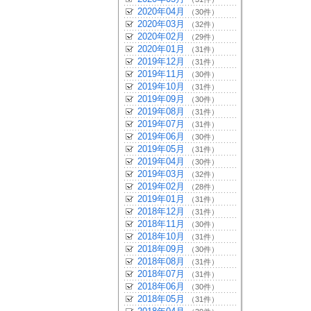
2020年04月
（30件）
2020年03月
（32件）
2020年02月
（29件）
2020年01月
（31件）
2019年12月
（31件）
2019年11月
（30件）
2019年10月
（31件）
2019年09月
（30件）
2019年08月
（31件）
2019年07月
（31件）
2019年06月
（30件）
2019年05月
（31件）
2019年04月
（30件）
2019年03月
（32件）
2019年02月
（28件）
2019年01月
（31件）
2018年12月
（31件）
2018年11月
（30件）
2018年10月
（31件）
2018年09月
（30件）
2018年08月
（31件）
2018年07月
（31件）
2018年06月
（30件）
2018年05月
（31件）