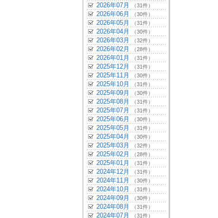
2026年07月
（31件）
2026年06月
（30件）
2026年05月
（31件）
2026年04月
（30件）
2026年03月
（32件）
2026年02月
（28件）
2026年01月
（31件）
2025年12月
（31件）
2025年11月
（30件）
2025年10月
（31件）
2025年09月
（30件）
2025年08月
（31件）
2025年07月
（31件）
2025年06月
（30件）
2025年05月
（31件）
2025年04月
（30件）
2025年03月
（32件）
2025年02月
（28件）
2025年01月
（31件）
2024年12月
（31件）
2024年11月
（30件）
2024年10月
（31件）
2024年09月
（30件）
2024年08月
（31件）
2024年07月
（31件）