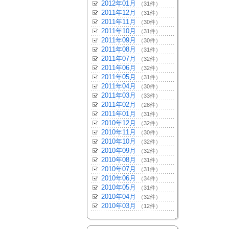
2012年01月
（31件）
2011年12月
（31件）
2011年11月
（30件）
2011年10月
（31件）
2011年09月
（30件）
2011年08月
（31件）
2011年07月
（32件）
2011年06月
（32件）
2011年05月
（31件）
2011年04月
（30件）
2011年03月
（33件）
2011年02月
（28件）
2011年01月
（31件）
2010年12月
（32件）
2010年11月
（30件）
2010年10月
（32件）
2010年09月
（32件）
2010年08月
（31件）
2010年07月
（31件）
2010年06月
（34件）
2010年05月
（31件）
2010年04月
（32件）
2010年03月
（12件）