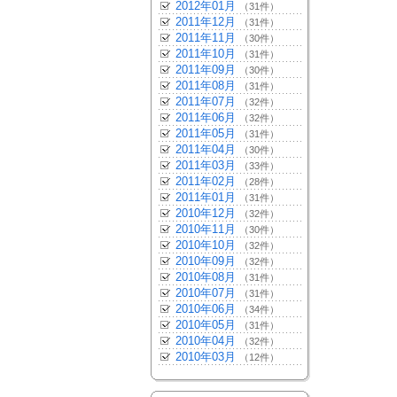
2012年01月
（31件）
2011年12月
（31件）
2011年11月
（30件）
2011年10月
（31件）
2011年09月
（30件）
2011年08月
（31件）
2011年07月
（32件）
2011年06月
（32件）
2011年05月
（31件）
2011年04月
（30件）
2011年03月
（33件）
2011年02月
（28件）
2011年01月
（31件）
2010年12月
（32件）
2010年11月
（30件）
2010年10月
（32件）
2010年09月
（32件）
2010年08月
（31件）
2010年07月
（31件）
2010年06月
（34件）
2010年05月
（31件）
2010年04月
（32件）
2010年03月
（12件）