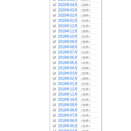
2020年04月
（30件）
2020年03月
（32件）
2020年02月
（29件）
2020年01月
（31件）
2019年12月
（31件）
2019年11月
（30件）
2019年10月
（31件）
2019年09月
（30件）
2019年08月
（31件）
2019年07月
（31件）
2019年06月
（30件）
2019年05月
（31件）
2019年04月
（30件）
2019年03月
（32件）
2019年02月
（28件）
2019年01月
（31件）
2018年12月
（31件）
2018年11月
（30件）
2018年10月
（31件）
2018年09月
（30件）
2018年08月
（31件）
2018年07月
（31件）
2018年06月
（30件）
2018年05月
（31件）