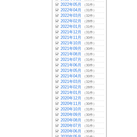
2022年05月
（31件）
2022年04月
（31件）
2022年03月
（32件）
2022年02月
（28件）
2022年01月
（31件）
2021年12月
（31件）
2021年11月
（30件）
2021年10月
（31件）
2021年09月
（30件）
2021年08月
（31件）
2021年07月
（31件）
2021年06月
（30件）
2021年05月
（31件）
2021年04月
（30件）
2021年03月
（32件）
2021年02月
（28件）
2021年01月
（31件）
2020年12月
（31件）
2020年11月
（30件）
2020年10月
（31件）
2020年09月
（30件）
2020年08月
（31件）
2020年07月
（31件）
2020年06月
（30件）
2020年05月
（31件）