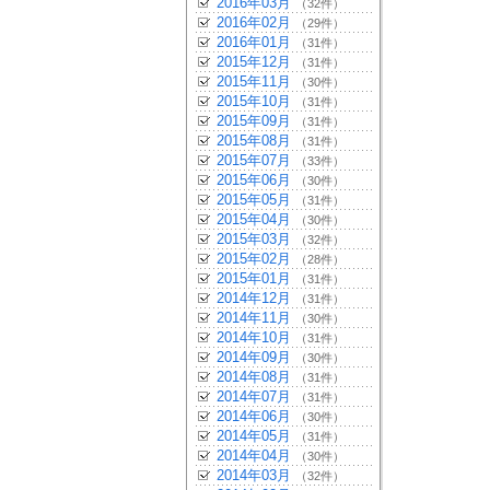
2016年03月
（32件）
2016年02月
（29件）
2016年01月
（31件）
2015年12月
（31件）
2015年11月
（30件）
2015年10月
（31件）
2015年09月
（31件）
2015年08月
（31件）
2015年07月
（33件）
2015年06月
（30件）
2015年05月
（31件）
2015年04月
（30件）
2015年03月
（32件）
2015年02月
（28件）
2015年01月
（31件）
2014年12月
（31件）
2014年11月
（30件）
2014年10月
（31件）
2014年09月
（30件）
2014年08月
（31件）
2014年07月
（31件）
2014年06月
（30件）
2014年05月
（31件）
2014年04月
（30件）
2014年03月
（32件）