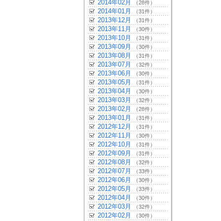
2014年02月
（28件）
2014年01月
（31件）
2013年12月
（31件）
2013年11月
（30件）
2013年10月
（31件）
2013年09月
（30件）
2013年08月
（31件）
2013年07月
（32件）
2013年06月
（30件）
2013年05月
（31件）
2013年04月
（30件）
2013年03月
（32件）
2013年02月
（28件）
2013年01月
（31件）
2012年12月
（31件）
2012年11月
（30件）
2012年10月
（31件）
2012年09月
（31件）
2012年08月
（32件）
2012年07月
（33件）
2012年06月
（30件）
2012年05月
（33件）
2012年04月
（30件）
2012年03月
（32件）
2012年02月
（30件）