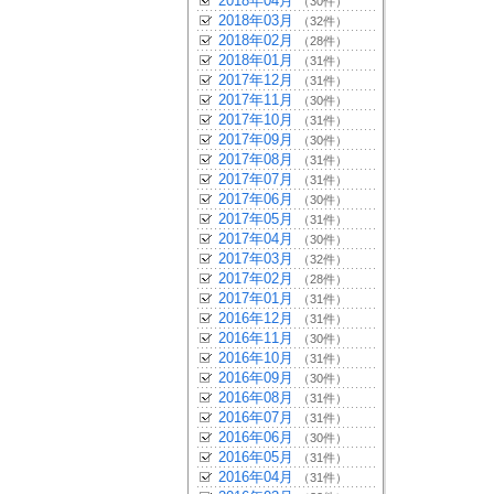
2018年04月
（30件）
2018年03月
（32件）
2018年02月
（28件）
2018年01月
（31件）
2017年12月
（31件）
2017年11月
（30件）
2017年10月
（31件）
2017年09月
（30件）
2017年08月
（31件）
2017年07月
（31件）
2017年06月
（30件）
2017年05月
（31件）
2017年04月
（30件）
2017年03月
（32件）
2017年02月
（28件）
2017年01月
（31件）
2016年12月
（31件）
2016年11月
（30件）
2016年10月
（31件）
2016年09月
（30件）
2016年08月
（31件）
2016年07月
（31件）
2016年06月
（30件）
2016年05月
（31件）
2016年04月
（31件）