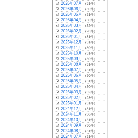
2026年07月
（31件）
2026年06月
（30件）
2026年05月
（31件）
2026年04月
（30件）
2026年03月
（32件）
2026年02月
（28件）
2026年01月
（31件）
2025年12月
（31件）
2025年11月
（30件）
2025年10月
（31件）
2025年09月
（30件）
2025年08月
（31件）
2025年07月
（31件）
2025年06月
（30件）
2025年05月
（31件）
2025年04月
（30件）
2025年03月
（32件）
2025年02月
（28件）
2025年01月
（31件）
2024年12月
（31件）
2024年11月
（30件）
2024年10月
（31件）
2024年09月
（30件）
2024年08月
（31件）
2024年07月
（31件）