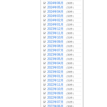
2024年06月
（30件）
2024年05月
（31件）
2024年04月
（30件）
2024年03月
（32件）
2024年02月
（29件）
2024年01月
（32件）
2023年12月
（31件）
2023年11月
（30件）
2023年10月
（31件）
2023年09月
（30件）
2023年08月
（31件）
2023年07月
（31件）
2023年06月
（30件）
2023年05月
（31件）
2023年04月
（30件）
2023年03月
（32件）
2023年02月
（28件）
2023年01月
（31件）
2022年12月
（31件）
2022年11月
（30件）
2022年10月
（31件）
2022年09月
（30件）
2022年08月
（31件）
2022年07月
（31件）
2022年06月
（30件）