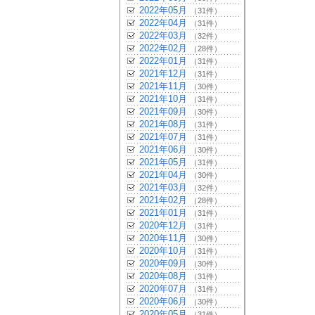
2022年05月
（31件）
2022年04月
（31件）
2022年03月
（32件）
2022年02月
（28件）
2022年01月
（31件）
2021年12月
（31件）
2021年11月
（30件）
2021年10月
（31件）
2021年09月
（30件）
2021年08月
（31件）
2021年07月
（31件）
2021年06月
（30件）
2021年05月
（31件）
2021年04月
（30件）
2021年03月
（32件）
2021年02月
（28件）
2021年01月
（31件）
2020年12月
（31件）
2020年11月
（30件）
2020年10月
（31件）
2020年09月
（30件）
2020年08月
（31件）
2020年07月
（31件）
2020年06月
（30件）
2020年05月
（31件）