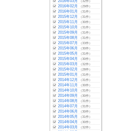
2016年03月
（32件）
2016年02月
（29件）
2016年01月
（31件）
2015年12月
（31件）
2015年11月
（30件）
2015年10月
（31件）
2015年09月
（31件）
2015年08月
（31件）
2015年07月
（33件）
2015年06月
（30件）
2015年05月
（31件）
2015年04月
（30件）
2015年03月
（32件）
2015年02月
（28件）
2015年01月
（31件）
2014年12月
（31件）
2014年11月
（30件）
2014年10月
（31件）
2014年09月
（30件）
2014年08月
（31件）
2014年07月
（31件）
2014年06月
（30件）
2014年05月
（31件）
2014年04月
（30件）
2014年03月
（32件）