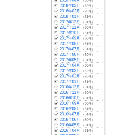
2018年04月
（30件）
2018年03月
（32件）
2018年02月
（28件）
2018年01月
（31件）
2017年12月
（31件）
2017年11月
（30件）
2017年10月
（31件）
2017年09月
（30件）
2017年08月
（31件）
2017年07月
（31件）
2017年06月
（30件）
2017年05月
（31件）
2017年04月
（30件）
2017年03月
（32件）
2017年02月
（28件）
2017年01月
（31件）
2016年12月
（31件）
2016年11月
（30件）
2016年10月
（31件）
2016年09月
（30件）
2016年08月
（31件）
2016年07月
（31件）
2016年06月
（30件）
2016年05月
（31件）
2016年04月
（31件）