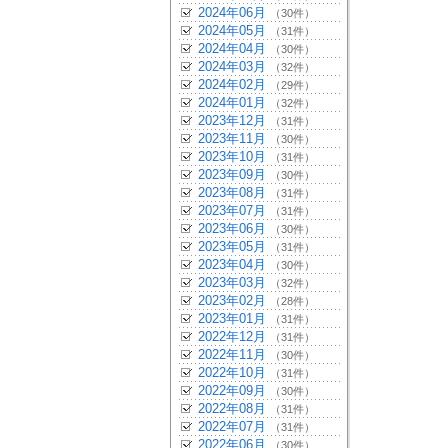
2024年06月
（30件）
2024年05月
（31件）
2024年04月
（30件）
2024年03月
（32件）
2024年02月
（29件）
2024年01月
（32件）
2023年12月
（31件）
2023年11月
（30件）
2023年10月
（31件）
2023年09月
（30件）
2023年08月
（31件）
2023年07月
（31件）
2023年06月
（30件）
2023年05月
（31件）
2023年04月
（30件）
2023年03月
（32件）
2023年02月
（28件）
2023年01月
（31件）
2022年12月
（31件）
2022年11月
（30件）
2022年10月
（31件）
2022年09月
（30件）
2022年08月
（31件）
2022年07月
（31件）
2022年06月
（30件）