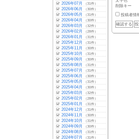
文字色
2026年07月
（31件）
削除キー
2026年06月
（30件）
2026年05月
投稿者情
（31件）
2026年04月
（30件）
2026年03月
（32件）
2026年02月
（28件）
2026年01月
（31件）
2025年12月
（31件）
2025年11月
（30件）
2025年10月
（31件）
2025年09月
（30件）
2025年08月
（31件）
2025年07月
（31件）
2025年06月
（30件）
2025年05月
（31件）
2025年04月
（30件）
2025年03月
（32件）
2025年02月
（28件）
2025年01月
（31件）
2024年12月
（31件）
2024年11月
（30件）
2024年10月
（31件）
2024年09月
（30件）
2024年08月
（31件）
2024年07月
（31件）