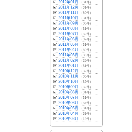
2012年01月
（31件）
2011年12月
（31件）
2011年11月
（30件）
2011年10月
（31件）
2011年09月
（30件）
2011年08月
（31件）
2011年07月
（32件）
2011年06月
（32件）
2011年05月
（31件）
2011年04月
（30件）
2011年03月
（33件）
2011年02月
（28件）
2011年01月
（31件）
2010年12月
（32件）
2010年11月
（30件）
2010年10月
（32件）
2010年09月
（32件）
2010年08月
（31件）
2010年07月
（31件）
2010年06月
（34件）
2010年05月
（31件）
2010年04月
（32件）
2010年03月
（12件）