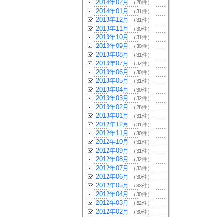
2014年02月
（28件）
2014年01月
（31件）
2013年12月
（31件）
2013年11月
（30件）
2013年10月
（31件）
2013年09月
（30件）
2013年08月
（31件）
2013年07月
（32件）
2013年06月
（30件）
2013年05月
（31件）
2013年04月
（30件）
2013年03月
（32件）
2013年02月
（28件）
2013年01月
（31件）
2012年12月
（31件）
2012年11月
（30件）
2012年10月
（31件）
2012年09月
（31件）
2012年08月
（32件）
2012年07月
（33件）
2012年06月
（30件）
2012年05月
（33件）
2012年04月
（30件）
2012年03月
（32件）
2012年02月
（30件）