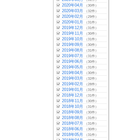
2020年04月
（30件）
2020年03月
（32件）
2020年02月
（29件）
2020年01月
（31件）
2019年12月
（31件）
2019年11月
（30件）
2019年10月
（31件）
2019年09月
（30件）
2019年08月
（31件）
2019年07月
（31件）
2019年06月
（30件）
2019年05月
（31件）
2019年04月
（30件）
2019年03月
（32件）
2019年02月
（28件）
2019年01月
（31件）
2018年12月
（31件）
2018年11月
（30件）
2018年10月
（31件）
2018年09月
（30件）
2018年08月
（31件）
2018年07月
（31件）
2018年06月
（30件）
2018年05月
（31件）