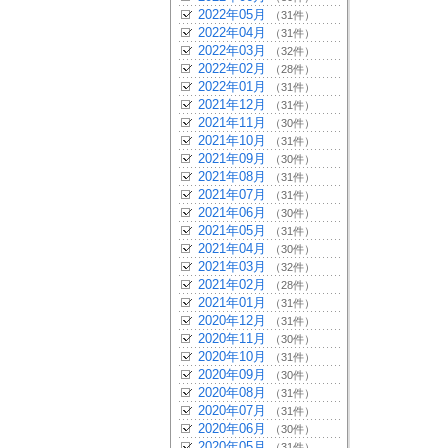
2022年05月
（31件）
2022年04月
（31件）
2022年03月
（32件）
2022年02月
（28件）
2022年01月
（31件）
2021年12月
（31件）
2021年11月
（30件）
2021年10月
（31件）
2021年09月
（30件）
2021年08月
（31件）
2021年07月
（31件）
2021年06月
（30件）
2021年05月
（31件）
2021年04月
（30件）
2021年03月
（32件）
2021年02月
（28件）
2021年01月
（31件）
2020年12月
（31件）
2020年11月
（30件）
2020年10月
（31件）
2020年09月
（30件）
2020年08月
（31件）
2020年07月
（31件）
2020年06月
（30件）
2020年05月
（31件）