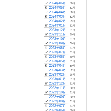
2024年06月
（30件）
2024年05月
（31件）
2024年04月
（30件）
2024年03月
（32件）
2024年02月
（29件）
2024年01月
（32件）
2023年12月
（31件）
2023年11月
（30件）
2023年10月
（31件）
2023年09月
（30件）
2023年08月
（31件）
2023年07月
（31件）
2023年06月
（30件）
2023年05月
（31件）
2023年04月
（30件）
2023年03月
（32件）
2023年02月
（28件）
2023年01月
（31件）
2022年12月
（31件）
2022年11月
（30件）
2022年10月
（31件）
2022年09月
（30件）
2022年08月
（31件）
2022年07月
（31件）
2022年06月
（30件）