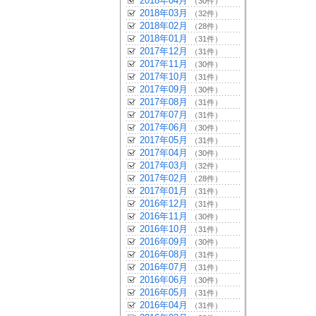
2018年04月
（30件）
2018年03月
（32件）
2018年02月
（28件）
2018年01月
（31件）
2017年12月
（31件）
2017年11月
（30件）
2017年10月
（31件）
2017年09月
（30件）
2017年08月
（31件）
2017年07月
（31件）
2017年06月
（30件）
2017年05月
（31件）
2017年04月
（30件）
2017年03月
（32件）
2017年02月
（28件）
2017年01月
（31件）
2016年12月
（31件）
2016年11月
（30件）
2016年10月
（31件）
2016年09月
（30件）
2016年08月
（31件）
2016年07月
（31件）
2016年06月
（30件）
2016年05月
（31件）
2016年04月
（31件）