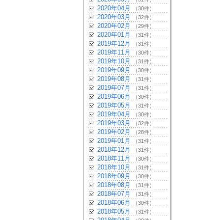
2020年04月
（30件）
2020年03月
（32件）
2020年02月
（29件）
2020年01月
（31件）
2019年12月
（31件）
2019年11月
（30件）
2019年10月
（31件）
2019年09月
（30件）
2019年08月
（31件）
2019年07月
（31件）
2019年06月
（30件）
2019年05月
（31件）
2019年04月
（30件）
2019年03月
（32件）
2019年02月
（28件）
2019年01月
（31件）
2018年12月
（31件）
2018年11月
（30件）
2018年10月
（31件）
2018年09月
（30件）
2018年08月
（31件）
2018年07月
（31件）
2018年06月
（30件）
2018年05月
（31件）