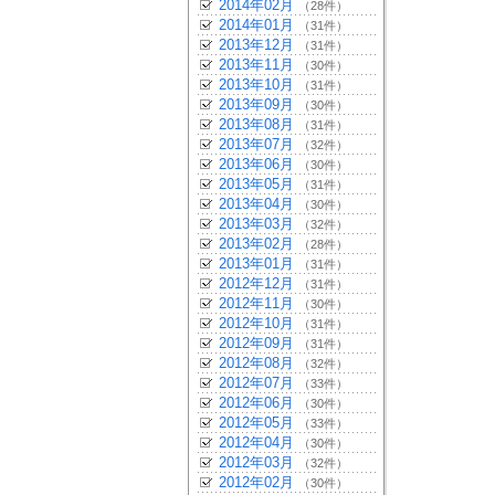
2014年02月
（28件）
2014年01月
（31件）
2013年12月
（31件）
2013年11月
（30件）
2013年10月
（31件）
2013年09月
（30件）
2013年08月
（31件）
2013年07月
（32件）
2013年06月
（30件）
2013年05月
（31件）
2013年04月
（30件）
2013年03月
（32件）
2013年02月
（28件）
2013年01月
（31件）
2012年12月
（31件）
2012年11月
（30件）
2012年10月
（31件）
2012年09月
（31件）
2012年08月
（32件）
2012年07月
（33件）
2012年06月
（30件）
2012年05月
（33件）
2012年04月
（30件）
2012年03月
（32件）
2012年02月
（30件）