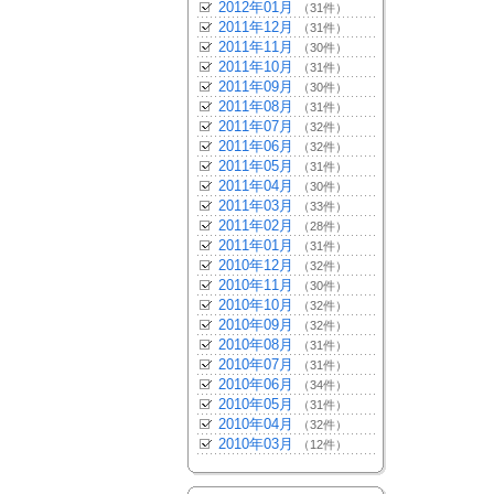
2012年01月
（31件）
2011年12月
（31件）
2011年11月
（30件）
2011年10月
（31件）
2011年09月
（30件）
2011年08月
（31件）
2011年07月
（32件）
2011年06月
（32件）
2011年05月
（31件）
2011年04月
（30件）
2011年03月
（33件）
2011年02月
（28件）
2011年01月
（31件）
2010年12月
（32件）
2010年11月
（30件）
2010年10月
（32件）
2010年09月
（32件）
2010年08月
（31件）
2010年07月
（31件）
2010年06月
（34件）
2010年05月
（31件）
2010年04月
（32件）
2010年03月
（12件）