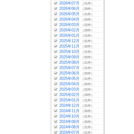
2026年07月
（31件）
2026年06月
（30件）
2026年05月
（31件）
2026年04月
（30件）
2026年03月
（32件）
2026年02月
（28件）
2026年01月
（31件）
2025年12月
（31件）
2025年11月
（30件）
2025年10月
（31件）
2025年09月
（30件）
2025年08月
（31件）
2025年07月
（31件）
2025年06月
（30件）
2025年05月
（31件）
2025年04月
（30件）
2025年03月
（32件）
2025年02月
（28件）
2025年01月
（31件）
2024年12月
（31件）
2024年11月
（30件）
2024年10月
（31件）
2024年09月
（30件）
2024年08月
（31件）
2024年07月
（31件）