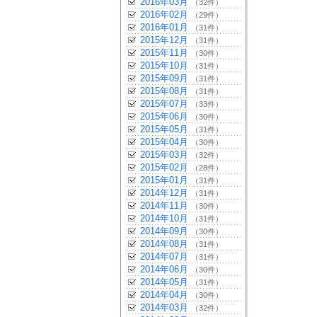
2016年03月
（32件）
2016年02月
（29件）
2016年01月
（31件）
2015年12月
（31件）
2015年11月
（30件）
2015年10月
（31件）
2015年09月
（31件）
2015年08月
（31件）
2015年07月
（33件）
2015年06月
（30件）
2015年05月
（31件）
2015年04月
（30件）
2015年03月
（32件）
2015年02月
（28件）
2015年01月
（31件）
2014年12月
（31件）
2014年11月
（30件）
2014年10月
（31件）
2014年09月
（30件）
2014年08月
（31件）
2014年07月
（31件）
2014年06月
（30件）
2014年05月
（31件）
2014年04月
（30件）
2014年03月
（32件）