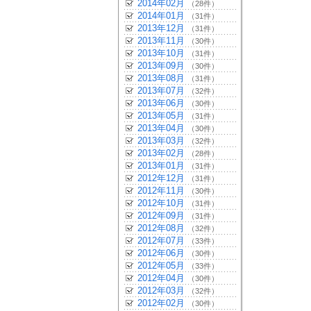
2014年02月
（28件）
2014年01月
（31件）
2013年12月
（31件）
2013年11月
（30件）
2013年10月
（31件）
2013年09月
（30件）
2013年08月
（31件）
2013年07月
（32件）
2013年06月
（30件）
2013年05月
（31件）
2013年04月
（30件）
2013年03月
（32件）
2013年02月
（28件）
2013年01月
（31件）
2012年12月
（31件）
2012年11月
（30件）
2012年10月
（31件）
2012年09月
（31件）
2012年08月
（32件）
2012年07月
（33件）
2012年06月
（30件）
2012年05月
（33件）
2012年04月
（30件）
2012年03月
（32件）
2012年02月
（30件）