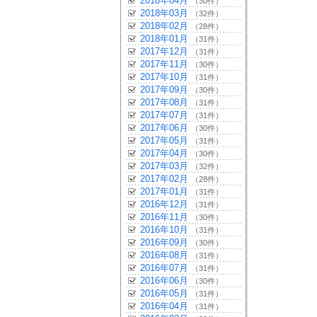
2018年04月
（30件）
2018年03月
（32件）
2018年02月
（28件）
2018年01月
（31件）
2017年12月
（31件）
2017年11月
（30件）
2017年10月
（31件）
2017年09月
（30件）
2017年08月
（31件）
2017年07月
（31件）
2017年06月
（30件）
2017年05月
（31件）
2017年04月
（30件）
2017年03月
（32件）
2017年02月
（28件）
2017年01月
（31件）
2016年12月
（31件）
2016年11月
（30件）
2016年10月
（31件）
2016年09月
（30件）
2016年08月
（31件）
2016年07月
（31件）
2016年06月
（30件）
2016年05月
（31件）
2016年04月
（31件）