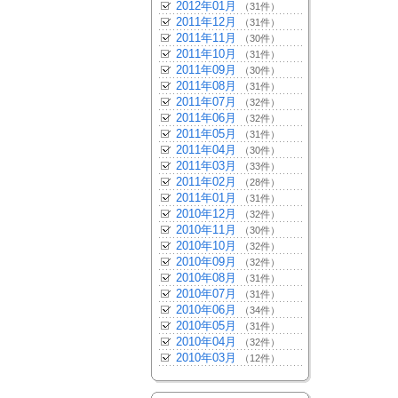
2012年01月
（31件）
2011年12月
（31件）
2011年11月
（30件）
2011年10月
（31件）
2011年09月
（30件）
2011年08月
（31件）
2011年07月
（32件）
2011年06月
（32件）
2011年05月
（31件）
2011年04月
（30件）
2011年03月
（33件）
2011年02月
（28件）
2011年01月
（31件）
2010年12月
（32件）
2010年11月
（30件）
2010年10月
（32件）
2010年09月
（32件）
2010年08月
（31件）
2010年07月
（31件）
2010年06月
（34件）
2010年05月
（31件）
2010年04月
（32件）
2010年03月
（12件）