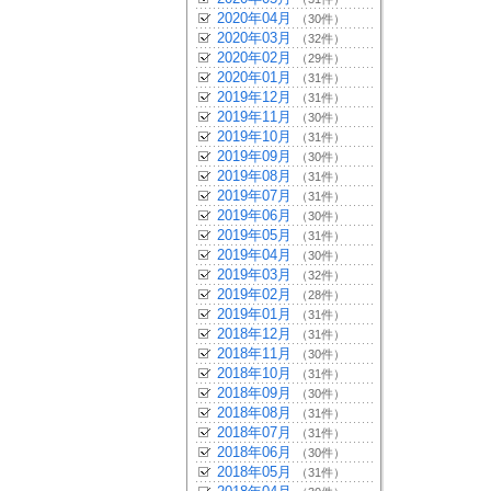
2020年04月
（30件）
2020年03月
（32件）
2020年02月
（29件）
2020年01月
（31件）
2019年12月
（31件）
2019年11月
（30件）
2019年10月
（31件）
2019年09月
（30件）
2019年08月
（31件）
2019年07月
（31件）
2019年06月
（30件）
2019年05月
（31件）
2019年04月
（30件）
2019年03月
（32件）
2019年02月
（28件）
2019年01月
（31件）
2018年12月
（31件）
2018年11月
（30件）
2018年10月
（31件）
2018年09月
（30件）
2018年08月
（31件）
2018年07月
（31件）
2018年06月
（30件）
2018年05月
（31件）