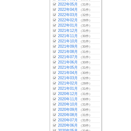
2022年05月
（31件）
2022年04月
（31件）
2022年03月
（32件）
2022年02月
（28件）
2022年01月
（31件）
2021年12月
（31件）
2021年11月
（30件）
2021年10月
（31件）
2021年09月
（30件）
2021年08月
（31件）
2021年07月
（31件）
2021年06月
（30件）
2021年05月
（31件）
2021年04月
（30件）
2021年03月
（32件）
2021年02月
（28件）
2021年01月
（31件）
2020年12月
（31件）
2020年11月
（30件）
2020年10月
（31件）
2020年09月
（30件）
2020年08月
（31件）
2020年07月
（31件）
2020年06月
（30件）
2020年05月
（31件）