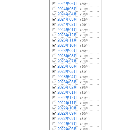
2024年06月
（30件）
2024年05月
（31件）
2024年04月
（30件）
2024年03月
（32件）
2024年02月
（29件）
2024年01月
（32件）
2023年12月
（31件）
2023年11月
（30件）
2023年10月
（31件）
2023年09月
（30件）
2023年08月
（31件）
2023年07月
（31件）
2023年06月
（30件）
2023年05月
（31件）
2023年04月
（30件）
2023年03月
（32件）
2023年02月
（28件）
2023年01月
（31件）
2022年12月
（31件）
2022年11月
（30件）
2022年10月
（31件）
2022年09月
（30件）
2022年08月
（31件）
2022年07月
（31件）
2022年06月
（30件）