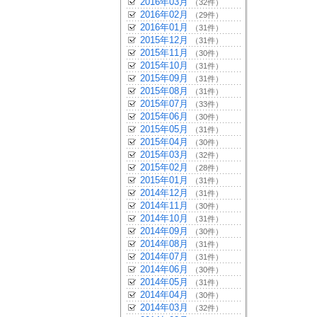
2016年03月
（32件）
2016年02月
（29件）
2016年01月
（31件）
2015年12月
（31件）
2015年11月
（30件）
2015年10月
（31件）
2015年09月
（31件）
2015年08月
（31件）
2015年07月
（33件）
2015年06月
（30件）
2015年05月
（31件）
2015年04月
（30件）
2015年03月
（32件）
2015年02月
（28件）
2015年01月
（31件）
2014年12月
（31件）
2014年11月
（30件）
2014年10月
（31件）
2014年09月
（30件）
2014年08月
（31件）
2014年07月
（31件）
2014年06月
（30件）
2014年05月
（31件）
2014年04月
（30件）
2014年03月
（32件）