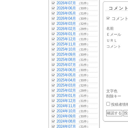
2026年07月
（31件）
2026年06月
コメン
（30件）
2026年05月
（31件）
2026年04月
コメン
（30件）
2026年03月
（32件）
名前
2026年02月
（28件）
2026年01月
（31件）
Ｅメール
2025年12月
（31件）
ＵＲＬ
2025年11月
（30件）
コメント
2025年10月
（31件）
2025年09月
（30件）
2025年08月
（31件）
2025年07月
（31件）
2025年06月
（30件）
2025年05月
（31件）
2025年04月
（30件）
2025年03月
（32件）
2025年02月
（28件）
文字色
2025年01月
（31件）
削除キー
2024年12月
（31件）
投稿者情
2024年11月
（30件）
2024年10月
（31件）
2024年09月
（30件）
2024年08月
（31件）
2024年07月
（31件）