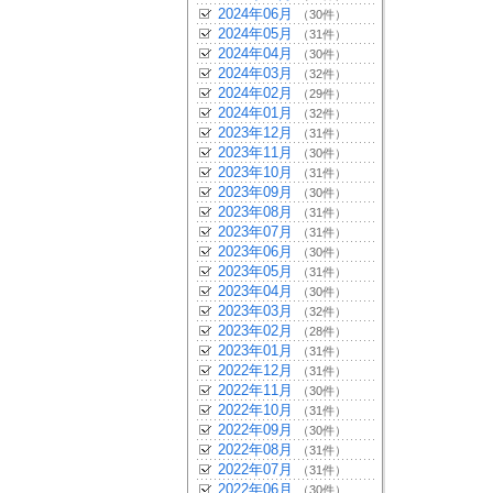
2024年06月
（30件）
2024年05月
（31件）
2024年04月
（30件）
2024年03月
（32件）
2024年02月
（29件）
2024年01月
（32件）
2023年12月
（31件）
2023年11月
（30件）
2023年10月
（31件）
2023年09月
（30件）
2023年08月
（31件）
2023年07月
（31件）
2023年06月
（30件）
2023年05月
（31件）
2023年04月
（30件）
2023年03月
（32件）
2023年02月
（28件）
2023年01月
（31件）
2022年12月
（31件）
2022年11月
（30件）
2022年10月
（31件）
2022年09月
（30件）
2022年08月
（31件）
2022年07月
（31件）
2022年06月
（30件）