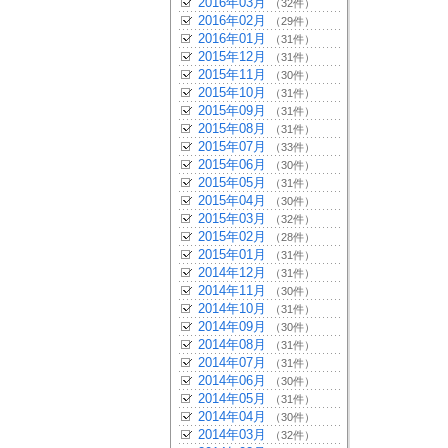
2016年03月
（32件）
2016年02月
（29件）
2016年01月
（31件）
2015年12月
（31件）
2015年11月
（30件）
2015年10月
（31件）
2015年09月
（31件）
2015年08月
（31件）
2015年07月
（33件）
2015年06月
（30件）
2015年05月
（31件）
2015年04月
（30件）
2015年03月
（32件）
2015年02月
（28件）
2015年01月
（31件）
2014年12月
（31件）
2014年11月
（30件）
2014年10月
（31件）
2014年09月
（30件）
2014年08月
（31件）
2014年07月
（31件）
2014年06月
（30件）
2014年05月
（31件）
2014年04月
（30件）
2014年03月
（32件）