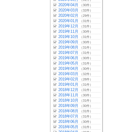
2020年04月
（30件）
2020年03月
（32件）
2020年02月
（29件）
2020年01月
（31件）
2019年12月
（31件）
2019年11月
（30件）
2019年10月
（31件）
2019年09月
（30件）
2019年08月
（31件）
2019年07月
（31件）
2019年06月
（30件）
2019年05月
（31件）
2019年04月
（30件）
2019年03月
（32件）
2019年02月
（28件）
2019年01月
（31件）
2018年12月
（31件）
2018年11月
（30件）
2018年10月
（31件）
2018年09月
（30件）
2018年08月
（31件）
2018年07月
（31件）
2018年06月
（30件）
2018年05月
（31件）