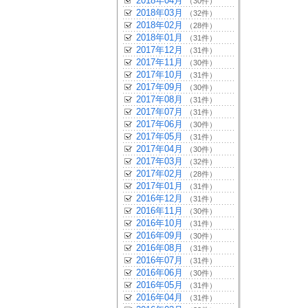
2018年04月
（30件）
2018年03月
（32件）
2018年02月
（28件）
2018年01月
（31件）
2017年12月
（31件）
2017年11月
（30件）
2017年10月
（31件）
2017年09月
（30件）
2017年08月
（31件）
2017年07月
（31件）
2017年06月
（30件）
2017年05月
（31件）
2017年04月
（30件）
2017年03月
（32件）
2017年02月
（28件）
2017年01月
（31件）
2016年12月
（31件）
2016年11月
（30件）
2016年10月
（31件）
2016年09月
（30件）
2016年08月
（31件）
2016年07月
（31件）
2016年06月
（30件）
2016年05月
（31件）
2016年04月
（31件）