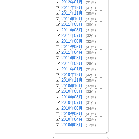
2012年01月
（31件）
2011年12月
（31件）
2011年11月
（30件）
2011年10月
（31件）
2011年09月
（30件）
2011年08月
（31件）
2011年07月
（32件）
2011年06月
（32件）
2011年05月
（31件）
2011年04月
（30件）
2011年03月
（33件）
2011年02月
（28件）
2011年01月
（31件）
2010年12月
（32件）
2010年11月
（30件）
2010年10月
（32件）
2010年09月
（32件）
2010年08月
（31件）
2010年07月
（31件）
2010年06月
（34件）
2010年05月
（31件）
2010年04月
（32件）
2010年03月
（12件）