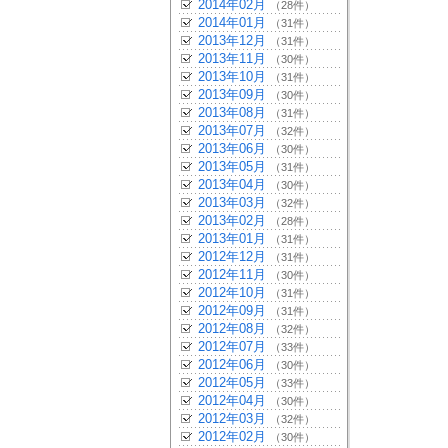
2014年02月
（28件）
2014年01月
（31件）
2013年12月
（31件）
2013年11月
（30件）
2013年10月
（31件）
2013年09月
（30件）
2013年08月
（31件）
2013年07月
（32件）
2013年06月
（30件）
2013年05月
（31件）
2013年04月
（30件）
2013年03月
（32件）
2013年02月
（28件）
2013年01月
（31件）
2012年12月
（31件）
2012年11月
（30件）
2012年10月
（31件）
2012年09月
（31件）
2012年08月
（32件）
2012年07月
（33件）
2012年06月
（30件）
2012年05月
（33件）
2012年04月
（30件）
2012年03月
（32件）
2012年02月
（30件）