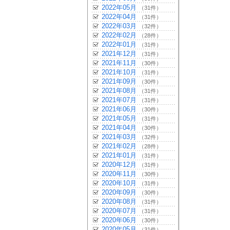
2022年05月
（31件）
2022年04月
（31件）
2022年03月
（32件）
2022年02月
（28件）
2022年01月
（31件）
2021年12月
（31件）
2021年11月
（30件）
2021年10月
（31件）
2021年09月
（30件）
2021年08月
（31件）
2021年07月
（31件）
2021年06月
（30件）
2021年05月
（31件）
2021年04月
（30件）
2021年03月
（32件）
2021年02月
（28件）
2021年01月
（31件）
2020年12月
（31件）
2020年11月
（30件）
2020年10月
（31件）
2020年09月
（30件）
2020年08月
（31件）
2020年07月
（31件）
2020年06月
（30件）
2020年05月
（31件）