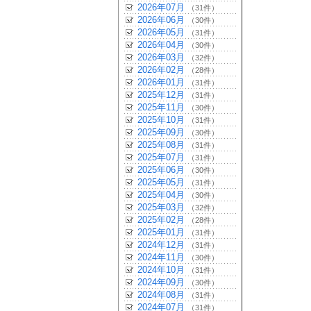
2026年07月
（31件）
2026年06月
（30件）
2026年05月
（31件）
2026年04月
（30件）
2026年03月
（32件）
2026年02月
（28件）
2026年01月
（31件）
2025年12月
（31件）
2025年11月
（30件）
2025年10月
（31件）
2025年09月
（30件）
2025年08月
（31件）
2025年07月
（31件）
2025年06月
（30件）
2025年05月
（31件）
2025年04月
（30件）
2025年03月
（32件）
2025年02月
（28件）
2025年01月
（31件）
2024年12月
（31件）
2024年11月
（30件）
2024年10月
（31件）
2024年09月
（30件）
2024年08月
（31件）
2024年07月
（31件）