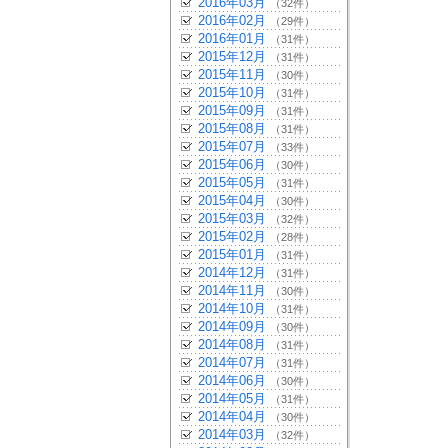
2016年03月
（32件）
2016年02月
（29件）
2016年01月
（31件）
2015年12月
（31件）
2015年11月
（30件）
2015年10月
（31件）
2015年09月
（31件）
2015年08月
（31件）
2015年07月
（33件）
2015年06月
（30件）
2015年05月
（31件）
2015年04月
（30件）
2015年03月
（32件）
2015年02月
（28件）
2015年01月
（31件）
2014年12月
（31件）
2014年11月
（30件）
2014年10月
（31件）
2014年09月
（30件）
2014年08月
（31件）
2014年07月
（31件）
2014年06月
（30件）
2014年05月
（31件）
2014年04月
（30件）
2014年03月
（32件）