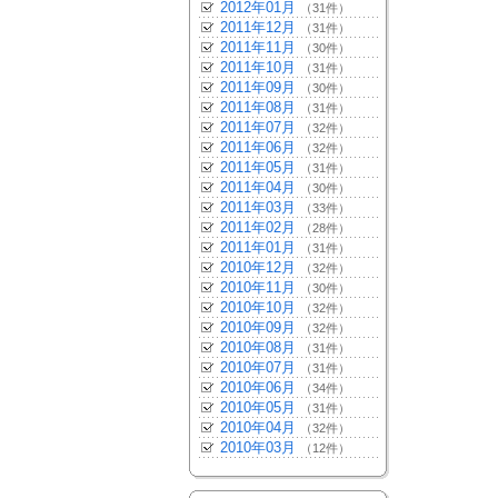
2012年01月
（31件）
2011年12月
（31件）
2011年11月
（30件）
2011年10月
（31件）
2011年09月
（30件）
2011年08月
（31件）
2011年07月
（32件）
2011年06月
（32件）
2011年05月
（31件）
2011年04月
（30件）
2011年03月
（33件）
2011年02月
（28件）
2011年01月
（31件）
2010年12月
（32件）
2010年11月
（30件）
2010年10月
（32件）
2010年09月
（32件）
2010年08月
（31件）
2010年07月
（31件）
2010年06月
（34件）
2010年05月
（31件）
2010年04月
（32件）
2010年03月
（12件）