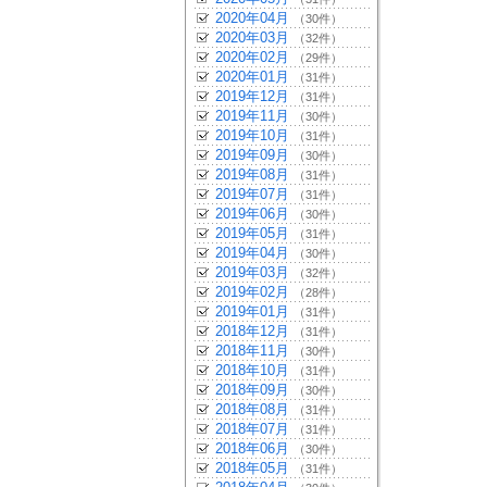
2020年04月
（30件）
2020年03月
（32件）
2020年02月
（29件）
2020年01月
（31件）
2019年12月
（31件）
2019年11月
（30件）
2019年10月
（31件）
2019年09月
（30件）
2019年08月
（31件）
2019年07月
（31件）
2019年06月
（30件）
2019年05月
（31件）
2019年04月
（30件）
2019年03月
（32件）
2019年02月
（28件）
2019年01月
（31件）
2018年12月
（31件）
2018年11月
（30件）
2018年10月
（31件）
2018年09月
（30件）
2018年08月
（31件）
2018年07月
（31件）
2018年06月
（30件）
2018年05月
（31件）