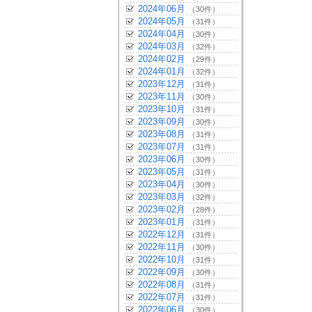
2024年06月
（30件）
2024年05月
（31件）
2024年04月
（30件）
2024年03月
（32件）
2024年02月
（29件）
2024年01月
（32件）
2023年12月
（31件）
2023年11月
（30件）
2023年10月
（31件）
2023年09月
（30件）
2023年08月
（31件）
2023年07月
（31件）
2023年06月
（30件）
2023年05月
（31件）
2023年04月
（30件）
2023年03月
（32件）
2023年02月
（28件）
2023年01月
（31件）
2022年12月
（31件）
2022年11月
（30件）
2022年10月
（31件）
2022年09月
（30件）
2022年08月
（31件）
2022年07月
（31件）
2022年06月
（30件）