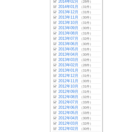
2014年02月
（28件）
2014年01月
（31件）
2013年12月
（31件）
2013年11月
（30件）
2013年10月
（31件）
2013年09月
（30件）
2013年08月
（31件）
2013年07月
（32件）
2013年06月
（30件）
2013年05月
（31件）
2013年04月
（30件）
2013年03月
（32件）
2013年02月
（28件）
2013年01月
（31件）
2012年12月
（31件）
2012年11月
（30件）
2012年10月
（31件）
2012年09月
（31件）
2012年08月
（32件）
2012年07月
（33件）
2012年06月
（30件）
2012年05月
（33件）
2012年04月
（30件）
2012年03月
（32件）
2012年02月
（30件）