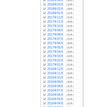
2018年04月
（30件）
2018年03月
（32件）
2018年02月
（28件）
2018年01月
（31件）
2017年12月
（31件）
2017年11月
（30件）
2017年10月
（31件）
2017年09月
（30件）
2017年08月
（31件）
2017年07月
（31件）
2017年06月
（30件）
2017年05月
（31件）
2017年04月
（30件）
2017年03月
（32件）
2017年02月
（28件）
2017年01月
（31件）
2016年12月
（31件）
2016年11月
（30件）
2016年10月
（31件）
2016年09月
（30件）
2016年08月
（31件）
2016年07月
（31件）
2016年06月
（30件）
2016年05月
（31件）
2016年04月
（31件）