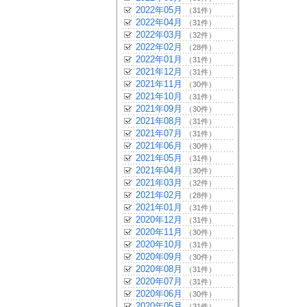
2022年05月
（31件）
2022年04月
（31件）
2022年03月
（32件）
2022年02月
（28件）
2022年01月
（31件）
2021年12月
（31件）
2021年11月
（30件）
2021年10月
（31件）
2021年09月
（30件）
2021年08月
（31件）
2021年07月
（31件）
2021年06月
（30件）
2021年05月
（31件）
2021年04月
（30件）
2021年03月
（32件）
2021年02月
（28件）
2021年01月
（31件）
2020年12月
（31件）
2020年11月
（30件）
2020年10月
（31件）
2020年09月
（30件）
2020年08月
（31件）
2020年07月
（31件）
2020年06月
（30件）
2020年05月
（31件）