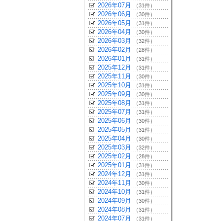
2026年07月
（31件）
2026年06月
（30件）
2026年05月
（31件）
2026年04月
（30件）
2026年03月
（32件）
2026年02月
（28件）
2026年01月
（31件）
2025年12月
（31件）
2025年11月
（30件）
2025年10月
（31件）
2025年09月
（30件）
2025年08月
（31件）
2025年07月
（31件）
2025年06月
（30件）
2025年05月
（31件）
2025年04月
（30件）
2025年03月
（32件）
2025年02月
（28件）
2025年01月
（31件）
2024年12月
（31件）
2024年11月
（30件）
2024年10月
（31件）
2024年09月
（30件）
2024年08月
（31件）
2024年07月
（31件）