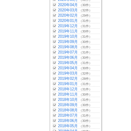
2020年04月
（30件）
2020年03月
（32件）
2020年02月
（29件）
2020年01月
（31件）
2019年12月
（31件）
2019年11月
（30件）
2019年10月
（31件）
2019年09月
（30件）
2019年08月
（31件）
2019年07月
（31件）
2019年06月
（30件）
2019年05月
（31件）
2019年04月
（30件）
2019年03月
（32件）
2019年02月
（28件）
2019年01月
（31件）
2018年12月
（31件）
2018年11月
（30件）
2018年10月
（31件）
2018年09月
（30件）
2018年08月
（31件）
2018年07月
（31件）
2018年06月
（30件）
2018年05月
（31件）