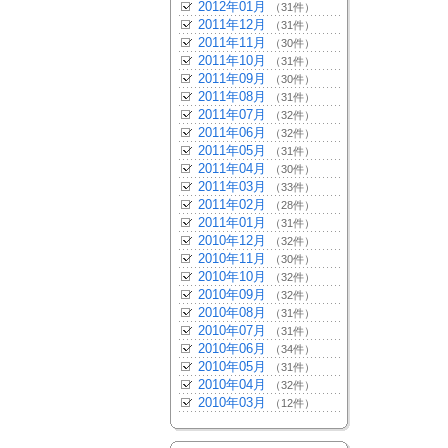
2012年01月
（31件）
2011年12月
（31件）
2011年11月
（30件）
2011年10月
（31件）
2011年09月
（30件）
2011年08月
（31件）
2011年07月
（32件）
2011年06月
（32件）
2011年05月
（31件）
2011年04月
（30件）
2011年03月
（33件）
2011年02月
（28件）
2011年01月
（31件）
2010年12月
（32件）
2010年11月
（30件）
2010年10月
（32件）
2010年09月
（32件）
2010年08月
（31件）
2010年07月
（31件）
2010年06月
（34件）
2010年05月
（31件）
2010年04月
（32件）
2010年03月
（12件）