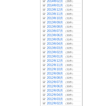
2014年02月
（28件）
2014年01月
（31件）
2013年12月
（31件）
2013年11月
（30件）
2013年10月
（31件）
2013年09月
（30件）
2013年08月
（31件）
2013年07月
（32件）
2013年06月
（30件）
2013年05月
（31件）
2013年04月
（30件）
2013年03月
（32件）
2013年02月
（28件）
2013年01月
（31件）
2012年12月
（31件）
2012年11月
（30件）
2012年10月
（31件）
2012年09月
（31件）
2012年08月
（32件）
2012年07月
（33件）
2012年06月
（30件）
2012年05月
（33件）
2012年04月
（30件）
2012年03月
（32件）
2012年02月
（30件）