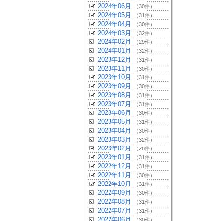
2024年06月
（30件）
2024年05月
（31件）
2024年04月
（30件）
2024年03月
（32件）
2024年02月
（29件）
2024年01月
（32件）
2023年12月
（31件）
2023年11月
（30件）
2023年10月
（31件）
2023年09月
（30件）
2023年08月
（31件）
2023年07月
（31件）
2023年06月
（30件）
2023年05月
（31件）
2023年04月
（30件）
2023年03月
（32件）
2023年02月
（28件）
2023年01月
（31件）
2022年12月
（31件）
2022年11月
（30件）
2022年10月
（31件）
2022年09月
（30件）
2022年08月
（31件）
2022年07月
（31件）
2022年06月
（30件）