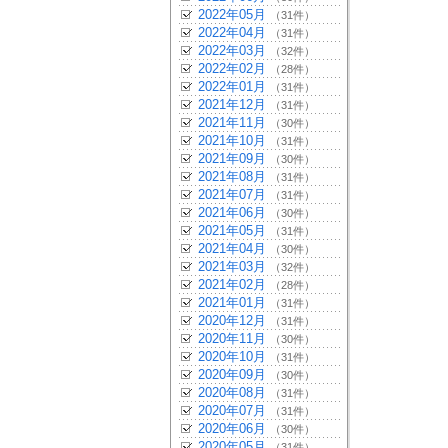
2022年05月
（31件）
2022年04月
（31件）
2022年03月
（32件）
2022年02月
（28件）
2022年01月
（31件）
2021年12月
（31件）
2021年11月
（30件）
2021年10月
（31件）
2021年09月
（30件）
2021年08月
（31件）
2021年07月
（31件）
2021年06月
（30件）
2021年05月
（31件）
2021年04月
（30件）
2021年03月
（32件）
2021年02月
（28件）
2021年01月
（31件）
2020年12月
（31件）
2020年11月
（30件）
2020年10月
（31件）
2020年09月
（30件）
2020年08月
（31件）
2020年07月
（31件）
2020年06月
（30件）
2020年05月
（31件）