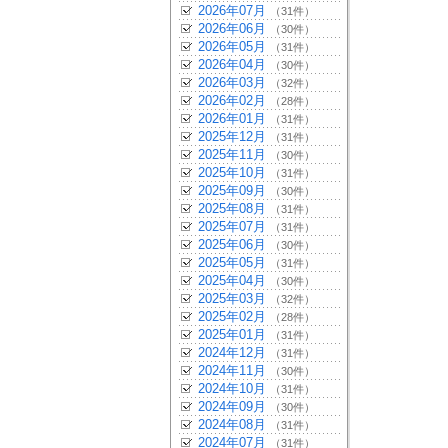
2026年07月
（31件）
2026年06月
（30件）
2026年05月
（31件）
2026年04月
（30件）
2026年03月
（32件）
2026年02月
（28件）
2026年01月
（31件）
2025年12月
（31件）
2025年11月
（30件）
2025年10月
（31件）
2025年09月
（30件）
2025年08月
（31件）
2025年07月
（31件）
2025年06月
（30件）
2025年05月
（31件）
2025年04月
（30件）
2025年03月
（32件）
2025年02月
（28件）
2025年01月
（31件）
2024年12月
（31件）
2024年11月
（30件）
2024年10月
（31件）
2024年09月
（30件）
2024年08月
（31件）
2024年07月
（31件）