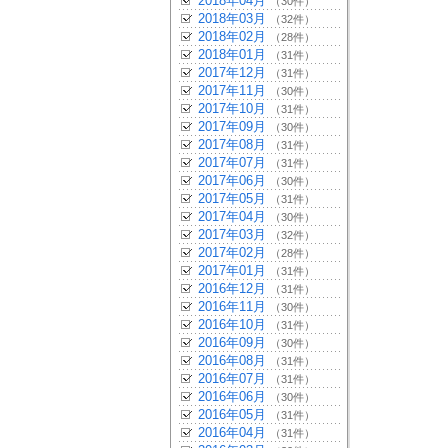
2018年04月
（30件）
2018年03月
（32件）
2018年02月
（28件）
2018年01月
（31件）
2017年12月
（31件）
2017年11月
（30件）
2017年10月
（31件）
2017年09月
（30件）
2017年08月
（31件）
2017年07月
（31件）
2017年06月
（30件）
2017年05月
（31件）
2017年04月
（30件）
2017年03月
（32件）
2017年02月
（28件）
2017年01月
（31件）
2016年12月
（31件）
2016年11月
（30件）
2016年10月
（31件）
2016年09月
（30件）
2016年08月
（31件）
2016年07月
（31件）
2016年06月
（30件）
2016年05月
（31件）
2016年04月
（31件）