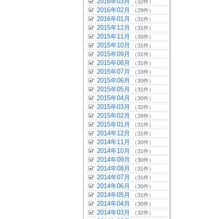
2016年03月
（32件）
2016年02月
（29件）
2016年01月
（31件）
2015年12月
（31件）
2015年11月
（30件）
2015年10月
（31件）
2015年09月
（31件）
2015年08月
（31件）
2015年07月
（33件）
2015年06月
（30件）
2015年05月
（31件）
2015年04月
（30件）
2015年03月
（32件）
2015年02月
（28件）
2015年01月
（31件）
2014年12月
（31件）
2014年11月
（30件）
2014年10月
（31件）
2014年09月
（30件）
2014年08月
（31件）
2014年07月
（31件）
2014年06月
（30件）
2014年05月
（31件）
2014年04月
（30件）
2014年03月
（32件）