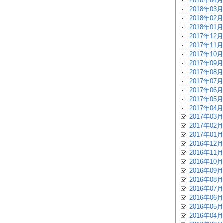
2018年04月
2018年03月
2018年02月
2018年01月
2017年12月
2017年11月
2017年10月
2017年09月
2017年08月
2017年07月
2017年06月
2017年05月
2017年04月
2017年03月
2017年02月
2017年01月
2016年12月
2016年11月
2016年10月
2016年09月
2016年08月
2016年07月
2016年06月
2016年05月
2016年04月