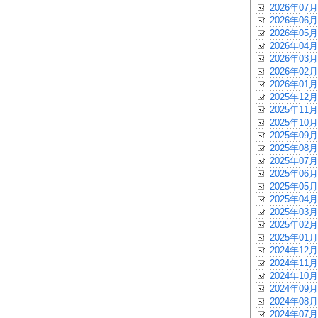
2026年07月
2026年06月
2026年05月
2026年04月
2026年03月
2026年02月
2026年01月
2025年12月
2025年11月
2025年10月
2025年09月
2025年08月
2025年07月
2025年06月
2025年05月
2025年04月
2025年03月
2025年02月
2025年01月
2024年12月
2024年11月
2024年10月
2024年09月
2024年08月
2024年07月