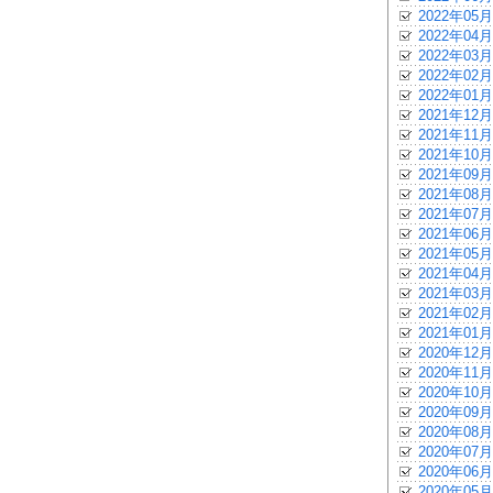
2022年05月
2022年04月
2022年03月
2022年02月
2022年01月
2021年12月
2021年11月
2021年10月
2021年09月
2021年08月
2021年07月
2021年06月
2021年05月
2021年04月
2021年03月
2021年02月
2021年01月
2020年12月
2020年11月
2020年10月
2020年09月
2020年08月
2020年07月
2020年06月
2020年05月