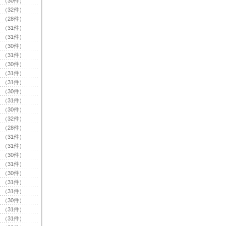
（30件）
（32件）
（28件）
（31件）
（31件）
（30件）
（31件）
（30件）
（31件）
（31件）
（30件）
（31件）
（30件）
（32件）
（28件）
（31件）
（31件）
（30件）
（31件）
（30件）
（31件）
（31件）
（30件）
（31件）
（31件）