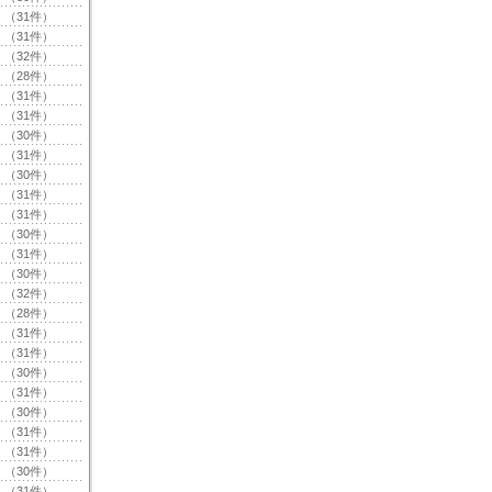
（31件）
（31件）
（32件）
（28件）
（31件）
（31件）
（30件）
（31件）
（30件）
（31件）
（31件）
（30件）
（31件）
（30件）
（32件）
（28件）
（31件）
（31件）
（30件）
（31件）
（30件）
（31件）
（31件）
（30件）
（31件）