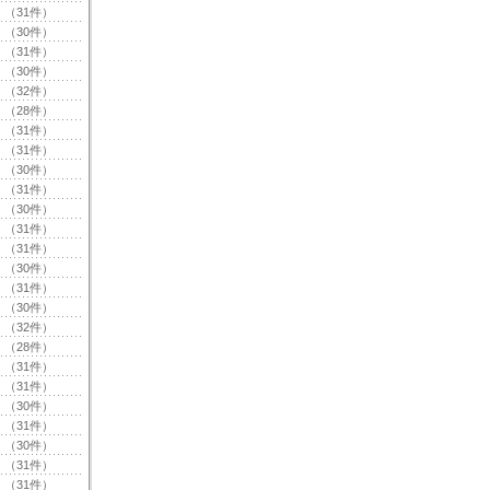
（31件）
（30件）
（31件）
（30件）
（32件）
（28件）
（31件）
（31件）
（30件）
（31件）
（30件）
（31件）
（31件）
（30件）
（31件）
（30件）
（32件）
（28件）
（31件）
（31件）
（30件）
（31件）
（30件）
（31件）
（31件）