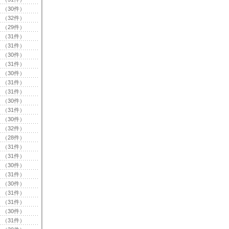
（30件）
（32件）
（29件）
（31件）
（31件）
（30件）
（31件）
（30件）
（31件）
（31件）
（30件）
（31件）
（30件）
（32件）
（28件）
（31件）
（31件）
（30件）
（31件）
（30件）
（31件）
（31件）
（30件）
（31件）