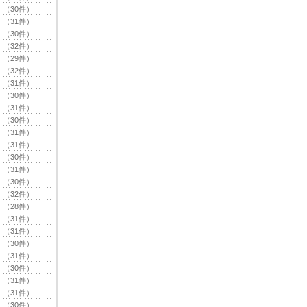
（30件）
（31件）
（30件）
（32件）
（29件）
（32件）
（31件）
（30件）
（31件）
（30件）
（31件）
（31件）
（30件）
（31件）
（30件）
（32件）
（28件）
（31件）
（31件）
（30件）
（31件）
（30件）
（31件）
（31件）
（30件）