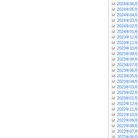
2024年06月
2024年05月
2024年04月
2024年03月
2024年02月
2024年01月
2023年12月
2023年11月
2023年10月
2023年09月
2023年08月
2023年07月
2023年06月
2023年05月
2023年04月
2023年03月
2023年02月
2023年01月
2022年12月
2022年11月
2022年10月
2022年09月
2022年08月
2022年07月
2022年06月