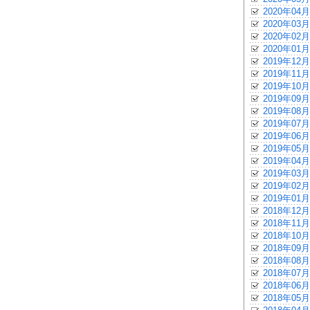
2020年04月
2020年03月
2020年02月
2020年01月
2019年12月
2019年11月
2019年10月
2019年09月
2019年08月
2019年07月
2019年06月
2019年05月
2019年04月
2019年03月
2019年02月
2019年01月
2018年12月
2018年11月
2018年10月
2018年09月
2018年08月
2018年07月
2018年06月
2018年05月