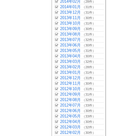
2014年02月
（28件）
2014年01月
（31件）
2013年12月
（31件）
2013年11月
（30件）
2013年10月
（31件）
2013年09月
（30件）
2013年08月
（31件）
2013年07月
（32件）
2013年06月
（30件）
2013年05月
（31件）
2013年04月
（30件）
2013年03月
（32件）
2013年02月
（28件）
2013年01月
（31件）
2012年12月
（31件）
2012年11月
（30件）
2012年10月
（31件）
2012年09月
（31件）
2012年08月
（32件）
2012年07月
（33件）
2012年06月
（30件）
2012年05月
（33件）
2012年04月
（30件）
2012年03月
（32件）
2012年02月
（30件）