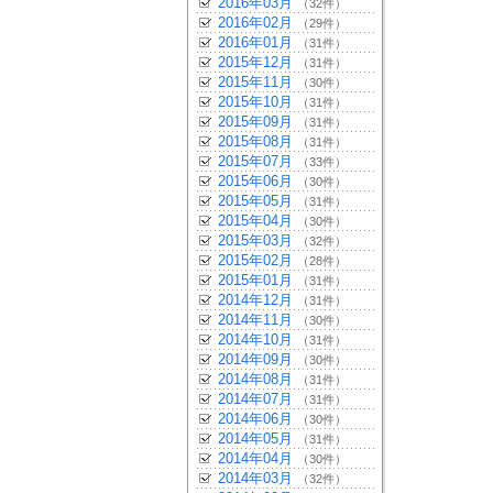
2016年03月
（32件）
2016年02月
（29件）
2016年01月
（31件）
2015年12月
（31件）
2015年11月
（30件）
2015年10月
（31件）
2015年09月
（31件）
2015年08月
（31件）
2015年07月
（33件）
2015年06月
（30件）
2015年05月
（31件）
2015年04月
（30件）
2015年03月
（32件）
2015年02月
（28件）
2015年01月
（31件）
2014年12月
（31件）
2014年11月
（30件）
2014年10月
（31件）
2014年09月
（30件）
2014年08月
（31件）
2014年07月
（31件）
2014年06月
（30件）
2014年05月
（31件）
2014年04月
（30件）
2014年03月
（32件）