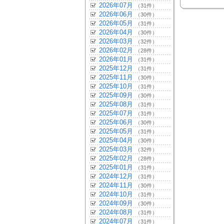
2026年07月
（31件）
2026年06月
（30件）
2026年05月
（31件）
2026年04月
（30件）
2026年03月
（32件）
2026年02月
（28件）
2026年01月
（31件）
2025年12月
（31件）
2025年11月
（30件）
2025年10月
（31件）
2025年09月
（30件）
2025年08月
（31件）
2025年07月
（31件）
2025年06月
（30件）
2025年05月
（31件）
2025年04月
（30件）
2025年03月
（32件）
2025年02月
（28件）
2025年01月
（31件）
2024年12月
（31件）
2024年11月
（30件）
2024年10月
（31件）
2024年09月
（30件）
2024年08月
（31件）
2024年07月
（31件）