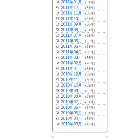
2012年01月
（31件）
2011年12月
（31件）
2011年11月
（30件）
2011年10月
（31件）
2011年09月
（30件）
2011年08月
（31件）
2011年07月
（32件）
2011年06月
（32件）
2011年05月
（31件）
2011年04月
（30件）
2011年03月
（33件）
2011年02月
（28件）
2011年01月
（31件）
2010年12月
（32件）
2010年11月
（30件）
2010年10月
（32件）
2010年09月
（32件）
2010年08月
（31件）
2010年07月
（31件）
2010年06月
（34件）
2010年05月
（31件）
2010年04月
（32件）
2010年03月
（12件）