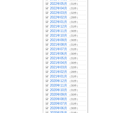
2022年05月
（31件）
2022年04月
（31件）
2022年03月
（32件）
2022年02月
（28件）
2022年01月
（31件）
2021年12月
（31件）
2021年11月
（30件）
2021年10月
（31件）
2021年09月
（30件）
2021年08月
（31件）
2021年07月
（31件）
2021年06月
（30件）
2021年05月
（31件）
2021年04月
（30件）
2021年03月
（32件）
2021年02月
（28件）
2021年01月
（31件）
2020年12月
（31件）
2020年11月
（30件）
2020年10月
（31件）
2020年09月
（30件）
2020年08月
（31件）
2020年07月
（31件）
2020年06月
（30件）
2020年05月
（31件）