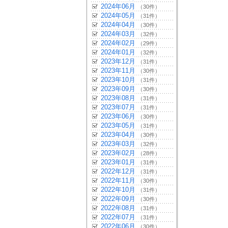
2024年06月
（30件）
2024年05月
（31件）
2024年04月
（30件）
2024年03月
（32件）
2024年02月
（29件）
2024年01月
（32件）
2023年12月
（31件）
2023年11月
（30件）
2023年10月
（31件）
2023年09月
（30件）
2023年08月
（31件）
2023年07月
（31件）
2023年06月
（30件）
2023年05月
（31件）
2023年04月
（30件）
2023年03月
（32件）
2023年02月
（28件）
2023年01月
（31件）
2022年12月
（31件）
2022年11月
（30件）
2022年10月
（31件）
2022年09月
（30件）
2022年08月
（31件）
2022年07月
（31件）
2022年06月
（30件）