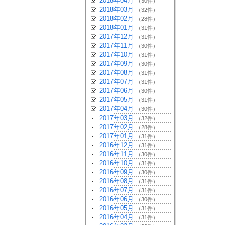
2018年04月
（30件）
2018年03月
（32件）
2018年02月
（28件）
2018年01月
（31件）
2017年12月
（31件）
2017年11月
（30件）
2017年10月
（31件）
2017年09月
（30件）
2017年08月
（31件）
2017年07月
（31件）
2017年06月
（30件）
2017年05月
（31件）
2017年04月
（30件）
2017年03月
（32件）
2017年02月
（28件）
2017年01月
（31件）
2016年12月
（31件）
2016年11月
（30件）
2016年10月
（31件）
2016年09月
（30件）
2016年08月
（31件）
2016年07月
（31件）
2016年06月
（30件）
2016年05月
（31件）
2016年04月
（31件）