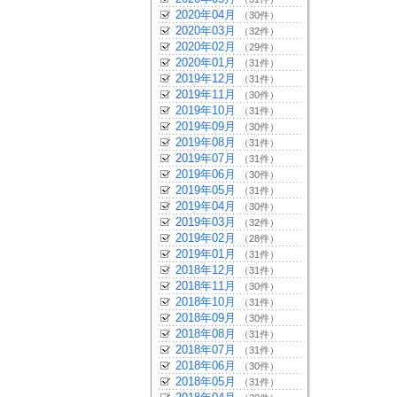
2020年04月
（30件）
2020年03月
（32件）
2020年02月
（29件）
2020年01月
（31件）
2019年12月
（31件）
2019年11月
（30件）
2019年10月
（31件）
2019年09月
（30件）
2019年08月
（31件）
2019年07月
（31件）
2019年06月
（30件）
2019年05月
（31件）
2019年04月
（30件）
2019年03月
（32件）
2019年02月
（28件）
2019年01月
（31件）
2018年12月
（31件）
2018年11月
（30件）
2018年10月
（31件）
2018年09月
（30件）
2018年08月
（31件）
2018年07月
（31件）
2018年06月
（30件）
2018年05月
（31件）