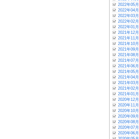
2022年05月
2022年04月
2022年03月
2022年02月
2022年01月
2021年12月
2021年11月
2021年10月
2021年09月
2021年08月
2021年07月
2021年06月
2021年05月
2021年04月
2021年03月
2021年02月
2021年01月
2020年12月
2020年11月
2020年10月
2020年09月
2020年08月
2020年07月
2020年06月
2020年05月