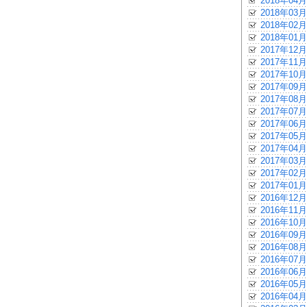
2018年04月
2018年03月
2018年02月
2018年01月
2017年12月
2017年11月
2017年10月
2017年09月
2017年08月
2017年07月
2017年06月
2017年05月
2017年04月
2017年03月
2017年02月
2017年01月
2016年12月
2016年11月
2016年10月
2016年09月
2016年08月
2016年07月
2016年06月
2016年05月
2016年04月