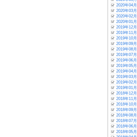
2020年04月
2020年03月
2020年02月
2020年01月
2019年12月
2019年11月
2019年10月
2019年09月
2019年08月
2019年07月
2019年06月
2019年05月
2019年04月
2019年03月
2019年02月
2019年01月
2018年12月
2018年11月
2018年10月
2018年09月
2018年08月
2018年07月
2018年06月
2018年05月