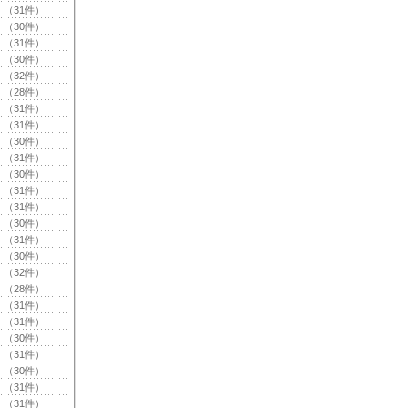
（31件）
（30件）
（31件）
（30件）
（32件）
（28件）
（31件）
（31件）
（30件）
（31件）
（30件）
（31件）
（31件）
（30件）
（31件）
（30件）
（32件）
（28件）
（31件）
（31件）
（30件）
（31件）
（30件）
（31件）
（31件）