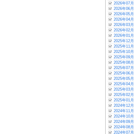
2026年07月
2026年06月
2026年05月
2026年04月
2026年03月
2026年02月
2026年01月
2025年12月
2025年11月
2025年10月
2025年09月
2025年08月
2025年07月
2025年06月
2025年05月
2025年04月
2025年03月
2025年02月
2025年01月
2024年12月
2024年11月
2024年10月
2024年09月
2024年08月
2024年07月