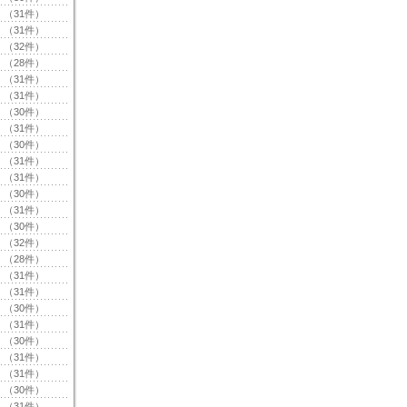
（31件）
（31件）
（32件）
（28件）
（31件）
（31件）
（30件）
（31件）
（30件）
（31件）
（31件）
（30件）
（31件）
（30件）
（32件）
（28件）
（31件）
（31件）
（30件）
（31件）
（30件）
（31件）
（31件）
（30件）
（31件）