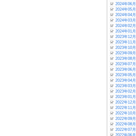
2024年06月
2024年05月
2024年04月
2024年03月
2024年02月
2024年01月
2023年12月
2023年11月
2023年10月
2023年09月
2023年08月
2023年07月
2023年06月
2023年05月
2023年04月
2023年03月
2023年02月
2023年01月
2022年12月
2022年11月
2022年10月
2022年09月
2022年08月
2022年07月
2022年06月