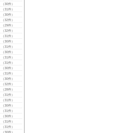
（30件）
（31件）
（30件）
（32件）
（29件）
（32件）
（31件）
（30件）
（31件）
（30件）
（31件）
（31件）
（30件）
（31件）
（30件）
（32件）
（28件）
（31件）
（31件）
（30件）
（31件）
（30件）
（31件）
（31件）
（30件）