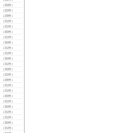
（30件）
（32件）
（29件）
（31件）
（31件）
（30件）
（31件）
（30件）
（31件）
（31件）
（30件）
（31件）
（30件）
（32件）
（28件）
（31件）
（31件）
（30件）
（31件）
（30件）
（31件）
（31件）
（30件）
（31件）