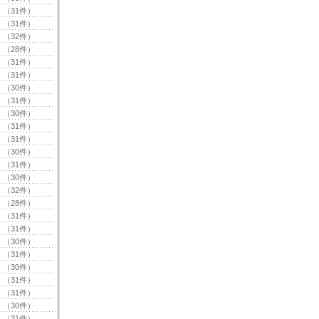
（31件）
（31件）
（32件）
（28件）
（31件）
（31件）
（30件）
（31件）
（30件）
（31件）
（31件）
（30件）
（31件）
（30件）
（32件）
（28件）
（31件）
（31件）
（30件）
（31件）
（30件）
（31件）
（31件）
（30件）
（31件）