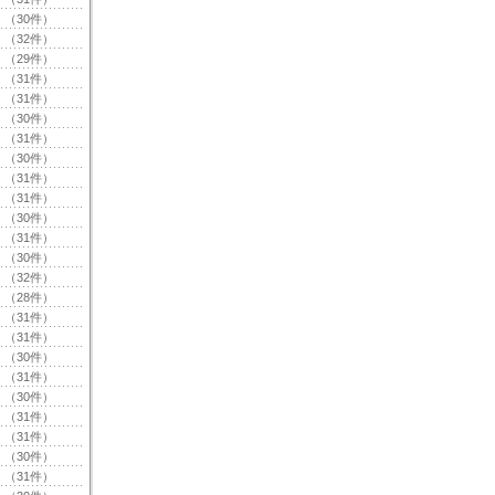
（30件）
（32件）
（29件）
（31件）
（31件）
（30件）
（31件）
（30件）
（31件）
（31件）
（30件）
（31件）
（30件）
（32件）
（28件）
（31件）
（31件）
（30件）
（31件）
（30件）
（31件）
（31件）
（30件）
（31件）