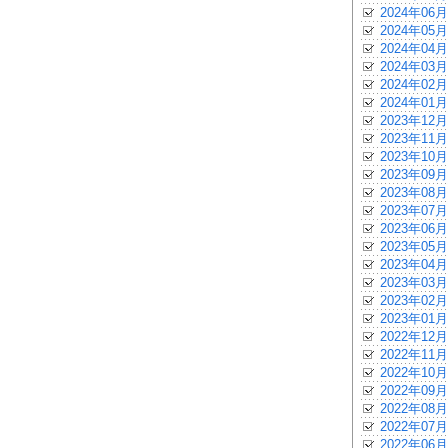
2024年06月
2024年05月
2024年04月
2024年03月
2024年02月
2024年01月
2023年12月
2023年11月
2023年10月
2023年09月
2023年08月
2023年07月
2023年06月
2023年05月
2023年04月
2023年03月
2023年02月
2023年01月
2022年12月
2022年11月
2022年10月
2022年09月
2022年08月
2022年07月
2022年06月