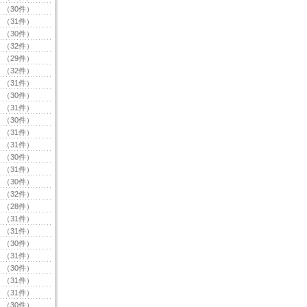
（30件）
（31件）
（30件）
（32件）
（29件）
（32件）
（31件）
（30件）
（31件）
（30件）
（31件）
（31件）
（30件）
（31件）
（30件）
（32件）
（28件）
（31件）
（31件）
（30件）
（31件）
（30件）
（31件）
（31件）
（30件）