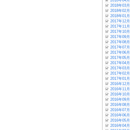
2018年04月
2018年03月
2018年02月
2018年01月
2017年12月
2017年11月
2017年10月
2017年09月
2017年08月
2017年07月
2017年06月
2017年05月
2017年04月
2017年03月
2017年02月
2017年01月
2016年12月
2016年11月
2016年10月
2016年09月
2016年08月
2016年07月
2016年06月
2016年05月
2016年04月