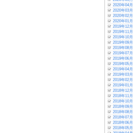
2020年04月
2020年03月
2020年02月
2020年01月
2019年12月
2019年11月
2019年10月
2019年09月
2019年08月
2019年07月
2019年06月
2019年05月
2019年04月
2019年03月
2019年02月
2019年01月
2018年12月
2018年11月
2018年10月
2018年09月
2018年08月
2018年07月
2018年06月
2018年05月