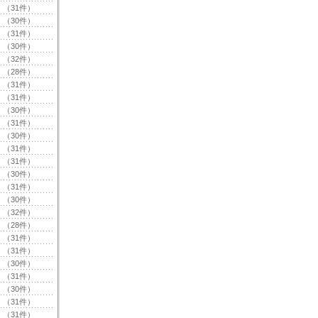
（31件）
（30件）
（31件）
（30件）
（32件）
（28件）
（31件）
（31件）
（30件）
（31件）
（30件）
（31件）
（31件）
（30件）
（31件）
（30件）
（32件）
（28件）
（31件）
（31件）
（30件）
（31件）
（30件）
（31件）
（31件）