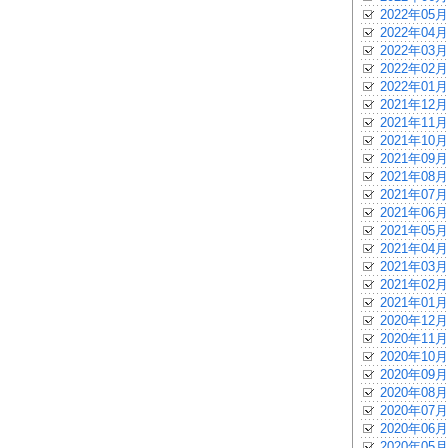
2022年05月
2022年04月
2022年03月
2022年02月
2022年01月
2021年12月
2021年11月
2021年10月
2021年09月
2021年08月
2021年07月
2021年06月
2021年05月
2021年04月
2021年03月
2021年02月
2021年01月
2020年12月
2020年11月
2020年10月
2020年09月
2020年08月
2020年07月
2020年06月
2020年05月