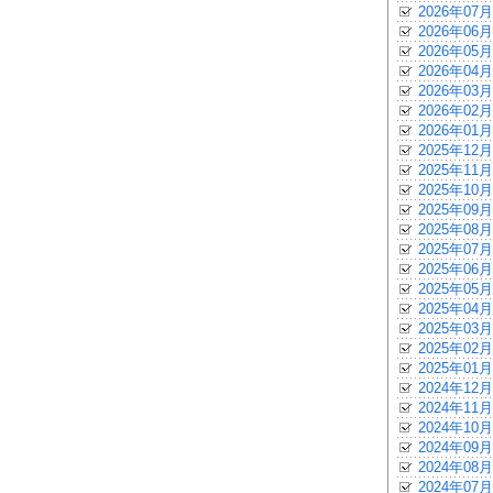
2026年07月
2026年06月
2026年05月
2026年04月
2026年03月
2026年02月
2026年01月
2025年12月
2025年11月
2025年10月
2025年09月
2025年08月
2025年07月
2025年06月
2025年05月
2025年04月
2025年03月
2025年02月
2025年01月
2024年12月
2024年11月
2024年10月
2024年09月
2024年08月
2024年07月