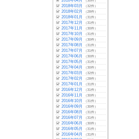
2018年04月
（30件）
2018年03月
（32件）
2018年02月
（28件）
2018年01月
（31件）
2017年12月
（31件）
2017年11月
（30件）
2017年10月
（31件）
2017年09月
（30件）
2017年08月
（31件）
2017年07月
（31件）
2017年06月
（30件）
2017年05月
（31件）
2017年04月
（30件）
2017年03月
（32件）
2017年02月
（28件）
2017年01月
（31件）
2016年12月
（31件）
2016年11月
（30件）
2016年10月
（31件）
2016年09月
（30件）
2016年08月
（31件）
2016年07月
（31件）
2016年06月
（30件）
2016年05月
（31件）
2016年04月
（31件）