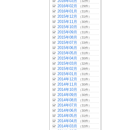
2016年03月
（32件）
2016年02月
（29件）
2016年01月
（31件）
2015年12月
（31件）
2015年11月
（30件）
2015年10月
（31件）
2015年09月
（31件）
2015年08月
（31件）
2015年07月
（33件）
2015年06月
（30件）
2015年05月
（31件）
2015年04月
（30件）
2015年03月
（32件）
2015年02月
（28件）
2015年01月
（31件）
2014年12月
（31件）
2014年11月
（30件）
2014年10月
（31件）
2014年09月
（30件）
2014年08月
（31件）
2014年07月
（31件）
2014年06月
（30件）
2014年05月
（31件）
2014年04月
（30件）
2014年03月
（32件）