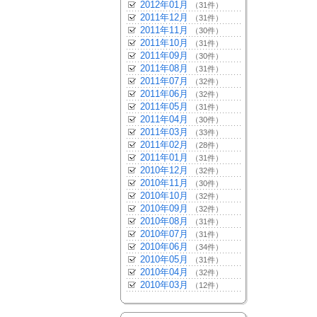
2012年01月
（31件）
2011年12月
（31件）
2011年11月
（30件）
2011年10月
（31件）
2011年09月
（30件）
2011年08月
（31件）
2011年07月
（32件）
2011年06月
（32件）
2011年05月
（31件）
2011年04月
（30件）
2011年03月
（33件）
2011年02月
（28件）
2011年01月
（31件）
2010年12月
（32件）
2010年11月
（30件）
2010年10月
（32件）
2010年09月
（32件）
2010年08月
（31件）
2010年07月
（31件）
2010年06月
（34件）
2010年05月
（31件）
2010年04月
（32件）
2010年03月
（12件）