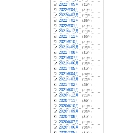
2022年05月
（31件）
2022年04月
（31件）
2022年03月
（32件）
2022年02月
（28件）
2022年01月
（31件）
2021年12月
（31件）
2021年11月
（30件）
2021年10月
（31件）
2021年09月
（30件）
2021年08月
（31件）
2021年07月
（31件）
2021年06月
（30件）
2021年05月
（31件）
2021年04月
（30件）
2021年03月
（32件）
2021年02月
（28件）
2021年01月
（31件）
2020年12月
（31件）
2020年11月
（30件）
2020年10月
（31件）
2020年09月
（30件）
2020年08月
（31件）
2020年07月
（31件）
2020年06月
（30件）
2020年05月
（31件）