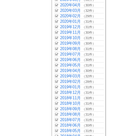
2020年04月
（30件）
2020年03月
（32件）
2020年02月
（29件）
2020年01月
（31件）
2019年12月
（31件）
2019年11月
（30件）
2019年10月
（31件）
2019年09月
（30件）
2019年08月
（31件）
2019年07月
（31件）
2019年06月
（30件）
2019年05月
（31件）
2019年04月
（30件）
2019年03月
（32件）
2019年02月
（28件）
2019年01月
（31件）
2018年12月
（31件）
2018年11月
（30件）
2018年10月
（31件）
2018年09月
（30件）
2018年08月
（31件）
2018年07月
（31件）
2018年06月
（30件）
2018年05月
（31件）