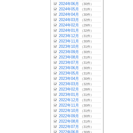
2024年06月
（30件）
2024年05月
（31件）
2024年04月
（30件）
2024年03月
（32件）
2024年02月
（29件）
2024年01月
（32件）
2023年12月
（31件）
2023年11月
（30件）
2023年10月
（31件）
2023年09月
（30件）
2023年08月
（31件）
2023年07月
（31件）
2023年06月
（30件）
2023年05月
（31件）
2023年04月
（30件）
2023年03月
（32件）
2023年02月
（28件）
2023年01月
（31件）
2022年12月
（31件）
2022年11月
（30件）
2022年10月
（31件）
2022年09月
（30件）
2022年08月
（31件）
2022年07月
（31件）
2022年06月
（30件）