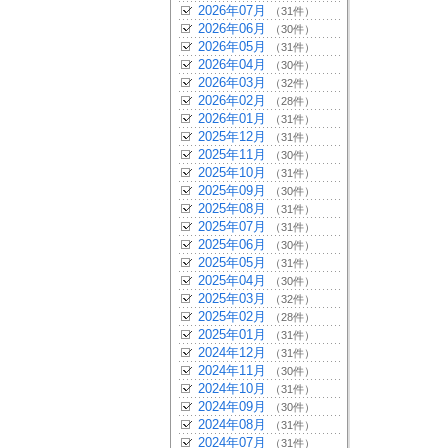
2026年07月
（31件）
2026年06月
（30件）
2026年05月
（31件）
2026年04月
（30件）
2026年03月
（32件）
2026年02月
（28件）
2026年01月
（31件）
2025年12月
（31件）
2025年11月
（30件）
2025年10月
（31件）
2025年09月
（30件）
2025年08月
（31件）
2025年07月
（31件）
2025年06月
（30件）
2025年05月
（31件）
2025年04月
（30件）
2025年03月
（32件）
2025年02月
（28件）
2025年01月
（31件）
2024年12月
（31件）
2024年11月
（30件）
2024年10月
（31件）
2024年09月
（30件）
2024年08月
（31件）
2024年07月
（31件）