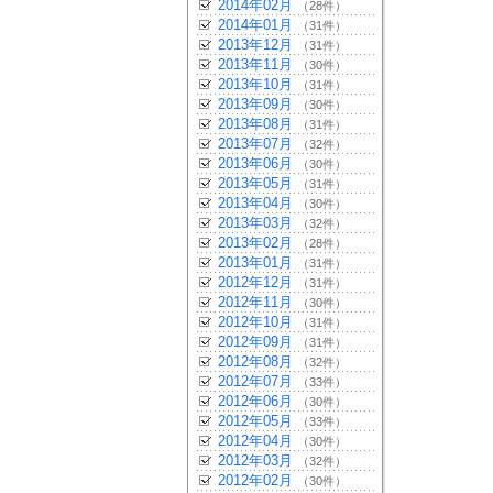
2014年02月
（28件）
2014年01月
（31件）
2013年12月
（31件）
2013年11月
（30件）
2013年10月
（31件）
2013年09月
（30件）
2013年08月
（31件）
2013年07月
（32件）
2013年06月
（30件）
2013年05月
（31件）
2013年04月
（30件）
2013年03月
（32件）
2013年02月
（28件）
2013年01月
（31件）
2012年12月
（31件）
2012年11月
（30件）
2012年10月
（31件）
2012年09月
（31件）
2012年08月
（32件）
2012年07月
（33件）
2012年06月
（30件）
2012年05月
（33件）
2012年04月
（30件）
2012年03月
（32件）
2012年02月
（30件）