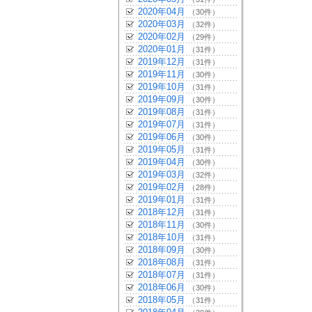
2020年04月
（30件）
2020年03月
（32件）
2020年02月
（29件）
2020年01月
（31件）
2019年12月
（31件）
2019年11月
（30件）
2019年10月
（31件）
2019年09月
（30件）
2019年08月
（31件）
2019年07月
（31件）
2019年06月
（30件）
2019年05月
（31件）
2019年04月
（30件）
2019年03月
（32件）
2019年02月
（28件）
2019年01月
（31件）
2018年12月
（31件）
2018年11月
（30件）
2018年10月
（31件）
2018年09月
（30件）
2018年08月
（31件）
2018年07月
（31件）
2018年06月
（30件）
2018年05月
（31件）