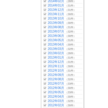
2014年02月
（28件）
2014年01月
（31件）
2013年12月
（31件）
2013年11月
（30件）
2013年10月
（31件）
2013年09月
（30件）
2013年08月
（31件）
2013年07月
（32件）
2013年06月
（30件）
2013年05月
（31件）
2013年04月
（30件）
2013年03月
（32件）
2013年02月
（28件）
2013年01月
（31件）
2012年12月
（31件）
2012年11月
（30件）
2012年10月
（31件）
2012年09月
（31件）
2012年08月
（32件）
2012年07月
（33件）
2012年06月
（30件）
2012年05月
（33件）
2012年04月
（30件）
2012年03月
（32件）
2012年02月
（30件）