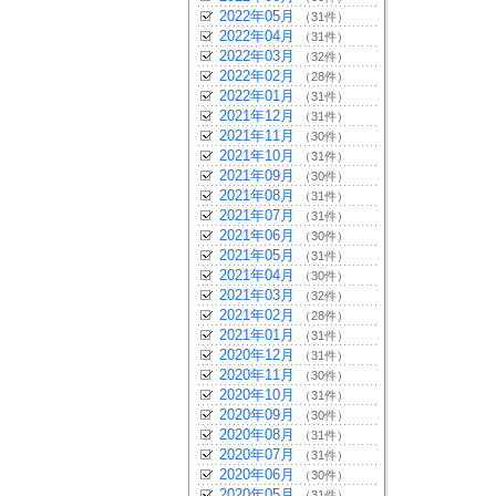
2022年05月
（31件）
2022年04月
（31件）
2022年03月
（32件）
2022年02月
（28件）
2022年01月
（31件）
2021年12月
（31件）
2021年11月
（30件）
2021年10月
（31件）
2021年09月
（30件）
2021年08月
（31件）
2021年07月
（31件）
2021年06月
（30件）
2021年05月
（31件）
2021年04月
（30件）
2021年03月
（32件）
2021年02月
（28件）
2021年01月
（31件）
2020年12月
（31件）
2020年11月
（30件）
2020年10月
（31件）
2020年09月
（30件）
2020年08月
（31件）
2020年07月
（31件）
2020年06月
（30件）
2020年05月
（31件）