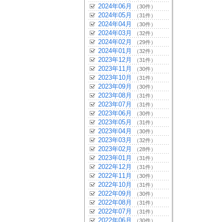
2024年06月
（30件）
2024年05月
（31件）
2024年04月
（30件）
2024年03月
（32件）
2024年02月
（29件）
2024年01月
（32件）
2023年12月
（31件）
2023年11月
（30件）
2023年10月
（31件）
2023年09月
（30件）
2023年08月
（31件）
2023年07月
（31件）
2023年06月
（30件）
2023年05月
（31件）
2023年04月
（30件）
2023年03月
（32件）
2023年02月
（28件）
2023年01月
（31件）
2022年12月
（31件）
2022年11月
（30件）
2022年10月
（31件）
2022年09月
（30件）
2022年08月
（31件）
2022年07月
（31件）
2022年06月
（30件）