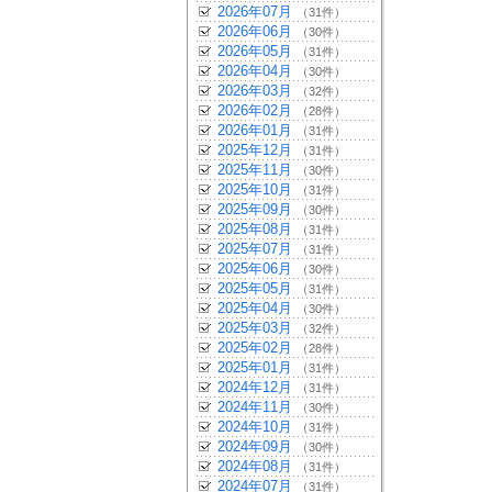
2026年07月
（31件）
2026年06月
（30件）
2026年05月
（31件）
2026年04月
（30件）
2026年03月
（32件）
2026年02月
（28件）
2026年01月
（31件）
2025年12月
（31件）
2025年11月
（30件）
2025年10月
（31件）
2025年09月
（30件）
2025年08月
（31件）
2025年07月
（31件）
2025年06月
（30件）
2025年05月
（31件）
2025年04月
（30件）
2025年03月
（32件）
2025年02月
（28件）
2025年01月
（31件）
2024年12月
（31件）
2024年11月
（30件）
2024年10月
（31件）
2024年09月
（30件）
2024年08月
（31件）
2024年07月
（31件）