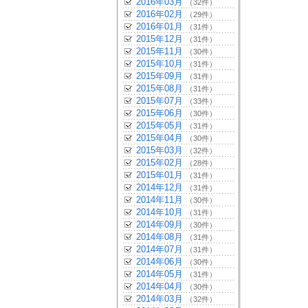
2016年03月
（32件）
2016年02月
（29件）
2016年01月
（31件）
2015年12月
（31件）
2015年11月
（30件）
2015年10月
（31件）
2015年09月
（31件）
2015年08月
（31件）
2015年07月
（33件）
2015年06月
（30件）
2015年05月
（31件）
2015年04月
（30件）
2015年03月
（32件）
2015年02月
（28件）
2015年01月
（31件）
2014年12月
（31件）
2014年11月
（30件）
2014年10月
（31件）
2014年09月
（30件）
2014年08月
（31件）
2014年07月
（31件）
2014年06月
（30件）
2014年05月
（31件）
2014年04月
（30件）
2014年03月
（32件）