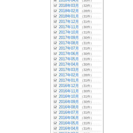
2018年04月
（30件）
2018年03月
（32件）
2018年02月
（28件）
2018年01月
（31件）
2017年12月
（31件）
2017年11月
（30件）
2017年10月
（31件）
2017年09月
（30件）
2017年08月
（31件）
2017年07月
（31件）
2017年06月
（30件）
2017年05月
（31件）
2017年04月
（30件）
2017年03月
（32件）
2017年02月
（28件）
2017年01月
（31件）
2016年12月
（31件）
2016年11月
（30件）
2016年10月
（31件）
2016年09月
（30件）
2016年08月
（31件）
2016年07月
（31件）
2016年06月
（30件）
2016年05月
（31件）
2016年04月
（31件）