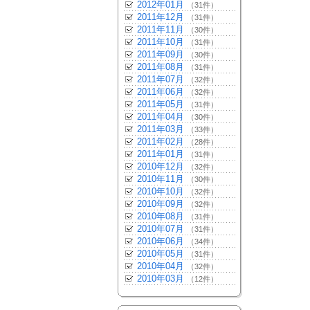
2012年01月
（31件）
2011年12月
（31件）
2011年11月
（30件）
2011年10月
（31件）
2011年09月
（30件）
2011年08月
（31件）
2011年07月
（32件）
2011年06月
（32件）
2011年05月
（31件）
2011年04月
（30件）
2011年03月
（33件）
2011年02月
（28件）
2011年01月
（31件）
2010年12月
（32件）
2010年11月
（30件）
2010年10月
（32件）
2010年09月
（32件）
2010年08月
（31件）
2010年07月
（31件）
2010年06月
（34件）
2010年05月
（31件）
2010年04月
（32件）
2010年03月
（12件）