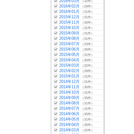
2016年03月
（32件）
2016年02月
（29件）
2016年01月
（31件）
2015年12月
（31件）
2015年11月
（30件）
2015年10月
（31件）
2015年09月
（31件）
2015年08月
（31件）
2015年07月
（33件）
2015年06月
（30件）
2015年05月
（31件）
2015年04月
（30件）
2015年03月
（32件）
2015年02月
（28件）
2015年01月
（31件）
2014年12月
（31件）
2014年11月
（30件）
2014年10月
（31件）
2014年09月
（30件）
2014年08月
（31件）
2014年07月
（31件）
2014年06月
（30件）
2014年05月
（31件）
2014年04月
（30件）
2014年03月
（32件）