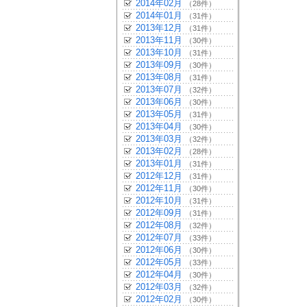
2014年02月
（28件）
2014年01月
（31件）
2013年12月
（31件）
2013年11月
（30件）
2013年10月
（31件）
2013年09月
（30件）
2013年08月
（31件）
2013年07月
（32件）
2013年06月
（30件）
2013年05月
（31件）
2013年04月
（30件）
2013年03月
（32件）
2013年02月
（28件）
2013年01月
（31件）
2012年12月
（31件）
2012年11月
（30件）
2012年10月
（31件）
2012年09月
（31件）
2012年08月
（32件）
2012年07月
（33件）
2012年06月
（30件）
2012年05月
（33件）
2012年04月
（30件）
2012年03月
（32件）
2012年02月
（30件）