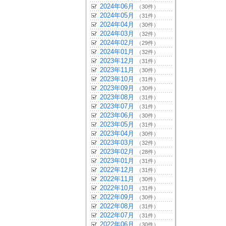
2024年06月
（30件）
2024年05月
（31件）
2024年04月
（30件）
2024年03月
（32件）
2024年02月
（29件）
2024年01月
（32件）
2023年12月
（31件）
2023年11月
（30件）
2023年10月
（31件）
2023年09月
（30件）
2023年08月
（31件）
2023年07月
（31件）
2023年06月
（30件）
2023年05月
（31件）
2023年04月
（30件）
2023年03月
（32件）
2023年02月
（28件）
2023年01月
（31件）
2022年12月
（31件）
2022年11月
（30件）
2022年10月
（31件）
2022年09月
（30件）
2022年08月
（31件）
2022年07月
（31件）
2022年06月
（30件）