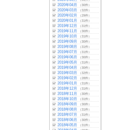
2020年04月
（30件）
2020年03月
（32件）
2020年02月
（29件）
2020年01月
（31件）
2019年12月
（31件）
2019年11月
（30件）
2019年10月
（31件）
2019年09月
（30件）
2019年08月
（31件）
2019年07月
（31件）
2019年06月
（30件）
2019年05月
（31件）
2019年04月
（30件）
2019年03月
（32件）
2019年02月
（28件）
2019年01月
（31件）
2018年12月
（31件）
2018年11月
（30件）
2018年10月
（31件）
2018年09月
（30件）
2018年08月
（31件）
2018年07月
（31件）
2018年06月
（30件）
2018年05月
（31件）