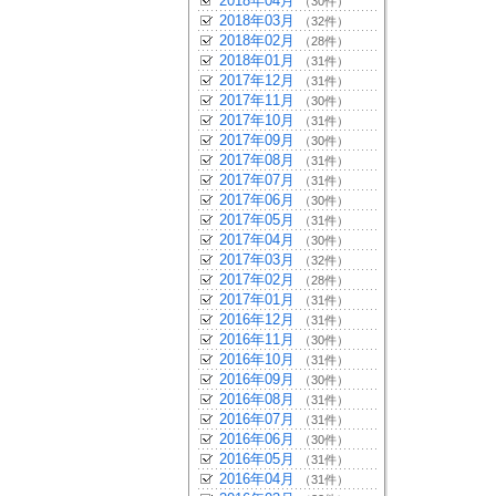
2018年04月
（30件）
2018年03月
（32件）
2018年02月
（28件）
2018年01月
（31件）
2017年12月
（31件）
2017年11月
（30件）
2017年10月
（31件）
2017年09月
（30件）
2017年08月
（31件）
2017年07月
（31件）
2017年06月
（30件）
2017年05月
（31件）
2017年04月
（30件）
2017年03月
（32件）
2017年02月
（28件）
2017年01月
（31件）
2016年12月
（31件）
2016年11月
（30件）
2016年10月
（31件）
2016年09月
（30件）
2016年08月
（31件）
2016年07月
（31件）
2016年06月
（30件）
2016年05月
（31件）
2016年04月
（31件）