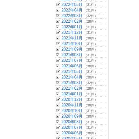
2022年05月
（31件）
2022年04月
（31件）
2022年03月
（32件）
2022年02月
（28件）
2022年01月
（31件）
2021年12月
（31件）
2021年11月
（30件）
2021年10月
（31件）
2021年09月
（30件）
2021年08月
（31件）
2021年07月
（31件）
2021年06月
（30件）
2021年05月
（31件）
2021年04月
（30件）
2021年03月
（32件）
2021年02月
（28件）
2021年01月
（31件）
2020年12月
（31件）
2020年11月
（30件）
2020年10月
（31件）
2020年09月
（30件）
2020年08月
（31件）
2020年07月
（31件）
2020年06月
（30件）
2020年05月
（31件）