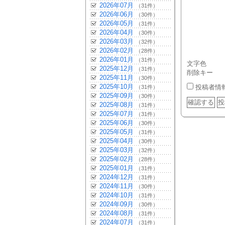
2026年07月
（31件）
2026年06月
（30件）
2026年05月
（31件）
2026年04月
（30件）
2026年03月
（32件）
2026年02月
（28件）
2026年01月
（31件）
文字色
2025年12月
（31件）
削除キー
2025年11月
（30件）
2025年10月
投稿者情
（31件）
2025年09月
（30件）
2025年08月
（31件）
2025年07月
（31件）
2025年06月
（30件）
2025年05月
（31件）
2025年04月
（30件）
2025年03月
（32件）
2025年02月
（28件）
2025年01月
（31件）
2024年12月
（31件）
2024年11月
（30件）
2024年10月
（31件）
2024年09月
（30件）
2024年08月
（31件）
2024年07月
（31件）