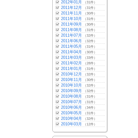
2012年01月
（31件）
2011年12月
（31件）
2011年11月
（30件）
2011年10月
（31件）
2011年09月
（30件）
2011年08月
（31件）
2011年07月
（32件）
2011年06月
（32件）
2011年05月
（31件）
2011年04月
（30件）
2011年03月
（33件）
2011年02月
（28件）
2011年01月
（31件）
2010年12月
（32件）
2010年11月
（30件）
2010年10月
（32件）
2010年09月
（32件）
2010年08月
（31件）
2010年07月
（31件）
2010年06月
（34件）
2010年05月
（31件）
2010年04月
（32件）
2010年03月
（12件）