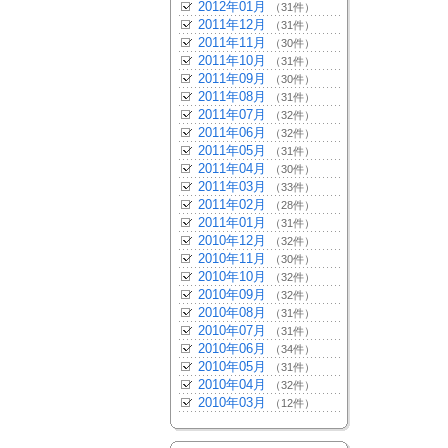
2012年01月
（31件）
2011年12月
（31件）
2011年11月
（30件）
2011年10月
（31件）
2011年09月
（30件）
2011年08月
（31件）
2011年07月
（32件）
2011年06月
（32件）
2011年05月
（31件）
2011年04月
（30件）
2011年03月
（33件）
2011年02月
（28件）
2011年01月
（31件）
2010年12月
（32件）
2010年11月
（30件）
2010年10月
（32件）
2010年09月
（32件）
2010年08月
（31件）
2010年07月
（31件）
2010年06月
（34件）
2010年05月
（31件）
2010年04月
（32件）
2010年03月
（12件）