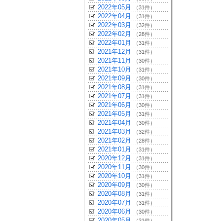
2022年05月
（31件）
2022年04月
（31件）
2022年03月
（32件）
2022年02月
（28件）
2022年01月
（31件）
2021年12月
（31件）
2021年11月
（30件）
2021年10月
（31件）
2021年09月
（30件）
2021年08月
（31件）
2021年07月
（31件）
2021年06月
（30件）
2021年05月
（31件）
2021年04月
（30件）
2021年03月
（32件）
2021年02月
（28件）
2021年01月
（31件）
2020年12月
（31件）
2020年11月
（30件）
2020年10月
（31件）
2020年09月
（30件）
2020年08月
（31件）
2020年07月
（31件）
2020年06月
（30件）
2020年05月
（31件）