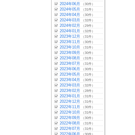
2024年06月
（30件）
2024年05月
（31件）
2024年04月
（30件）
2024年03月
（32件）
2024年02月
（29件）
2024年01月
（32件）
2023年12月
（31件）
2023年11月
（30件）
2023年10月
（31件）
2023年09月
（30件）
2023年08月
（31件）
2023年07月
（31件）
2023年06月
（30件）
2023年05月
（31件）
2023年04月
（30件）
2023年03月
（32件）
2023年02月
（28件）
2023年01月
（31件）
2022年12月
（31件）
2022年11月
（30件）
2022年10月
（31件）
2022年09月
（30件）
2022年08月
（31件）
2022年07月
（31件）
2022年06月
（30件）