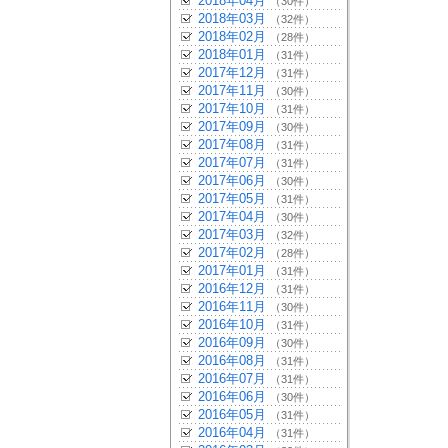
2018年04月
（30件）
2018年03月
（32件）
2018年02月
（28件）
2018年01月
（31件）
2017年12月
（31件）
2017年11月
（30件）
2017年10月
（31件）
2017年09月
（30件）
2017年08月
（31件）
2017年07月
（31件）
2017年06月
（30件）
2017年05月
（31件）
2017年04月
（30件）
2017年03月
（32件）
2017年02月
（28件）
2017年01月
（31件）
2016年12月
（31件）
2016年11月
（30件）
2016年10月
（31件）
2016年09月
（30件）
2016年08月
（31件）
2016年07月
（31件）
2016年06月
（30件）
2016年05月
（31件）
2016年04月
（31件）