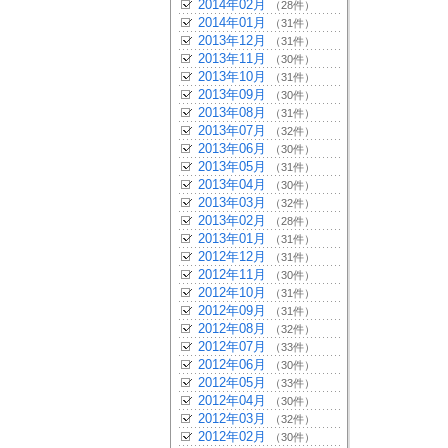
2014年02月
（28件）
2014年01月
（31件）
2013年12月
（31件）
2013年11月
（30件）
2013年10月
（31件）
2013年09月
（30件）
2013年08月
（31件）
2013年07月
（32件）
2013年06月
（30件）
2013年05月
（31件）
2013年04月
（30件）
2013年03月
（32件）
2013年02月
（28件）
2013年01月
（31件）
2012年12月
（31件）
2012年11月
（30件）
2012年10月
（31件）
2012年09月
（31件）
2012年08月
（32件）
2012年07月
（33件）
2012年06月
（30件）
2012年05月
（33件）
2012年04月
（30件）
2012年03月
（32件）
2012年02月
（30件）