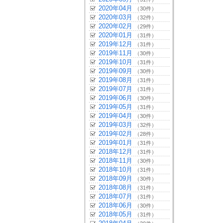
2020年04月
（30件）
2020年03月
（32件）
2020年02月
（29件）
2020年01月
（31件）
2019年12月
（31件）
2019年11月
（30件）
2019年10月
（31件）
2019年09月
（30件）
2019年08月
（31件）
2019年07月
（31件）
2019年06月
（30件）
2019年05月
（31件）
2019年04月
（30件）
2019年03月
（32件）
2019年02月
（28件）
2019年01月
（31件）
2018年12月
（31件）
2018年11月
（30件）
2018年10月
（31件）
2018年09月
（30件）
2018年08月
（31件）
2018年07月
（31件）
2018年06月
（30件）
2018年05月
（31件）