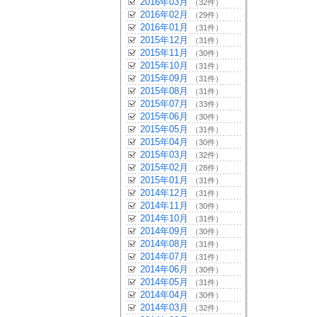
2016年03月
（32件）
2016年02月
（29件）
2016年01月
（31件）
2015年12月
（31件）
2015年11月
（30件）
2015年10月
（31件）
2015年09月
（31件）
2015年08月
（31件）
2015年07月
（33件）
2015年06月
（30件）
2015年05月
（31件）
2015年04月
（30件）
2015年03月
（32件）
2015年02月
（28件）
2015年01月
（31件）
2014年12月
（31件）
2014年11月
（30件）
2014年10月
（31件）
2014年09月
（30件）
2014年08月
（31件）
2014年07月
（31件）
2014年06月
（30件）
2014年05月
（31件）
2014年04月
（30件）
2014年03月
（32件）