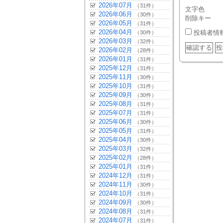
2026年07月
（31件）
文字色
2026年06月
（30件）
削除キー
2026年05月
（31件）
2026年04月
投稿者情
（30件）
2026年03月
（32件）
2026年02月
（28件）
2026年01月
（31件）
2025年12月
（31件）
2025年11月
（30件）
2025年10月
（31件）
2025年09月
（30件）
2025年08月
（31件）
2025年07月
（31件）
2025年06月
（30件）
2025年05月
（31件）
2025年04月
（30件）
2025年03月
（32件）
2025年02月
（28件）
2025年01月
（31件）
2024年12月
（31件）
2024年11月
（30件）
2024年10月
（31件）
2024年09月
（30件）
2024年08月
（31件）
2024年07月
（31件）