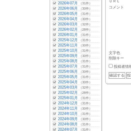
ＵＲＬ
2026年07月
（31件）
コメント
2026年06月
（30件）
2026年05月
（31件）
2026年04月
（30件）
2026年03月
（32件）
2026年02月
（28件）
2026年01月
（31件）
2025年12月
（31件）
2025年11月
（30件）
2025年10月
（31件）
文字色
2025年09月
（30件）
削除キー
2025年08月
（31件）
2025年07月
投稿者情
（31件）
2025年06月
（30件）
2025年05月
（31件）
2025年04月
（30件）
2025年03月
（32件）
2025年02月
（28件）
2025年01月
（31件）
2024年12月
（31件）
2024年11月
（30件）
2024年10月
（31件）
2024年09月
（30件）
2024年08月
（31件）
2024年07月
（31件）