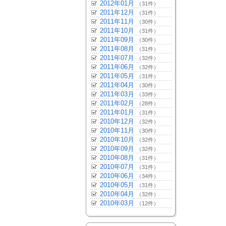
2012年01月
（31件）
2011年12月
（31件）
2011年11月
（30件）
2011年10月
（31件）
2011年09月
（30件）
2011年08月
（31件）
2011年07月
（32件）
2011年06月
（32件）
2011年05月
（31件）
2011年04月
（30件）
2011年03月
（33件）
2011年02月
（28件）
2011年01月
（31件）
2010年12月
（32件）
2010年11月
（30件）
2010年10月
（32件）
2010年09月
（32件）
2010年08月
（31件）
2010年07月
（31件）
2010年06月
（34件）
2010年05月
（31件）
2010年04月
（32件）
2010年03月
（12件）