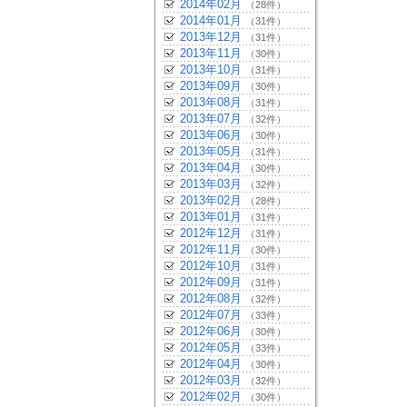
2014年02月
（28件）
2014年01月
（31件）
2013年12月
（31件）
2013年11月
（30件）
2013年10月
（31件）
2013年09月
（30件）
2013年08月
（31件）
2013年07月
（32件）
2013年06月
（30件）
2013年05月
（31件）
2013年04月
（30件）
2013年03月
（32件）
2013年02月
（28件）
2013年01月
（31件）
2012年12月
（31件）
2012年11月
（30件）
2012年10月
（31件）
2012年09月
（31件）
2012年08月
（32件）
2012年07月
（33件）
2012年06月
（30件）
2012年05月
（33件）
2012年04月
（30件）
2012年03月
（32件）
2012年02月
（30件）