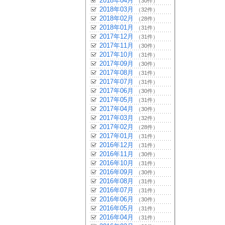
2018年04月
（30件）
2018年03月
（32件）
2018年02月
（28件）
2018年01月
（31件）
2017年12月
（31件）
2017年11月
（30件）
2017年10月
（31件）
2017年09月
（30件）
2017年08月
（31件）
2017年07月
（31件）
2017年06月
（30件）
2017年05月
（31件）
2017年04月
（30件）
2017年03月
（32件）
2017年02月
（28件）
2017年01月
（31件）
2016年12月
（31件）
2016年11月
（30件）
2016年10月
（31件）
2016年09月
（30件）
2016年08月
（31件）
2016年07月
（31件）
2016年06月
（30件）
2016年05月
（31件）
2016年04月
（31件）