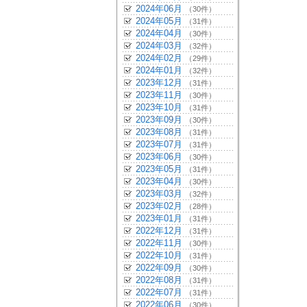
2024年06月
（30件）
2024年05月
（31件）
2024年04月
（30件）
2024年03月
（32件）
2024年02月
（29件）
2024年01月
（32件）
2023年12月
（31件）
2023年11月
（30件）
2023年10月
（31件）
2023年09月
（30件）
2023年08月
（31件）
2023年07月
（31件）
2023年06月
（30件）
2023年05月
（31件）
2023年04月
（30件）
2023年03月
（32件）
2023年02月
（28件）
2023年01月
（31件）
2022年12月
（31件）
2022年11月
（30件）
2022年10月
（31件）
2022年09月
（30件）
2022年08月
（31件）
2022年07月
（31件）
2022年06月
（30件）