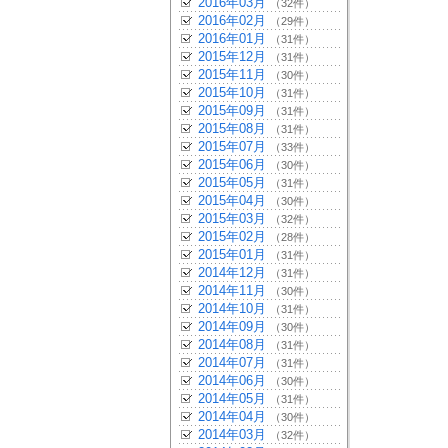
2016年03月
（32件）
2016年02月
（29件）
2016年01月
（31件）
2015年12月
（31件）
2015年11月
（30件）
2015年10月
（31件）
2015年09月
（31件）
2015年08月
（31件）
2015年07月
（33件）
2015年06月
（30件）
2015年05月
（31件）
2015年04月
（30件）
2015年03月
（32件）
2015年02月
（28件）
2015年01月
（31件）
2014年12月
（31件）
2014年11月
（30件）
2014年10月
（31件）
2014年09月
（30件）
2014年08月
（31件）
2014年07月
（31件）
2014年06月
（30件）
2014年05月
（31件）
2014年04月
（30件）
2014年03月
（32件）