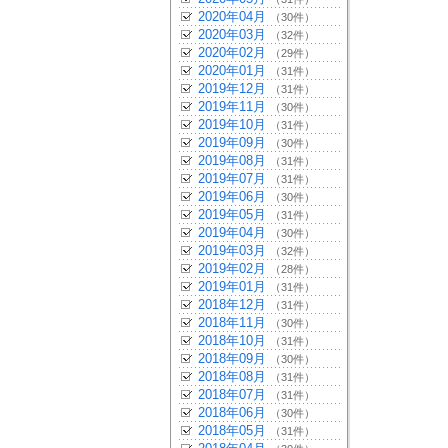
2020年04月
（30件）
2020年03月
（32件）
2020年02月
（29件）
2020年01月
（31件）
2019年12月
（31件）
2019年11月
（30件）
2019年10月
（31件）
2019年09月
（30件）
2019年08月
（31件）
2019年07月
（31件）
2019年06月
（30件）
2019年05月
（31件）
2019年04月
（30件）
2019年03月
（32件）
2019年02月
（28件）
2019年01月
（31件）
2018年12月
（31件）
2018年11月
（30件）
2018年10月
（31件）
2018年09月
（30件）
2018年08月
（31件）
2018年07月
（31件）
2018年06月
（30件）
2018年05月
（31件）