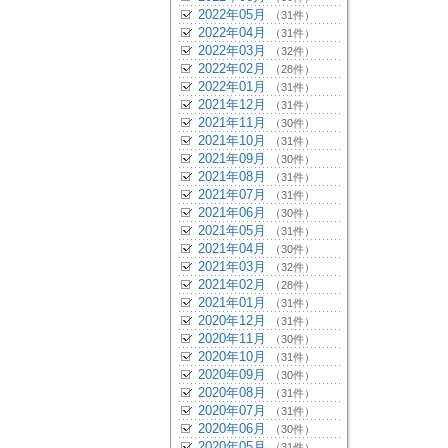
2022年05月
（31件）
2022年04月
（31件）
2022年03月
（32件）
2022年02月
（28件）
2022年01月
（31件）
2021年12月
（31件）
2021年11月
（30件）
2021年10月
（31件）
2021年09月
（30件）
2021年08月
（31件）
2021年07月
（31件）
2021年06月
（30件）
2021年05月
（31件）
2021年04月
（30件）
2021年03月
（32件）
2021年02月
（28件）
2021年01月
（31件）
2020年12月
（31件）
2020年11月
（30件）
2020年10月
（31件）
2020年09月
（30件）
2020年08月
（31件）
2020年07月
（31件）
2020年06月
（30件）
2020年05月
（31件）