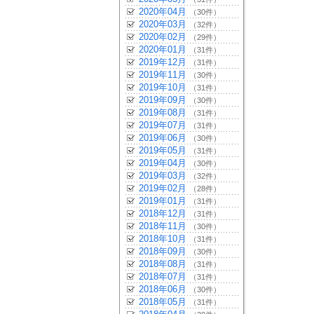
2020年04月
（30件）
2020年03月
（32件）
2020年02月
（29件）
2020年01月
（31件）
2019年12月
（31件）
2019年11月
（30件）
2019年10月
（31件）
2019年09月
（30件）
2019年08月
（31件）
2019年07月
（31件）
2019年06月
（30件）
2019年05月
（31件）
2019年04月
（30件）
2019年03月
（32件）
2019年02月
（28件）
2019年01月
（31件）
2018年12月
（31件）
2018年11月
（30件）
2018年10月
（31件）
2018年09月
（30件）
2018年08月
（31件）
2018年07月
（31件）
2018年06月
（30件）
2018年05月
（31件）