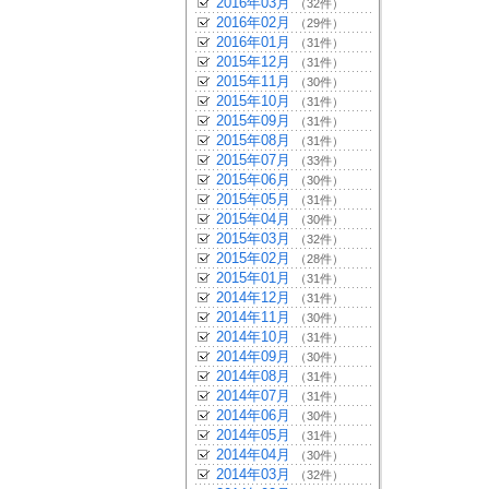
2016年03月
（32件）
2016年02月
（29件）
2016年01月
（31件）
2015年12月
（31件）
2015年11月
（30件）
2015年10月
（31件）
2015年09月
（31件）
2015年08月
（31件）
2015年07月
（33件）
2015年06月
（30件）
2015年05月
（31件）
2015年04月
（30件）
2015年03月
（32件）
2015年02月
（28件）
2015年01月
（31件）
2014年12月
（31件）
2014年11月
（30件）
2014年10月
（31件）
2014年09月
（30件）
2014年08月
（31件）
2014年07月
（31件）
2014年06月
（30件）
2014年05月
（31件）
2014年04月
（30件）
2014年03月
（32件）