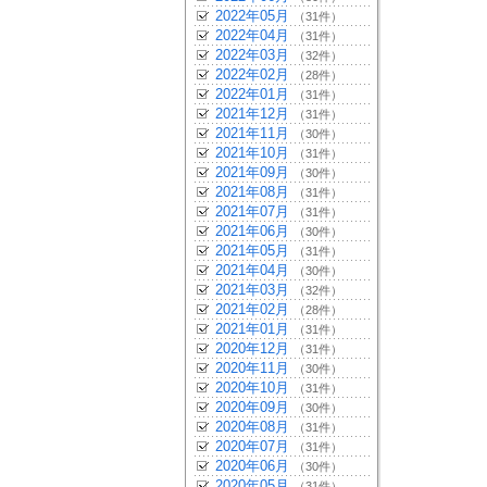
2022年05月
（31件）
2022年04月
（31件）
2022年03月
（32件）
2022年02月
（28件）
2022年01月
（31件）
2021年12月
（31件）
2021年11月
（30件）
2021年10月
（31件）
2021年09月
（30件）
2021年08月
（31件）
2021年07月
（31件）
2021年06月
（30件）
2021年05月
（31件）
2021年04月
（30件）
2021年03月
（32件）
2021年02月
（28件）
2021年01月
（31件）
2020年12月
（31件）
2020年11月
（30件）
2020年10月
（31件）
2020年09月
（30件）
2020年08月
（31件）
2020年07月
（31件）
2020年06月
（30件）
2020年05月
（31件）