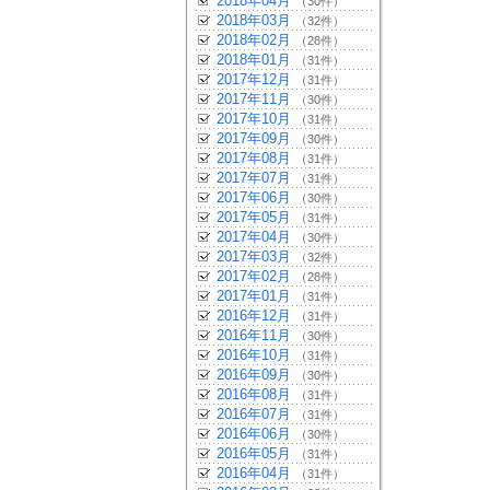
2018年04月
（30件）
2018年03月
（32件）
2018年02月
（28件）
2018年01月
（31件）
2017年12月
（31件）
2017年11月
（30件）
2017年10月
（31件）
2017年09月
（30件）
2017年08月
（31件）
2017年07月
（31件）
2017年06月
（30件）
2017年05月
（31件）
2017年04月
（30件）
2017年03月
（32件）
2017年02月
（28件）
2017年01月
（31件）
2016年12月
（31件）
2016年11月
（30件）
2016年10月
（31件）
2016年09月
（30件）
2016年08月
（31件）
2016年07月
（31件）
2016年06月
（30件）
2016年05月
（31件）
2016年04月
（31件）