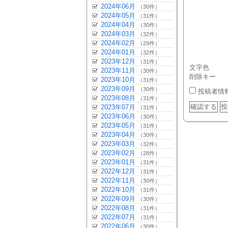
2024年06月
（30件）
2024年05月
（31件）
2024年04月
（30件）
2024年03月
（32件）
2024年02月
（29件）
2024年01月
（32件）
2023年12月
（31件）
文字色
2023年11月
（30件）
削除キー
2023年10月
（31件）
2023年09月
（30件）
投稿者情
2023年08月
（31件）
2023年07月
（31件）
2023年06月
（30件）
2023年05月
（31件）
2023年04月
（30件）
2023年03月
（32件）
2023年02月
（28件）
2023年01月
（31件）
2022年12月
（31件）
2022年11月
（30件）
2022年10月
（31件）
2022年09月
（30件）
2022年08月
（31件）
2022年07月
（31件）
2022年06月
（30件）