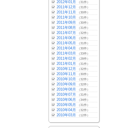
2012年01月
（31件）
2011年12月
（31件）
2011年11月
（30件）
2011年10月
（31件）
2011年09月
（30件）
2011年08月
（31件）
2011年07月
（32件）
2011年06月
（32件）
2011年05月
（31件）
2011年04月
（30件）
2011年03月
（33件）
2011年02月
（28件）
2011年01月
（31件）
2010年12月
（32件）
2010年11月
（30件）
2010年10月
（32件）
2010年09月
（32件）
2010年08月
（31件）
2010年07月
（31件）
2010年06月
（34件）
2010年05月
（31件）
2010年04月
（32件）
2010年03月
（12件）