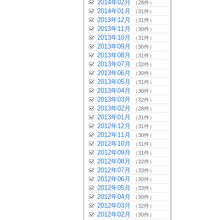
2014年02月
（28件）
2014年01月
（31件）
2013年12月
（31件）
2013年11月
（30件）
2013年10月
（31件）
2013年09月
（30件）
2013年08月
（31件）
2013年07月
（32件）
2013年06月
（30件）
2013年05月
（31件）
2013年04月
（30件）
2013年03月
（32件）
2013年02月
（28件）
2013年01月
（31件）
2012年12月
（31件）
2012年11月
（30件）
2012年10月
（31件）
2012年09月
（31件）
2012年08月
（32件）
2012年07月
（33件）
2012年06月
（30件）
2012年05月
（33件）
2012年04月
（30件）
2012年03月
（32件）
2012年02月
（30件）