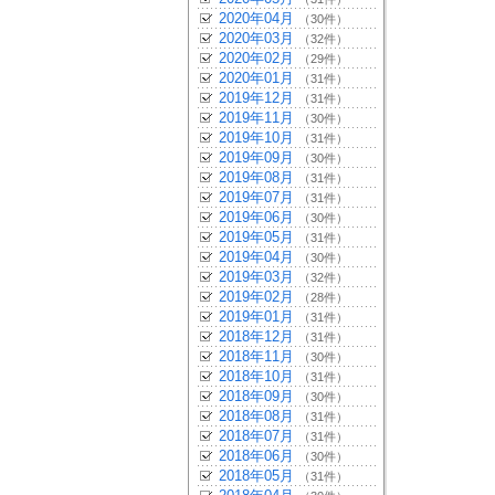
2020年04月
（30件）
2020年03月
（32件）
2020年02月
（29件）
2020年01月
（31件）
2019年12月
（31件）
2019年11月
（30件）
2019年10月
（31件）
2019年09月
（30件）
2019年08月
（31件）
2019年07月
（31件）
2019年06月
（30件）
2019年05月
（31件）
2019年04月
（30件）
2019年03月
（32件）
2019年02月
（28件）
2019年01月
（31件）
2018年12月
（31件）
2018年11月
（30件）
2018年10月
（31件）
2018年09月
（30件）
2018年08月
（31件）
2018年07月
（31件）
2018年06月
（30件）
2018年05月
（31件）