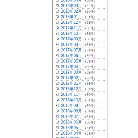
2018年04月
（30件）
2018年03月
（32件）
2018年02月
（28件）
2018年01月
（31件）
2017年12月
（31件）
2017年11月
（30件）
2017年10月
（31件）
2017年09月
（30件）
2017年08月
（31件）
2017年07月
（31件）
2017年06月
（30件）
2017年05月
（31件）
2017年04月
（30件）
2017年03月
（32件）
2017年02月
（28件）
2017年01月
（31件）
2016年12月
（31件）
2016年11月
（30件）
2016年10月
（31件）
2016年09月
（30件）
2016年08月
（31件）
2016年07月
（31件）
2016年06月
（30件）
2016年05月
（31件）
2016年04月
（31件）