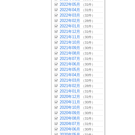
2022年05月
（31件）
2022年04月
（31件）
2022年03月
（32件）
2022年02月
（28件）
2022年01月
（31件）
2021年12月
（31件）
2021年11月
（30件）
2021年10月
（31件）
2021年09月
（30件）
2021年08月
（31件）
2021年07月
（31件）
2021年06月
（30件）
2021年05月
（31件）
2021年04月
（30件）
2021年03月
（32件）
2021年02月
（28件）
2021年01月
（31件）
2020年12月
（31件）
2020年11月
（30件）
2020年10月
（31件）
2020年09月
（30件）
2020年08月
（31件）
2020年07月
（31件）
2020年06月
（30件）
2020年05月
（31件）