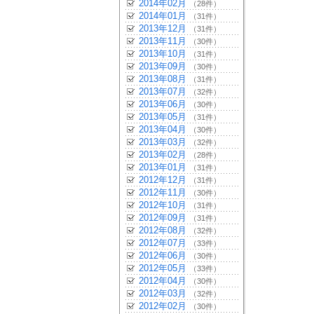
2014年02月
（28件）
2014年01月
（31件）
2013年12月
（31件）
2013年11月
（30件）
2013年10月
（31件）
2013年09月
（30件）
2013年08月
（31件）
2013年07月
（32件）
2013年06月
（30件）
2013年05月
（31件）
2013年04月
（30件）
2013年03月
（32件）
2013年02月
（28件）
2013年01月
（31件）
2012年12月
（31件）
2012年11月
（30件）
2012年10月
（31件）
2012年09月
（31件）
2012年08月
（32件）
2012年07月
（33件）
2012年06月
（30件）
2012年05月
（33件）
2012年04月
（30件）
2012年03月
（32件）
2012年02月
（30件）