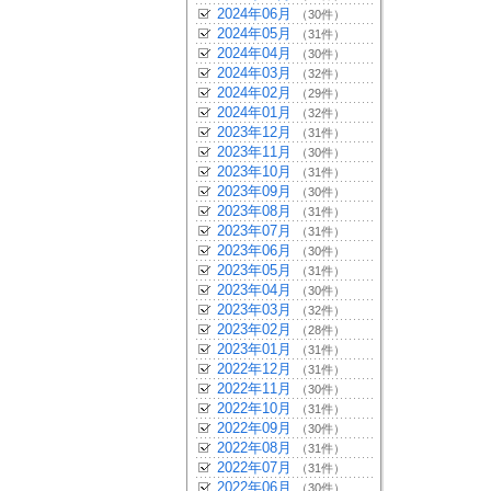
2024年06月
（30件）
2024年05月
（31件）
2024年04月
（30件）
2024年03月
（32件）
2024年02月
（29件）
2024年01月
（32件）
2023年12月
（31件）
2023年11月
（30件）
2023年10月
（31件）
2023年09月
（30件）
2023年08月
（31件）
2023年07月
（31件）
2023年06月
（30件）
2023年05月
（31件）
2023年04月
（30件）
2023年03月
（32件）
2023年02月
（28件）
2023年01月
（31件）
2022年12月
（31件）
2022年11月
（30件）
2022年10月
（31件）
2022年09月
（30件）
2022年08月
（31件）
2022年07月
（31件）
2022年06月
（30件）