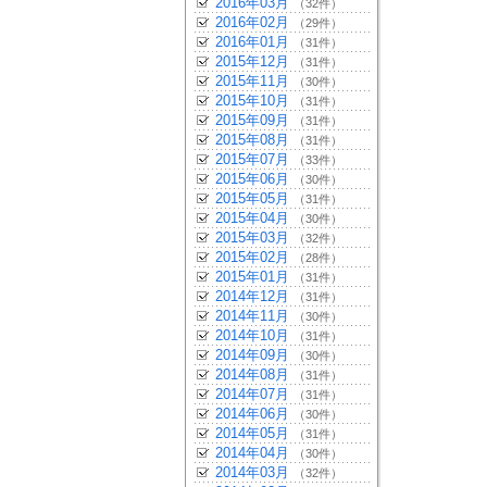
2016年03月
（32件）
2016年02月
（29件）
2016年01月
（31件）
2015年12月
（31件）
2015年11月
（30件）
2015年10月
（31件）
2015年09月
（31件）
2015年08月
（31件）
2015年07月
（33件）
2015年06月
（30件）
2015年05月
（31件）
2015年04月
（30件）
2015年03月
（32件）
2015年02月
（28件）
2015年01月
（31件）
2014年12月
（31件）
2014年11月
（30件）
2014年10月
（31件）
2014年09月
（30件）
2014年08月
（31件）
2014年07月
（31件）
2014年06月
（30件）
2014年05月
（31件）
2014年04月
（30件）
2014年03月
（32件）