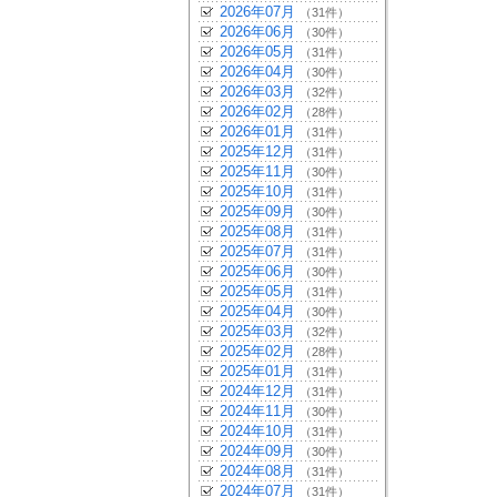
2026年07月
（31件）
2026年06月
（30件）
2026年05月
（31件）
2026年04月
（30件）
2026年03月
（32件）
2026年02月
（28件）
2026年01月
（31件）
2025年12月
（31件）
2025年11月
（30件）
2025年10月
（31件）
2025年09月
（30件）
2025年08月
（31件）
2025年07月
（31件）
2025年06月
（30件）
2025年05月
（31件）
2025年04月
（30件）
2025年03月
（32件）
2025年02月
（28件）
2025年01月
（31件）
2024年12月
（31件）
2024年11月
（30件）
2024年10月
（31件）
2024年09月
（30件）
2024年08月
（31件）
2024年07月
（31件）