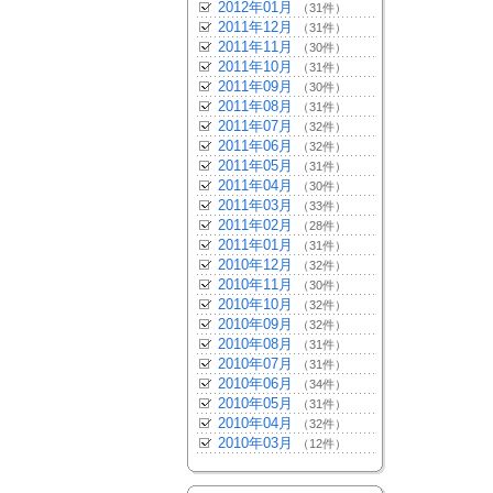
2012年01月
（31件）
2011年12月
（31件）
2011年11月
（30件）
2011年10月
（31件）
2011年09月
（30件）
2011年08月
（31件）
2011年07月
（32件）
2011年06月
（32件）
2011年05月
（31件）
2011年04月
（30件）
2011年03月
（33件）
2011年02月
（28件）
2011年01月
（31件）
2010年12月
（32件）
2010年11月
（30件）
2010年10月
（32件）
2010年09月
（32件）
2010年08月
（31件）
2010年07月
（31件）
2010年06月
（34件）
2010年05月
（31件）
2010年04月
（32件）
2010年03月
（12件）