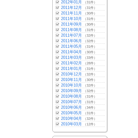
2012年01月
（31件）
2011年12月
（31件）
2011年11月
（30件）
2011年10月
（31件）
2011年09月
（30件）
2011年08月
（31件）
2011年07月
（32件）
2011年06月
（32件）
2011年05月
（31件）
2011年04月
（30件）
2011年03月
（33件）
2011年02月
（28件）
2011年01月
（31件）
2010年12月
（32件）
2010年11月
（30件）
2010年10月
（32件）
2010年09月
（32件）
2010年08月
（31件）
2010年07月
（31件）
2010年06月
（34件）
2010年05月
（31件）
2010年04月
（32件）
2010年03月
（12件）