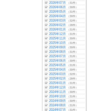
2026年07月
（31件）
2026年06月
（30件）
2026年05月
（31件）
2026年04月
（30件）
2026年03月
（32件）
2026年02月
（28件）
2026年01月
（31件）
2025年12月
（31件）
2025年11月
（30件）
2025年10月
（31件）
2025年09月
（30件）
2025年08月
（31件）
2025年07月
（31件）
2025年06月
（30件）
2025年05月
（31件）
2025年04月
（30件）
2025年03月
（32件）
2025年02月
（28件）
2025年01月
（31件）
2024年12月
（31件）
2024年11月
（30件）
2024年10月
（31件）
2024年09月
（30件）
2024年08月
（31件）
2024年07月
（31件）