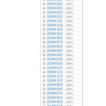
2020年04月
（30件）
2020年03月
（32件）
2020年02月
（29件）
2020年01月
（31件）
2019年12月
（31件）
2019年11月
（30件）
2019年10月
（31件）
2019年09月
（30件）
2019年08月
（31件）
2019年07月
（31件）
2019年06月
（30件）
2019年05月
（31件）
2019年04月
（30件）
2019年03月
（32件）
2019年02月
（28件）
2019年01月
（31件）
2018年12月
（31件）
2018年11月
（30件）
2018年10月
（31件）
2018年09月
（30件）
2018年08月
（31件）
2018年07月
（31件）
2018年06月
（30件）
2018年05月
（31件）