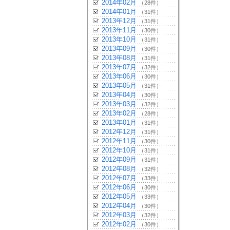
2014年02月
（28件）
2014年01月
（31件）
2013年12月
（31件）
2013年11月
（30件）
2013年10月
（31件）
2013年09月
（30件）
2013年08月
（31件）
2013年07月
（32件）
2013年06月
（30件）
2013年05月
（31件）
2013年04月
（30件）
2013年03月
（32件）
2013年02月
（28件）
2013年01月
（31件）
2012年12月
（31件）
2012年11月
（30件）
2012年10月
（31件）
2012年09月
（31件）
2012年08月
（32件）
2012年07月
（33件）
2012年06月
（30件）
2012年05月
（33件）
2012年04月
（30件）
2012年03月
（32件）
2012年02月
（30件）