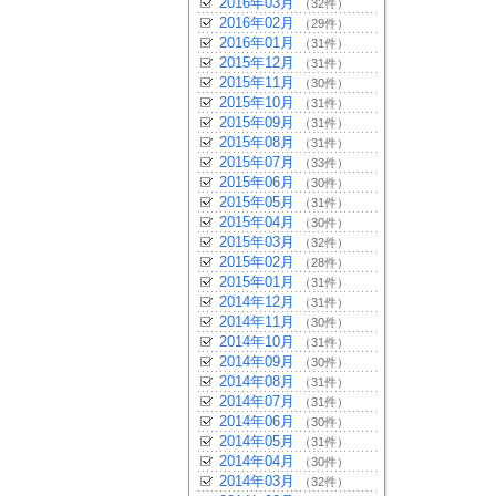
2016年03月
（32件）
2016年02月
（29件）
2016年01月
（31件）
2015年12月
（31件）
2015年11月
（30件）
2015年10月
（31件）
2015年09月
（31件）
2015年08月
（31件）
2015年07月
（33件）
2015年06月
（30件）
2015年05月
（31件）
2015年04月
（30件）
2015年03月
（32件）
2015年02月
（28件）
2015年01月
（31件）
2014年12月
（31件）
2014年11月
（30件）
2014年10月
（31件）
2014年09月
（30件）
2014年08月
（31件）
2014年07月
（31件）
2014年06月
（30件）
2014年05月
（31件）
2014年04月
（30件）
2014年03月
（32件）