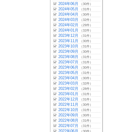
2024年06月
（30件）
2024年05月
（31件）
2024年04月
（30件）
2024年03月
（32件）
2024年02月
（29件）
2024年01月
（32件）
2023年12月
（31件）
2023年11月
（30件）
2023年10月
（31件）
2023年09月
（30件）
2023年08月
（31件）
2023年07月
（31件）
2023年06月
（30件）
2023年05月
（31件）
2023年04月
（30件）
2023年03月
（32件）
2023年02月
（28件）
2023年01月
（31件）
2022年12月
（31件）
2022年11月
（30件）
2022年10月
（31件）
2022年09月
（30件）
2022年08月
（31件）
2022年07月
（31件）
2022年06月
（30件）