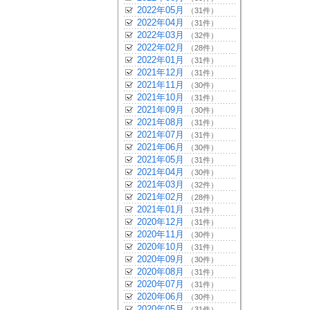
2022年05月
（31件）
2022年04月
（31件）
2022年03月
（32件）
2022年02月
（28件）
2022年01月
（31件）
2021年12月
（31件）
2021年11月
（30件）
2021年10月
（31件）
2021年09月
（30件）
2021年08月
（31件）
2021年07月
（31件）
2021年06月
（30件）
2021年05月
（31件）
2021年04月
（30件）
2021年03月
（32件）
2021年02月
（28件）
2021年01月
（31件）
2020年12月
（31件）
2020年11月
（30件）
2020年10月
（31件）
2020年09月
（30件）
2020年08月
（31件）
2020年07月
（31件）
2020年06月
（30件）
2020年05月
（31件）