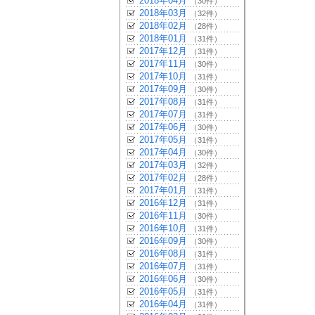
2018年04月
（30件）
2018年03月
（32件）
2018年02月
（28件）
2018年01月
（31件）
2017年12月
（31件）
2017年11月
（30件）
2017年10月
（31件）
2017年09月
（30件）
2017年08月
（31件）
2017年07月
（31件）
2017年06月
（30件）
2017年05月
（31件）
2017年04月
（30件）
2017年03月
（32件）
2017年02月
（28件）
2017年01月
（31件）
2016年12月
（31件）
2016年11月
（30件）
2016年10月
（31件）
2016年09月
（30件）
2016年08月
（31件）
2016年07月
（31件）
2016年06月
（30件）
2016年05月
（31件）
2016年04月
（31件）