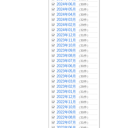
2024年06月
（30件）
2024年05月
（31件）
2024年04月
（30件）
2024年03月
（32件）
2024年02月
（29件）
2024年01月
（32件）
2023年12月
（31件）
2023年11月
（30件）
2023年10月
（31件）
2023年09月
（30件）
2023年08月
（31件）
2023年07月
（31件）
2023年06月
（30件）
2023年05月
（31件）
2023年04月
（30件）
2023年03月
（32件）
2023年02月
（28件）
2023年01月
（31件）
2022年12月
（31件）
2022年11月
（30件）
2022年10月
（31件）
2022年09月
（30件）
2022年08月
（31件）
2022年07月
（31件）
2022年06月
（30件）