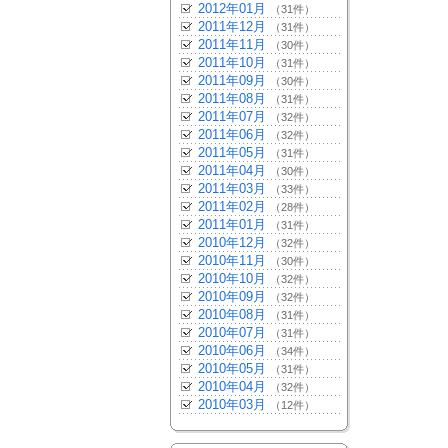
2012年01月
（31件）
2011年12月
（31件）
2011年11月
（30件）
2011年10月
（31件）
2011年09月
（30件）
2011年08月
（31件）
2011年07月
（32件）
2011年06月
（32件）
2011年05月
（31件）
2011年04月
（30件）
2011年03月
（33件）
2011年02月
（28件）
2011年01月
（31件）
2010年12月
（32件）
2010年11月
（30件）
2010年10月
（32件）
2010年09月
（32件）
2010年08月
（31件）
2010年07月
（31件）
2010年06月
（34件）
2010年05月
（31件）
2010年04月
（32件）
2010年03月
（12件）