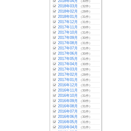
2018年04月
（30件）
2018年03月
（32件）
2018年02月
（28件）
2018年01月
（31件）
2017年12月
（31件）
2017年11月
（30件）
2017年10月
（31件）
2017年09月
（30件）
2017年08月
（31件）
2017年07月
（31件）
2017年06月
（30件）
2017年05月
（31件）
2017年04月
（30件）
2017年03月
（32件）
2017年02月
（28件）
2017年01月
（31件）
2016年12月
（31件）
2016年11月
（30件）
2016年10月
（31件）
2016年09月
（30件）
2016年08月
（31件）
2016年07月
（31件）
2016年06月
（30件）
2016年05月
（31件）
2016年04月
（31件）