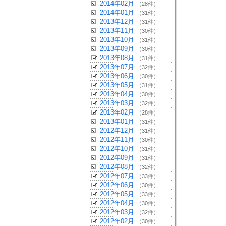
2014年02月
（28件）
2014年01月
（31件）
2013年12月
（31件）
2013年11月
（30件）
2013年10月
（31件）
2013年09月
（30件）
2013年08月
（31件）
2013年07月
（32件）
2013年06月
（30件）
2013年05月
（31件）
2013年04月
（30件）
2013年03月
（32件）
2013年02月
（28件）
2013年01月
（31件）
2012年12月
（31件）
2012年11月
（30件）
2012年10月
（31件）
2012年09月
（31件）
2012年08月
（32件）
2012年07月
（33件）
2012年06月
（30件）
2012年05月
（33件）
2012年04月
（30件）
2012年03月
（32件）
2012年02月
（30件）