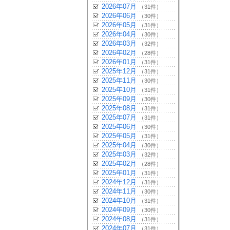
2026年07月
（31件）
2026年06月
（30件）
2026年05月
（31件）
2026年04月
（30件）
2026年03月
（32件）
2026年02月
（28件）
2026年01月
（31件）
2025年12月
（31件）
2025年11月
（30件）
2025年10月
（31件）
2025年09月
（30件）
2025年08月
（31件）
2025年07月
（31件）
2025年06月
（30件）
2025年05月
（31件）
2025年04月
（30件）
2025年03月
（32件）
2025年02月
（28件）
2025年01月
（31件）
2024年12月
（31件）
2024年11月
（30件）
2024年10月
（31件）
2024年09月
（30件）
2024年08月
（31件）
2024年07月
（31件）