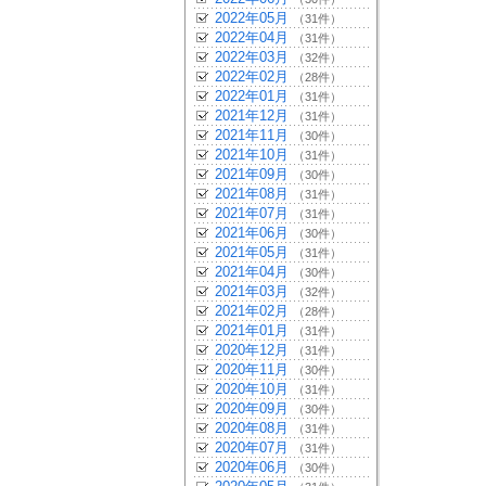
2022年05月
（31件）
2022年04月
（31件）
2022年03月
（32件）
2022年02月
（28件）
2022年01月
（31件）
2021年12月
（31件）
2021年11月
（30件）
2021年10月
（31件）
2021年09月
（30件）
2021年08月
（31件）
2021年07月
（31件）
2021年06月
（30件）
2021年05月
（31件）
2021年04月
（30件）
2021年03月
（32件）
2021年02月
（28件）
2021年01月
（31件）
2020年12月
（31件）
2020年11月
（30件）
2020年10月
（31件）
2020年09月
（30件）
2020年08月
（31件）
2020年07月
（31件）
2020年06月
（30件）