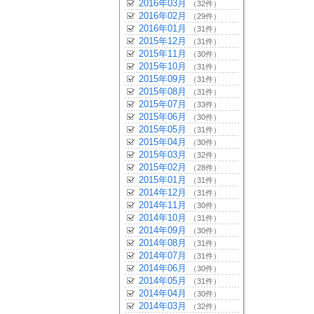
2016年03月
（32件）
2016年02月
（29件）
2016年01月
（31件）
2015年12月
（31件）
2015年11月
（30件）
2015年10月
（31件）
2015年09月
（31件）
2015年08月
（31件）
2015年07月
（33件）
2015年06月
（30件）
2015年05月
（31件）
2015年04月
（30件）
2015年03月
（32件）
2015年02月
（28件）
2015年01月
（31件）
2014年12月
（31件）
2014年11月
（30件）
2014年10月
（31件）
2014年09月
（30件）
2014年08月
（31件）
2014年07月
（31件）
2014年06月
（30件）
2014年05月
（31件）
2014年04月
（30件）
2014年03月
（32件）