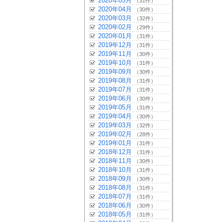
2020年05月
（31件）
2020年04月
（30件）
2020年03月
（32件）
2020年02月
（29件）
2020年01月
（31件）
2019年12月
（31件）
2019年11月
（30件）
2019年10月
（31件）
2019年09月
（30件）
2019年08月
（31件）
2019年07月
（31件）
2019年06月
（30件）
2019年05月
（31件）
2019年04月
（30件）
2019年03月
（32件）
2019年02月
（28件）
2019年01月
（31件）
2018年12月
（31件）
2018年11月
（30件）
2018年10月
（31件）
2018年09月
（30件）
2018年08月
（31件）
2018年07月
（31件）
2018年06月
（30件）
2018年05月
（31件）