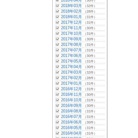
2018年04月
（30件）
2018年03月
（32件）
2018年02月
（28件）
2018年01月
（31件）
2017年12月
（31件）
2017年11月
（30件）
2017年10月
（31件）
2017年09月
（30件）
2017年08月
（31件）
2017年07月
（31件）
2017年06月
（30件）
2017年05月
（31件）
2017年04月
（30件）
2017年03月
（32件）
2017年02月
（28件）
2017年01月
（31件）
2016年12月
（31件）
2016年11月
（30件）
2016年10月
（31件）
2016年09月
（30件）
2016年08月
（31件）
2016年07月
（31件）
2016年06月
（30件）
2016年05月
（31件）
2016年04月
（31件）