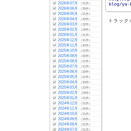
2026年07月
（31件）
blog/ya-
2026年06月
（30件）
2026年05月
（31件）
2026年04月
（30件）
トラック
2026年03月
（32件）
2026年02月
（28件）
2026年01月
（31件）
2025年12月
（31件）
2025年11月
（30件）
2025年10月
（31件）
2025年09月
（30件）
2025年08月
（31件）
2025年07月
（31件）
2025年06月
（30件）
2025年05月
（31件）
2025年04月
（30件）
2025年03月
（32件）
2025年02月
（28件）
2025年01月
（31件）
2024年12月
（31件）
2024年11月
（30件）
2024年10月
（31件）
2024年09月
（30件）
2024年08月
（31件）
2024年07月
（31件）