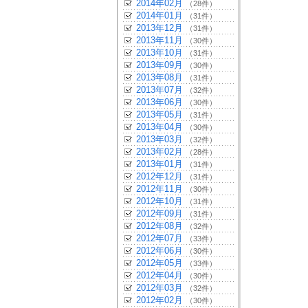
2014年02月
（28件）
2014年01月
（31件）
2013年12月
（31件）
2013年11月
（30件）
2013年10月
（31件）
2013年09月
（30件）
2013年08月
（31件）
2013年07月
（32件）
2013年06月
（30件）
2013年05月
（31件）
2013年04月
（30件）
2013年03月
（32件）
2013年02月
（28件）
2013年01月
（31件）
2012年12月
（31件）
2012年11月
（30件）
2012年10月
（31件）
2012年09月
（31件）
2012年08月
（32件）
2012年07月
（33件）
2012年06月
（30件）
2012年05月
（33件）
2012年04月
（30件）
2012年03月
（32件）
2012年02月
（30件）