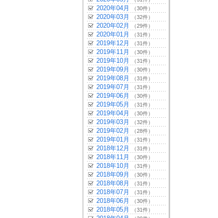
2020年04月
（30件）
2020年03月
（32件）
2020年02月
（29件）
2020年01月
（31件）
2019年12月
（31件）
2019年11月
（30件）
2019年10月
（31件）
2019年09月
（30件）
2019年08月
（31件）
2019年07月
（31件）
2019年06月
（30件）
2019年05月
（31件）
2019年04月
（30件）
2019年03月
（32件）
2019年02月
（28件）
2019年01月
（31件）
2018年12月
（31件）
2018年11月
（30件）
2018年10月
（31件）
2018年09月
（30件）
2018年08月
（31件）
2018年07月
（31件）
2018年06月
（30件）
2018年05月
（31件）