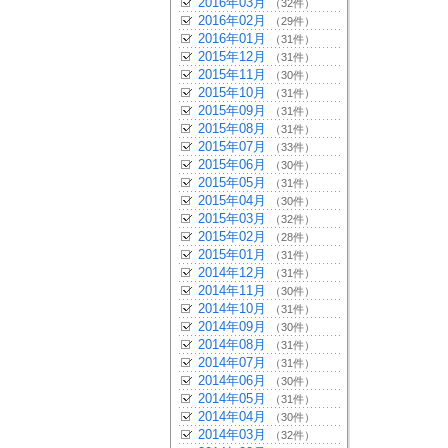
2016年03月
（32件）
2016年02月
（29件）
2016年01月
（31件）
2015年12月
（31件）
2015年11月
（30件）
2015年10月
（31件）
2015年09月
（31件）
2015年08月
（31件）
2015年07月
（33件）
2015年06月
（30件）
2015年05月
（31件）
2015年04月
（30件）
2015年03月
（32件）
2015年02月
（28件）
2015年01月
（31件）
2014年12月
（31件）
2014年11月
（30件）
2014年10月
（31件）
2014年09月
（30件）
2014年08月
（31件）
2014年07月
（31件）
2014年06月
（30件）
2014年05月
（31件）
2014年04月
（30件）
2014年03月
（32件）