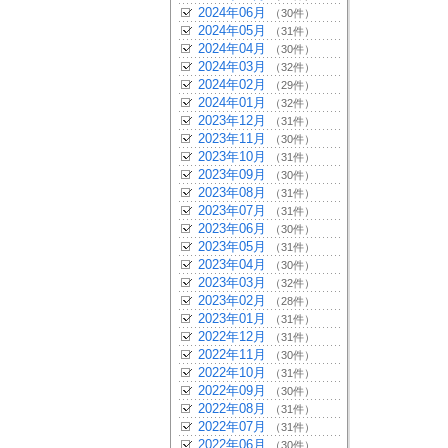
2024年06月
（30件）
2024年05月
（31件）
2024年04月
（30件）
2024年03月
（32件）
2024年02月
（29件）
2024年01月
（32件）
2023年12月
（31件）
2023年11月
（30件）
2023年10月
（31件）
2023年09月
（30件）
2023年08月
（31件）
2023年07月
（31件）
2023年06月
（30件）
2023年05月
（31件）
2023年04月
（30件）
2023年03月
（32件）
2023年02月
（28件）
2023年01月
（31件）
2022年12月
（31件）
2022年11月
（30件）
2022年10月
（31件）
2022年09月
（30件）
2022年08月
（31件）
2022年07月
（31件）
2022年06月
（30件）