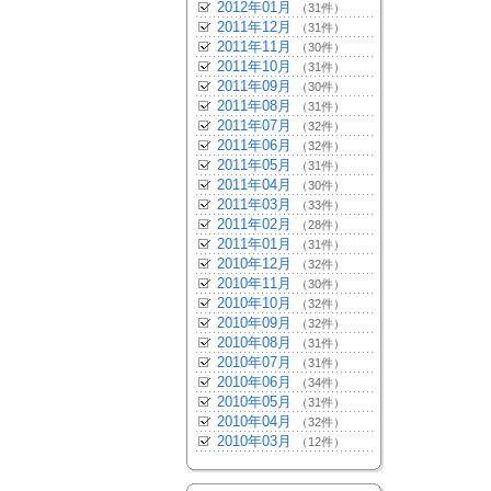
2012年01月
（31件）
2011年12月
（31件）
2011年11月
（30件）
2011年10月
（31件）
2011年09月
（30件）
2011年08月
（31件）
2011年07月
（32件）
2011年06月
（32件）
2011年05月
（31件）
2011年04月
（30件）
2011年03月
（33件）
2011年02月
（28件）
2011年01月
（31件）
2010年12月
（32件）
2010年11月
（30件）
2010年10月
（32件）
2010年09月
（32件）
2010年08月
（31件）
2010年07月
（31件）
2010年06月
（34件）
2010年05月
（31件）
2010年04月
（32件）
2010年03月
（12件）