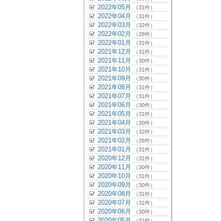
2022年05月
（31件）
2022年04月
（31件）
2022年03月
（32件）
2022年02月
（28件）
2022年01月
（31件）
2021年12月
（31件）
2021年11月
（30件）
2021年10月
（31件）
2021年09月
（30件）
2021年08月
（31件）
2021年07月
（31件）
2021年06月
（30件）
2021年05月
（31件）
2021年04月
（30件）
2021年03月
（32件）
2021年02月
（28件）
2021年01月
（31件）
2020年12月
（31件）
2020年11月
（30件）
2020年10月
（31件）
2020年09月
（30件）
2020年08月
（31件）
2020年07月
（31件）
2020年06月
（30件）
2020年05月
（31件）