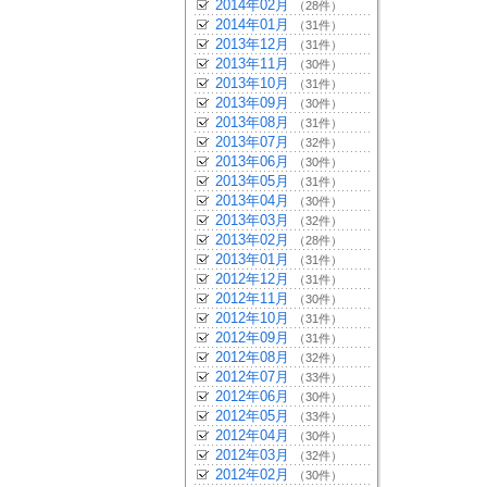
2014年02月
（28件）
2014年01月
（31件）
2013年12月
（31件）
2013年11月
（30件）
2013年10月
（31件）
2013年09月
（30件）
2013年08月
（31件）
2013年07月
（32件）
2013年06月
（30件）
2013年05月
（31件）
2013年04月
（30件）
2013年03月
（32件）
2013年02月
（28件）
2013年01月
（31件）
2012年12月
（31件）
2012年11月
（30件）
2012年10月
（31件）
2012年09月
（31件）
2012年08月
（32件）
2012年07月
（33件）
2012年06月
（30件）
2012年05月
（33件）
2012年04月
（30件）
2012年03月
（32件）
2012年02月
（30件）