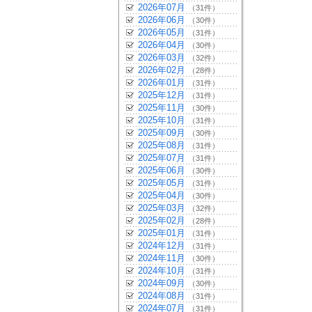
2026年07月
（31件）
2026年06月
（30件）
2026年05月
（31件）
2026年04月
（30件）
2026年03月
（32件）
2026年02月
（28件）
2026年01月
（31件）
2025年12月
（31件）
2025年11月
（30件）
2025年10月
（31件）
2025年09月
（30件）
2025年08月
（31件）
2025年07月
（31件）
2025年06月
（30件）
2025年05月
（31件）
2025年04月
（30件）
2025年03月
（32件）
2025年02月
（28件）
2025年01月
（31件）
2024年12月
（31件）
2024年11月
（30件）
2024年10月
（31件）
2024年09月
（30件）
2024年08月
（31件）
2024年07月
（31件）