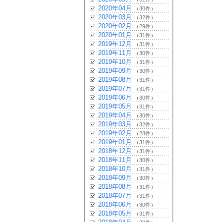
2020年04月
（30件）
2020年03月
（32件）
2020年02月
（29件）
2020年01月
（31件）
2019年12月
（31件）
2019年11月
（30件）
2019年10月
（31件）
2019年09月
（30件）
2019年08月
（31件）
2019年07月
（31件）
2019年06月
（30件）
2019年05月
（31件）
2019年04月
（30件）
2019年03月
（32件）
2019年02月
（28件）
2019年01月
（31件）
2018年12月
（31件）
2018年11月
（30件）
2018年10月
（31件）
2018年09月
（30件）
2018年08月
（31件）
2018年07月
（31件）
2018年06月
（30件）
2018年05月
（31件）