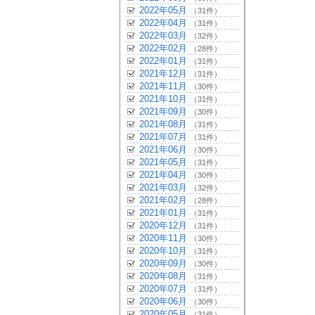
2022年05月
（31件）
2022年04月
（31件）
2022年03月
（32件）
2022年02月
（28件）
2022年01月
（31件）
2021年12月
（31件）
2021年11月
（30件）
2021年10月
（31件）
2021年09月
（30件）
2021年08月
（31件）
2021年07月
（31件）
2021年06月
（30件）
2021年05月
（31件）
2021年04月
（30件）
2021年03月
（32件）
2021年02月
（28件）
2021年01月
（31件）
2020年12月
（31件）
2020年11月
（30件）
2020年10月
（31件）
2020年09月
（30件）
2020年08月
（31件）
2020年07月
（31件）
2020年06月
（30件）
2020年05月
（31件）