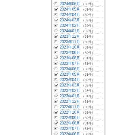
2024年06月
（30件）
2024年05月
（31件）
2024年04月
（30件）
2024年03月
（32件）
2024年02月
（29件）
2024年01月
（32件）
2023年12月
（31件）
2023年11月
（30件）
2023年10月
（31件）
2023年09月
（30件）
2023年08月
（31件）
2023年07月
（31件）
2023年06月
（30件）
2023年05月
（31件）
2023年04月
（30件）
2023年03月
（32件）
2023年02月
（28件）
2023年01月
（31件）
2022年12月
（31件）
2022年11月
（30件）
2022年10月
（31件）
2022年09月
（30件）
2022年08月
（31件）
2022年07月
（31件）
2022年06月
（30件）