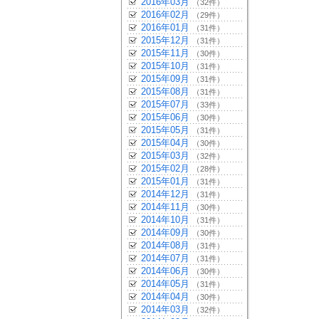
2016年03月
（32件）
2016年02月
（29件）
2016年01月
（31件）
2015年12月
（31件）
2015年11月
（30件）
2015年10月
（31件）
2015年09月
（31件）
2015年08月
（31件）
2015年07月
（33件）
2015年06月
（30件）
2015年05月
（31件）
2015年04月
（30件）
2015年03月
（32件）
2015年02月
（28件）
2015年01月
（31件）
2014年12月
（31件）
2014年11月
（30件）
2014年10月
（31件）
2014年09月
（30件）
2014年08月
（31件）
2014年07月
（31件）
2014年06月
（30件）
2014年05月
（31件）
2014年04月
（30件）
2014年03月
（32件）