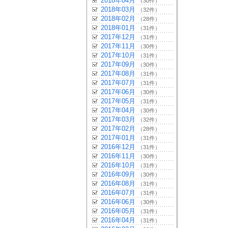
2018年04月
（30件）
2018年03月
（32件）
2018年02月
（28件）
2018年01月
（31件）
2017年12月
（31件）
2017年11月
（30件）
2017年10月
（31件）
2017年09月
（30件）
2017年08月
（31件）
2017年07月
（31件）
2017年06月
（30件）
2017年05月
（31件）
2017年04月
（30件）
2017年03月
（32件）
2017年02月
（28件）
2017年01月
（31件）
2016年12月
（31件）
2016年11月
（30件）
2016年10月
（31件）
2016年09月
（30件）
2016年08月
（31件）
2016年07月
（31件）
2016年06月
（30件）
2016年05月
（31件）
2016年04月
（31件）