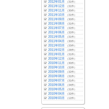
2012年01月
（31件）
2011年12月
（31件）
2011年11月
（30件）
2011年10月
（31件）
2011年09月
（30件）
2011年08月
（31件）
2011年07月
（32件）
2011年06月
（32件）
2011年05月
（31件）
2011年04月
（30件）
2011年03月
（33件）
2011年02月
（28件）
2011年01月
（31件）
2010年12月
（32件）
2010年11月
（30件）
2010年10月
（32件）
2010年09月
（32件）
2010年08月
（31件）
2010年07月
（31件）
2010年06月
（34件）
2010年05月
（31件）
2010年04月
（32件）
2010年03月
（12件）