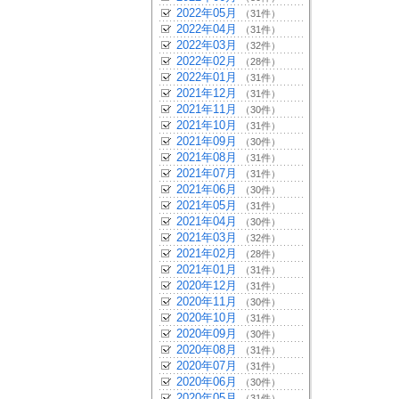
2022年05月
（31件）
2022年04月
（31件）
2022年03月
（32件）
2022年02月
（28件）
2022年01月
（31件）
2021年12月
（31件）
2021年11月
（30件）
2021年10月
（31件）
2021年09月
（30件）
2021年08月
（31件）
2021年07月
（31件）
2021年06月
（30件）
2021年05月
（31件）
2021年04月
（30件）
2021年03月
（32件）
2021年02月
（28件）
2021年01月
（31件）
2020年12月
（31件）
2020年11月
（30件）
2020年10月
（31件）
2020年09月
（30件）
2020年08月
（31件）
2020年07月
（31件）
2020年06月
（30件）
2020年05月
（31件）