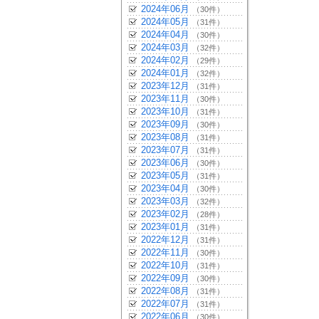
2024年06月
（30件）
2024年05月
（31件）
2024年04月
（30件）
2024年03月
（32件）
2024年02月
（29件）
2024年01月
（32件）
2023年12月
（31件）
2023年11月
（30件）
2023年10月
（31件）
2023年09月
（30件）
2023年08月
（31件）
2023年07月
（31件）
2023年06月
（30件）
2023年05月
（31件）
2023年04月
（30件）
2023年03月
（32件）
2023年02月
（28件）
2023年01月
（31件）
2022年12月
（31件）
2022年11月
（30件）
2022年10月
（31件）
2022年09月
（30件）
2022年08月
（31件）
2022年07月
（31件）
2022年06月
（30件）