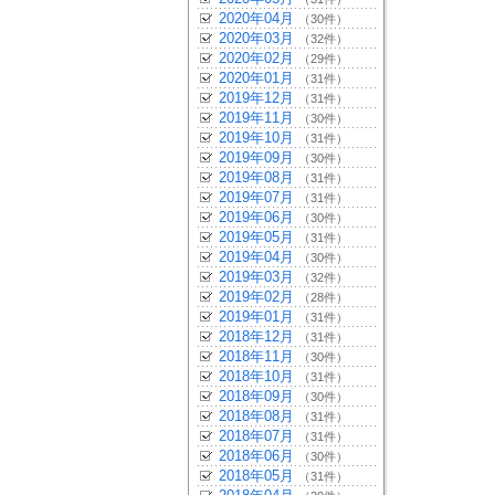
2020年04月
（30件）
2020年03月
（32件）
2020年02月
（29件）
2020年01月
（31件）
2019年12月
（31件）
2019年11月
（30件）
2019年10月
（31件）
2019年09月
（30件）
2019年08月
（31件）
2019年07月
（31件）
2019年06月
（30件）
2019年05月
（31件）
2019年04月
（30件）
2019年03月
（32件）
2019年02月
（28件）
2019年01月
（31件）
2018年12月
（31件）
2018年11月
（30件）
2018年10月
（31件）
2018年09月
（30件）
2018年08月
（31件）
2018年07月
（31件）
2018年06月
（30件）
2018年05月
（31件）