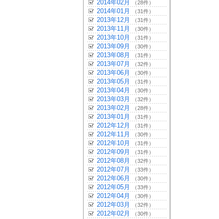
2014年02月
（28件）
2014年01月
（31件）
2013年12月
（31件）
2013年11月
（30件）
2013年10月
（31件）
2013年09月
（30件）
2013年08月
（31件）
2013年07月
（32件）
2013年06月
（30件）
2013年05月
（31件）
2013年04月
（30件）
2013年03月
（32件）
2013年02月
（28件）
2013年01月
（31件）
2012年12月
（31件）
2012年11月
（30件）
2012年10月
（31件）
2012年09月
（31件）
2012年08月
（32件）
2012年07月
（33件）
2012年06月
（30件）
2012年05月
（33件）
2012年04月
（30件）
2012年03月
（32件）
2012年02月
（30件）