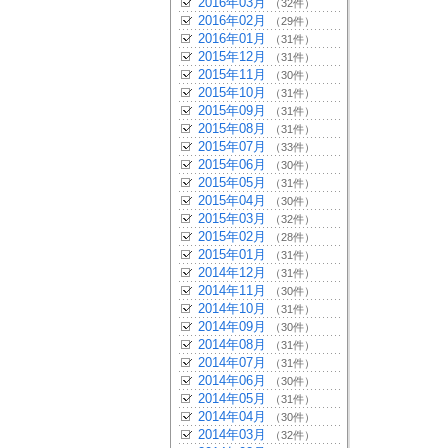
2016年03月
（32件）
2016年02月
（29件）
2016年01月
（31件）
2015年12月
（31件）
2015年11月
（30件）
2015年10月
（31件）
2015年09月
（31件）
2015年08月
（31件）
2015年07月
（33件）
2015年06月
（30件）
2015年05月
（31件）
2015年04月
（30件）
2015年03月
（32件）
2015年02月
（28件）
2015年01月
（31件）
2014年12月
（31件）
2014年11月
（30件）
2014年10月
（31件）
2014年09月
（30件）
2014年08月
（31件）
2014年07月
（31件）
2014年06月
（30件）
2014年05月
（31件）
2014年04月
（30件）
2014年03月
（32件）