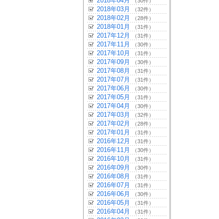
2018年04月
（30件）
2018年03月
（32件）
2018年02月
（28件）
2018年01月
（31件）
2017年12月
（31件）
2017年11月
（30件）
2017年10月
（31件）
2017年09月
（30件）
2017年08月
（31件）
2017年07月
（31件）
2017年06月
（30件）
2017年05月
（31件）
2017年04月
（30件）
2017年03月
（32件）
2017年02月
（28件）
2017年01月
（31件）
2016年12月
（31件）
2016年11月
（30件）
2016年10月
（31件）
2016年09月
（30件）
2016年08月
（31件）
2016年07月
（31件）
2016年06月
（30件）
2016年05月
（31件）
2016年04月
（31件）