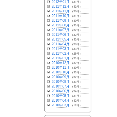
2012年01月
（31件）
2011年12月
（31件）
2011年11月
（30件）
2011年10月
（31件）
2011年09月
（30件）
2011年08月
（31件）
2011年07月
（32件）
2011年06月
（32件）
2011年05月
（31件）
2011年04月
（30件）
2011年03月
（33件）
2011年02月
（28件）
2011年01月
（31件）
2010年12月
（32件）
2010年11月
（30件）
2010年10月
（32件）
2010年09月
（32件）
2010年08月
（31件）
2010年07月
（31件）
2010年06月
（34件）
2010年05月
（31件）
2010年04月
（32件）
2010年03月
（12件）