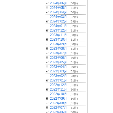
2024年06月
（30件）
2024年05月
（31件）
2024年04月
（30件）
2024年03月
（32件）
2024年02月
（29件）
2024年01月
（32件）
2023年12月
（31件）
2023年11月
（30件）
2023年10月
（31件）
2023年09月
（30件）
2023年08月
（31件）
2023年07月
（31件）
2023年06月
（30件）
2023年05月
（31件）
2023年04月
（30件）
2023年03月
（32件）
2023年02月
（28件）
2023年01月
（31件）
2022年12月
（31件）
2022年11月
（30件）
2022年10月
（31件）
2022年09月
（30件）
2022年08月
（31件）
2022年07月
（31件）
2022年06月
（30件）