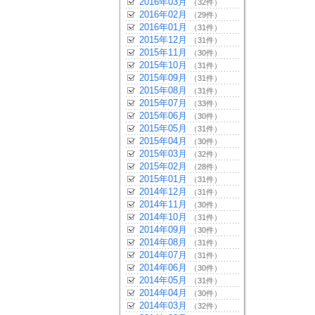
2016年03月
（32件）
2016年02月
（29件）
2016年01月
（31件）
2015年12月
（31件）
2015年11月
（30件）
2015年10月
（31件）
2015年09月
（31件）
2015年08月
（31件）
2015年07月
（33件）
2015年06月
（30件）
2015年05月
（31件）
2015年04月
（30件）
2015年03月
（32件）
2015年02月
（28件）
2015年01月
（31件）
2014年12月
（31件）
2014年11月
（30件）
2014年10月
（31件）
2014年09月
（30件）
2014年08月
（31件）
2014年07月
（31件）
2014年06月
（30件）
2014年05月
（31件）
2014年04月
（30件）
2014年03月
（32件）