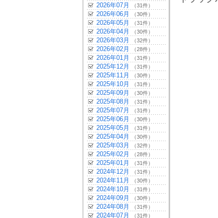
2026年07月
（31件）
2026年06月
（30件）
2026年05月
（31件）
2026年04月
（30件）
2026年03月
（32件）
2026年02月
（28件）
2026年01月
（31件）
2025年12月
（31件）
2025年11月
（30件）
2025年10月
（31件）
2025年09月
（30件）
2025年08月
（31件）
2025年07月
（31件）
2025年06月
（30件）
2025年05月
（31件）
2025年04月
（30件）
2025年03月
（32件）
2025年02月
（28件）
2025年01月
（31件）
2024年12月
（31件）
2024年11月
（30件）
2024年10月
（31件）
2024年09月
（30件）
2024年08月
（31件）
2024年07月
（31件）