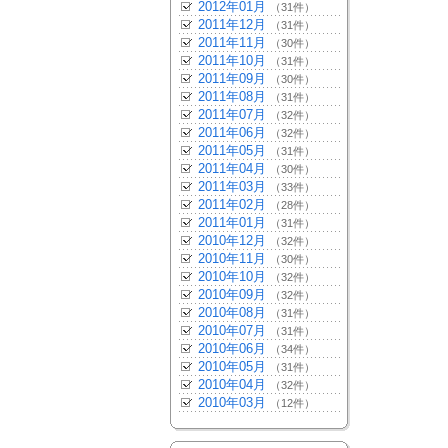
2012年01月
（31件）
2011年12月
（31件）
2011年11月
（30件）
2011年10月
（31件）
2011年09月
（30件）
2011年08月
（31件）
2011年07月
（32件）
2011年06月
（32件）
2011年05月
（31件）
2011年04月
（30件）
2011年03月
（33件）
2011年02月
（28件）
2011年01月
（31件）
2010年12月
（32件）
2010年11月
（30件）
2010年10月
（32件）
2010年09月
（32件）
2010年08月
（31件）
2010年07月
（31件）
2010年06月
（34件）
2010年05月
（31件）
2010年04月
（32件）
2010年03月
（12件）