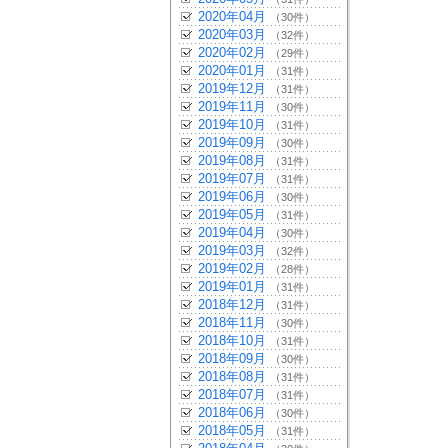
2020年04月
（30件）
2020年03月
（32件）
2020年02月
（29件）
2020年01月
（31件）
2019年12月
（31件）
2019年11月
（30件）
2019年10月
（31件）
2019年09月
（30件）
2019年08月
（31件）
2019年07月
（31件）
2019年06月
（30件）
2019年05月
（31件）
2019年04月
（30件）
2019年03月
（32件）
2019年02月
（28件）
2019年01月
（31件）
2018年12月
（31件）
2018年11月
（30件）
2018年10月
（31件）
2018年09月
（30件）
2018年08月
（31件）
2018年07月
（31件）
2018年06月
（30件）
2018年05月
（31件）