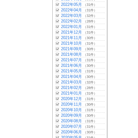
2022年05月
（31件）
2022年04月
（31件）
2022年03月
（32件）
2022年02月
（28件）
2022年01月
（31件）
2021年12月
（31件）
2021年11月
（30件）
2021年10月
（31件）
2021年09月
（30件）
2021年08月
（31件）
2021年07月
（31件）
2021年06月
（30件）
2021年05月
（31件）
2021年04月
（30件）
2021年03月
（32件）
2021年02月
（28件）
2021年01月
（31件）
2020年12月
（31件）
2020年11月
（30件）
2020年10月
（31件）
2020年09月
（30件）
2020年08月
（31件）
2020年07月
（31件）
2020年06月
（30件）
2020年05月
（31件）