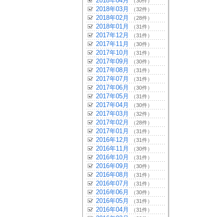
2018年04月
（30件）
2018年03月
（32件）
2018年02月
（28件）
2018年01月
（31件）
2017年12月
（31件）
2017年11月
（30件）
2017年10月
（31件）
2017年09月
（30件）
2017年08月
（31件）
2017年07月
（31件）
2017年06月
（30件）
2017年05月
（31件）
2017年04月
（30件）
2017年03月
（32件）
2017年02月
（28件）
2017年01月
（31件）
2016年12月
（31件）
2016年11月
（30件）
2016年10月
（31件）
2016年09月
（30件）
2016年08月
（31件）
2016年07月
（31件）
2016年06月
（30件）
2016年05月
（31件）
2016年04月
（31件）