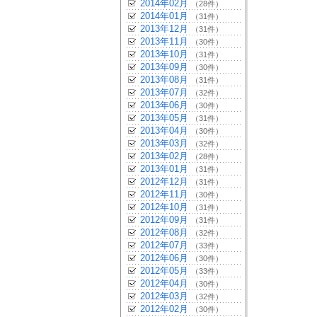
2014年02月
（28件）
2014年01月
（31件）
2013年12月
（31件）
2013年11月
（30件）
2013年10月
（31件）
2013年09月
（30件）
2013年08月
（31件）
2013年07月
（32件）
2013年06月
（30件）
2013年05月
（31件）
2013年04月
（30件）
2013年03月
（32件）
2013年02月
（28件）
2013年01月
（31件）
2012年12月
（31件）
2012年11月
（30件）
2012年10月
（31件）
2012年09月
（31件）
2012年08月
（32件）
2012年07月
（33件）
2012年06月
（30件）
2012年05月
（33件）
2012年04月
（30件）
2012年03月
（32件）
2012年02月
（30件）