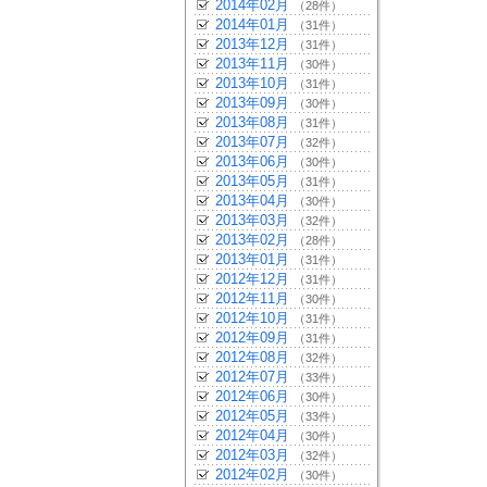
2014年02月
（28件）
2014年01月
（31件）
2013年12月
（31件）
2013年11月
（30件）
2013年10月
（31件）
2013年09月
（30件）
2013年08月
（31件）
2013年07月
（32件）
2013年06月
（30件）
2013年05月
（31件）
2013年04月
（30件）
2013年03月
（32件）
2013年02月
（28件）
2013年01月
（31件）
2012年12月
（31件）
2012年11月
（30件）
2012年10月
（31件）
2012年09月
（31件）
2012年08月
（32件）
2012年07月
（33件）
2012年06月
（30件）
2012年05月
（33件）
2012年04月
（30件）
2012年03月
（32件）
2012年02月
（30件）