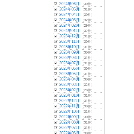
2024年06月
（30件）
2024年05月
（31件）
2024年04月
（30件）
2024年03月
（32件）
2024年02月
（29件）
2024年01月
（32件）
2023年12月
（31件）
2023年11月
（30件）
2023年10月
（31件）
2023年09月
（30件）
2023年08月
（31件）
2023年07月
（31件）
2023年06月
（30件）
2023年05月
（31件）
2023年04月
（30件）
2023年03月
（32件）
2023年02月
（28件）
2023年01月
（31件）
2022年12月
（31件）
2022年11月
（30件）
2022年10月
（31件）
2022年09月
（30件）
2022年08月
（31件）
2022年07月
（31件）
2022年06月
（30件）