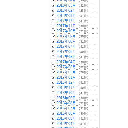
2018年04月
（30件）
2018年03月
（32件）
2018年02月
（28件）
2018年01月
（31件）
2017年12月
（31件）
2017年11月
（30件）
2017年10月
（31件）
2017年09月
（30件）
2017年08月
（31件）
2017年07月
（31件）
2017年06月
（30件）
2017年05月
（31件）
2017年04月
（30件）
2017年03月
（32件）
2017年02月
（28件）
2017年01月
（31件）
2016年12月
（31件）
2016年11月
（30件）
2016年10月
（31件）
2016年09月
（30件）
2016年08月
（31件）
2016年07月
（31件）
2016年06月
（30件）
2016年05月
（31件）
2016年04月
（31件）