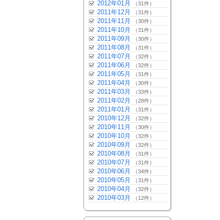
2012年01月
（31件）
2011年12月
（31件）
2011年11月
（30件）
2011年10月
（31件）
2011年09月
（30件）
2011年08月
（31件）
2011年07月
（32件）
2011年06月
（32件）
2011年05月
（31件）
2011年04月
（30件）
2011年03月
（33件）
2011年02月
（28件）
2011年01月
（31件）
2010年12月
（32件）
2010年11月
（30件）
2010年10月
（32件）
2010年09月
（32件）
2010年08月
（31件）
2010年07月
（31件）
2010年06月
（34件）
2010年05月
（31件）
2010年04月
（32件）
2010年03月
（12件）