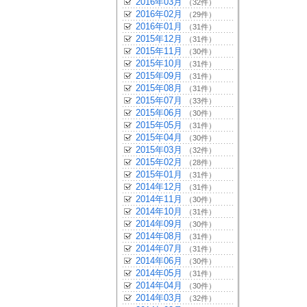
2016年03月
（32件）
2016年02月
（29件）
2016年01月
（31件）
2015年12月
（31件）
2015年11月
（30件）
2015年10月
（31件）
2015年09月
（31件）
2015年08月
（31件）
2015年07月
（33件）
2015年06月
（30件）
2015年05月
（31件）
2015年04月
（30件）
2015年03月
（32件）
2015年02月
（28件）
2015年01月
（31件）
2014年12月
（31件）
2014年11月
（30件）
2014年10月
（31件）
2014年09月
（30件）
2014年08月
（31件）
2014年07月
（31件）
2014年06月
（30件）
2014年05月
（31件）
2014年04月
（30件）
2014年03月
（32件）