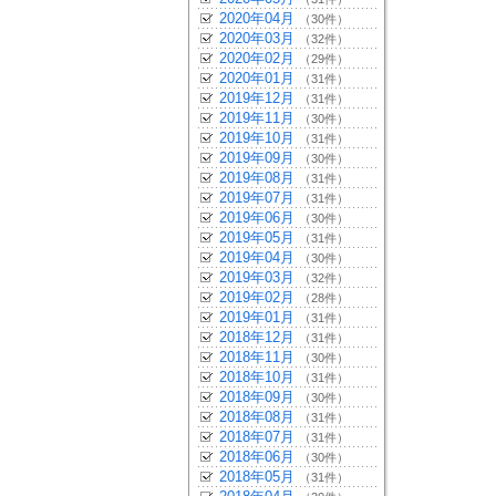
2020年04月
（30件）
2020年03月
（32件）
2020年02月
（29件）
2020年01月
（31件）
2019年12月
（31件）
2019年11月
（30件）
2019年10月
（31件）
2019年09月
（30件）
2019年08月
（31件）
2019年07月
（31件）
2019年06月
（30件）
2019年05月
（31件）
2019年04月
（30件）
2019年03月
（32件）
2019年02月
（28件）
2019年01月
（31件）
2018年12月
（31件）
2018年11月
（30件）
2018年10月
（31件）
2018年09月
（30件）
2018年08月
（31件）
2018年07月
（31件）
2018年06月
（30件）
2018年05月
（31件）