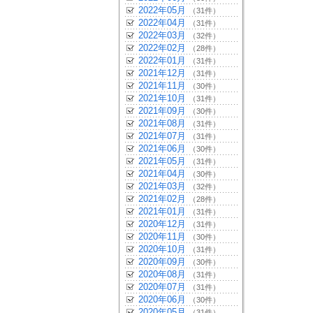
2022年05月
（31件）
2022年04月
（31件）
2022年03月
（32件）
2022年02月
（28件）
2022年01月
（31件）
2021年12月
（31件）
2021年11月
（30件）
2021年10月
（31件）
2021年09月
（30件）
2021年08月
（31件）
2021年07月
（31件）
2021年06月
（30件）
2021年05月
（31件）
2021年04月
（30件）
2021年03月
（32件）
2021年02月
（28件）
2021年01月
（31件）
2020年12月
（31件）
2020年11月
（30件）
2020年10月
（31件）
2020年09月
（30件）
2020年08月
（31件）
2020年07月
（31件）
2020年06月
（30件）
2020年05月
（31件）