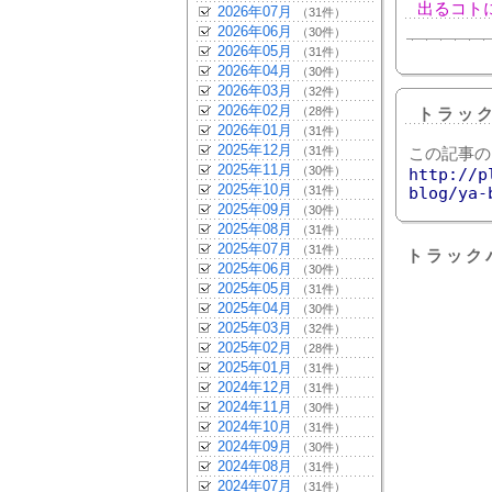
出るコト
2026年07月
（31件）
2026年06月
（30件）
2026年05月
（31件）
2026年04月
（30件）
2026年03月
（32件）
2026年02月
（28件）
トラッ
2026年01月
（31件）
2025年12月
（31件）
この記事の
2025年11月
（30件）
http://p
2025年10月
（31件）
blog/ya-
2025年09月
（30件）
2025年08月
（31件）
2025年07月
（31件）
トラック
2025年06月
（30件）
2025年05月
（31件）
2025年04月
（30件）
2025年03月
（32件）
2025年02月
（28件）
2025年01月
（31件）
2024年12月
（31件）
2024年11月
（30件）
2024年10月
（31件）
2024年09月
（30件）
2024年08月
（31件）
2024年07月
（31件）